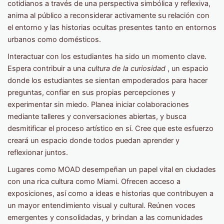
cotidianos a través de una perspectiva simbólica y reflexiva,
anima al público a reconsiderar activamente su relación con
el entorno y las historias ocultas presentes tanto en entornos
urbanos como domésticos.
Interactuar con los estudiantes ha sido un momento clave.
Espera contribuir a una
cultura de la curiosidad
, un espacio
donde los estudiantes se sientan empoderados para hacer
preguntas, confiar en sus propias percepciones y
experimentar sin miedo. Planea iniciar colaboraciones
mediante talleres y conversaciones abiertas, y busca
desmitificar el proceso artístico en sí. Cree que este esfuerzo
creará un espacio donde todos puedan aprender y
reflexionar juntos.
Lugares como MOAD desempeñan un papel vital en ciudades
con una rica cultura como Miami. Ofrecen acceso a
exposiciones, así como a ideas e historias que contribuyen a
un mayor entendimiento visual y cultural. Reúnen voces
emergentes y consolidadas, y brindan a las comunidades