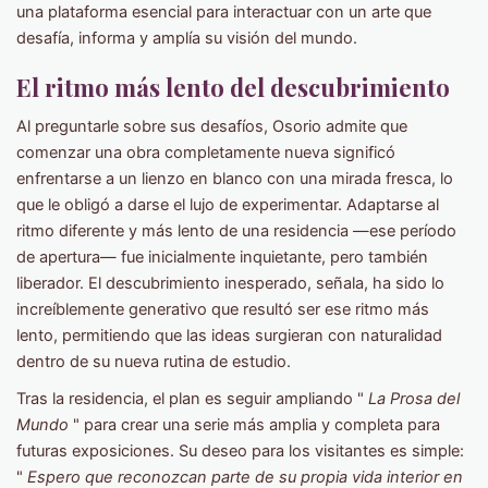
una plataforma esencial para interactuar con un arte que
desafía, informa y amplía su visión del mundo.
El ritmo más lento del descubrimiento
Al preguntarle sobre sus desafíos, Osorio admite que
comenzar una obra completamente nueva significó
enfrentarse a un lienzo en blanco con una mirada fresca, lo
que le obligó a darse el lujo de experimentar. Adaptarse al
ritmo diferente y más lento de una residencia —ese período
de apertura— fue inicialmente inquietante, pero también
liberador. El descubrimiento inesperado, señala, ha sido lo
increíblemente generativo que resultó ser ese ritmo más
lento, permitiendo que las ideas surgieran con naturalidad
dentro de su nueva rutina de estudio.
Tras la residencia, el plan es seguir ampliando "
La Prosa del
Mundo
" para crear una serie más amplia y completa para
futuras exposiciones. Su deseo para los visitantes es simple:
"
Espero que reconozcan parte de su propia vida interior en