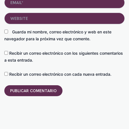
Website
Guarda mi nombre, correo electrónico y web en este
navegador para la próxima vez que comente.
Recibir un correo electrónico con los siguientes comentarios
a esta entrada.
Recibir un correo electrónico con cada nueva entrada.