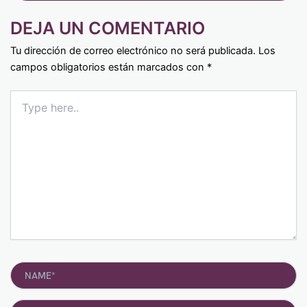
DEJA UN COMENTARIO
Tu dirección de correo electrónico no será publicada.
Los
campos obligatorios están marcados con
*
Type
here..
Name*
Email*