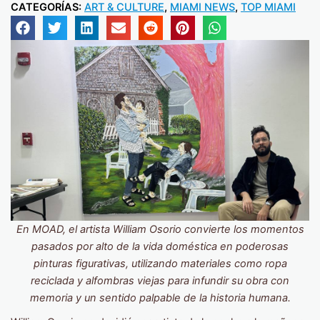
CATEGORÍAS:
ART & CULTURE
,
MIAMI NEWS
,
TOP MIAMI
En MOAD, el artista William Osorio convierte los momentos
pasados por alto de la vida doméstica en poderosas
pinturas figurativas, utilizando materiales como ropa
reciclada y alfombras viejas para infundir su obra con
memoria y un sentido palpable de la historia humana.