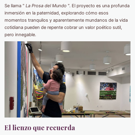
Se llama "
La Prosa del Mundo
". El proyecto es una profunda
inmersión en la paternidad, explorando cómo esos
momentos tranquilos y aparentemente mundanos de la vida
cotidiana pueden de repente cobrar un valor poético sutil,
pero innegable.
El lienzo que recuerda