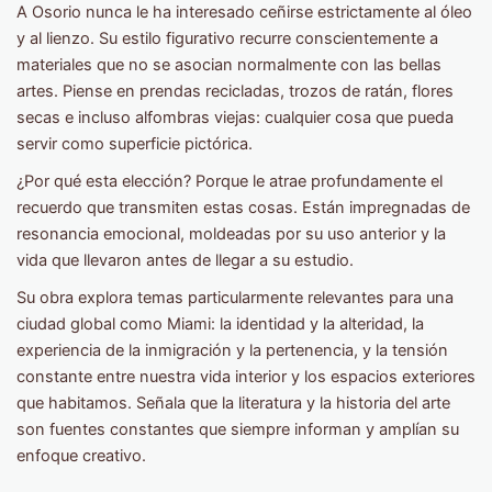
A Osorio nunca le ha interesado ceñirse estrictamente al óleo
y al lienzo. Su estilo figurativo recurre conscientemente a
materiales que no se asocian normalmente con las bellas
artes. Piense en prendas recicladas, trozos de ratán, flores
secas e incluso alfombras viejas: cualquier cosa que pueda
servir como superficie pictórica.
¿Por qué esta elección? Porque le atrae profundamente el
recuerdo que transmiten estas cosas. Están impregnadas de
resonancia emocional, moldeadas por su uso anterior y la
vida que llevaron antes de llegar a su estudio.
Su obra explora temas particularmente relevantes para una
ciudad global como Miami: la identidad y la alteridad, la
experiencia de la inmigración y la pertenencia, y la tensión
constante entre nuestra vida interior y los espacios exteriores
que habitamos. Señala que la literatura y la historia del arte
son fuentes constantes que siempre informan y amplían su
enfoque creativo.