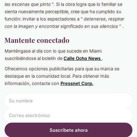
las escenas que pinto
". Si la obra logra que lo familiar se
sienta nuevamente perceptible, cree que ha cumplido su
función: invitar a los espectadores a "
detenerse, respirar
con la imagen y encontrar significado en sus silencios
" .
Mantente conectado
Manténgase al día con lo que sucede en Miami
suscribiéndose al boletín de
Calle Ocho News
.
Ofrecemos opciones publicitarias para que su marca se
destaque en la comunidad local. Para obtener más
información, contacte
con
Pressnet
Corp.