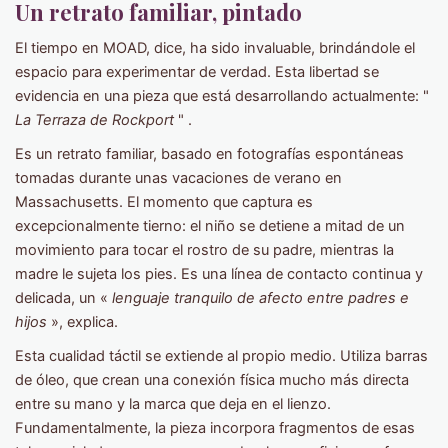
Un retrato familiar, pintado
El tiempo en MOAD, dice, ha sido invaluable, brindándole el
espacio para experimentar de verdad. Esta libertad se
evidencia en una pieza que está desarrollando actualmente: "
La Terraza de Rockport
" .
Es un retrato familiar, basado en fotografías espontáneas
tomadas durante unas vacaciones de verano en
Massachusetts. El momento que captura es
excepcionalmente tierno: el niño se detiene a mitad de un
movimiento para tocar el rostro de su padre, mientras la
madre le sujeta los pies. Es una línea de contacto continua y
delicada, un «
lenguaje tranquilo de afecto entre padres e
hijos
», explica.
Esta cualidad táctil se extiende al propio medio. Utiliza barras
de óleo, que crean una conexión física mucho más directa
entre su mano y la marca que deja en el lienzo.
Fundamentalmente, la pieza incorpora fragmentos de esas