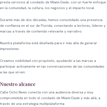
presta servicios al condado de Miami-Dade, con un fuerte enfoque
en la comunidad, la cultura, los negocios y el impacto local.
Durante más de dos décadas, hemos consolidado una presencia
de confianza en el sur de Florida, conectando a lectores, líderes y
marcas a través de contenido relevante y narrativo.
Nuestra plataforma está diseñada para ir más allá de generar
impresiones.
Creamos visibilidad con propósito, ayudando a las marcas a
participar activamente en las conversaciones de las comunidades
a las que sirven.
Nuestro alcance
Calle Ocho News conecta con una audiencia diversa y muy
comprometida en todo el condado de Miami-Dade y más allá, a
través de una estrategia multiplataforma: