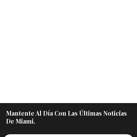
Mantente Al Día Con Las Últimas Noticias
De Miami.