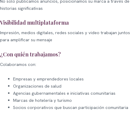
No solo publicamos anuncios, posicionamos su marca a través de
historias significativas
Visibilidad multiplataforma
Impresión, medios digitales, redes sociales y video trabajan juntos
para amplificar su mensaje
¿Con quién trabajamos?
Colaboramos con:
Empresas y emprendedores locales
Organizaciones de salud
Agencias gubernamentales e iniciativas comunitarias
Marcas de hotelería y turismo
Socios corporativos que buscan participación comunitaria