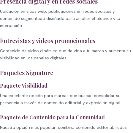
Presencia digital y en redes sociales
Ubicación en sitios web, publicaciones en redes sociales y
contenido segmentado diseñado para ampliar el alcance y la
interacción.
Entrevistas y videos promocionales
Contenido de video dinámico que da vida a tu marca y aumenta su
visibilidad en los canales digitales.
Paquetes Signature
Paquete Visibilidad
Una excelente opción para marcas que buscan consolidar su
presencia a través de contenido editorial y exposición digital.
Paquete de Contenido para la Comunidad
Nuestra opción más popular: combina contenido editorial, redes