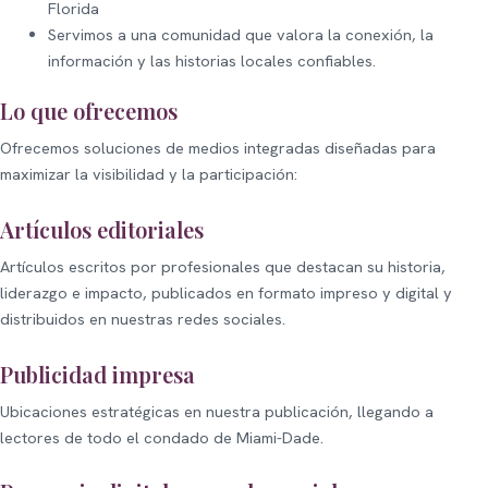
Florida
Servimos a una comunidad que valora la conexión, la
información y las historias locales confiables.
Lo que ofrecemos
Ofrecemos soluciones de medios integradas diseñadas para
maximizar la visibilidad y la participación:
Artículos editoriales
Artículos escritos por profesionales que destacan su historia,
liderazgo e impacto, publicados en formato impreso y digital y
distribuidos en nuestras redes sociales.
Publicidad impresa
Ubicaciones estratégicas en nuestra publicación, llegando a
lectores de todo el condado de Miami-Dade.