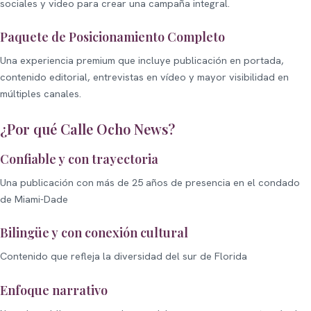
sociales y video para crear una campaña integral.
Paquete de Posicionamiento Completo
Una experiencia premium que incluye publicación en portada,
contenido editorial, entrevistas en vídeo y mayor visibilidad en
múltiples canales.
¿Por qué Calle Ocho News?
Confiable y con trayectoria
Una publicación con más de 25 años de presencia en el condado
de Miami-Dade
Bilingüe y con conexión cultural
Contenido que refleja la diversidad del sur de Florida
Enfoque narrativo