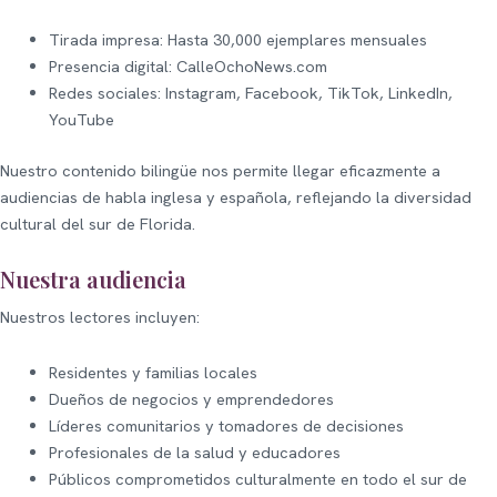
Tirada impresa: Hasta 30,000 ejemplares mensuales
Presencia digital: CalleOchoNews.com
Redes sociales: Instagram, Facebook, TikTok, LinkedIn,
YouTube
Nuestro contenido bilingüe nos permite llegar eficazmente a
audiencias de habla inglesa y española, reflejando la diversidad
cultural del sur de Florida.
Nuestra audiencia
Nuestros lectores incluyen:
Residentes y familias locales
Dueños de negocios y emprendedores
Líderes comunitarios y tomadores de decisiones
Profesionales de la salud y educadores
Públicos comprometidos culturalmente en todo el sur de