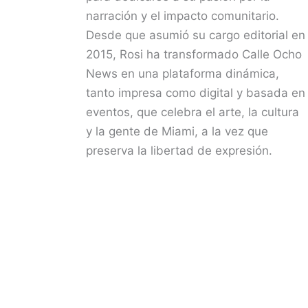
narración y el impacto comunitario.
Desde que asumió su cargo editorial en
2015, Rosi ha transformado Calle Ocho
News en una plataforma dinámica,
tanto impresa como digital y basada en
eventos, que celebra el arte, la cultura
y la gente de Miami, a la vez que
preserva la libertad de expresión.