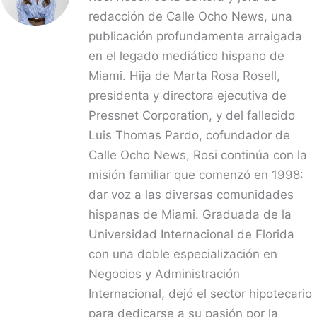
redacción de Calle Ocho News, una
publicación profundamente arraigada
en el legado mediático hispano de
Miami. Hija de Marta Rosa Rosell,
presidenta y directora ejecutiva de
Pressnet Corporation, y del fallecido
Luis Thomas Pardo, cofundador de
Calle Ocho News, Rosi continúa con la
misión familiar que comenzó en 1998:
dar voz a las diversas comunidades
hispanas de Miami. Graduada de la
Universidad Internacional de Florida
con una doble especialización en
Negocios y Administración
Internacional, dejó el sector hipotecario
para dedicarse a su pasión por la