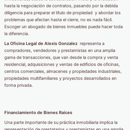
hasta la negociación de contratos, pasando por la debida
diligencia para preparar el título de propiedad y abordar los
problemas que afectan hasta el cierre, no es nada fácil.
Escoger un abogado de bienes inmuebles puede hacer toda
la diferencia.
La Oficina Legal de Alexis Gonzalez
representa a
compradores, vendedores y prestamistas en una amplia
gama de transacciones, que van desde la compra y venta
residencial, adquisiciones y ventas de edificios de oficinas,
centros comerciales, almacenes y propiedades industriales,
propiedades multifamiliares y proyectos desarrollados en
forma privada.
Financiamiento de Bienes Raíces
Una parte importante de su práctica inmobiliaria implica la
representación de prestatarios y prestamistas en una amplia