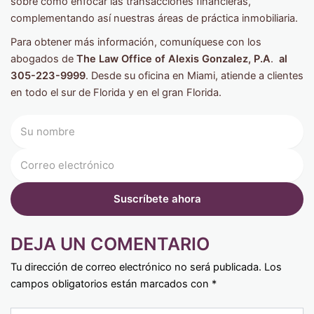
sobre cómo enfocar las transacciones financieras,
complementando así nuestras áreas de práctica inmobiliaria.
Para obtener más información, comuníquese con los
abogados de
The Law Office of Alexis Gonzalez, P.A
.
al
305-223-9999
.
Desde su oficina en Miami, atiende a clientes
en todo el sur de Florida y en el gran Florida.
DEJA UN COMENTARIO
Tu dirección de correo electrónico no será publicada.
Los
campos obligatorios están marcados con
*
Type