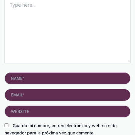
here..
Name*
Email*
Website
Guarda mi nombre, correo electrónico y web en este
navegador para la próxima vez que comente.