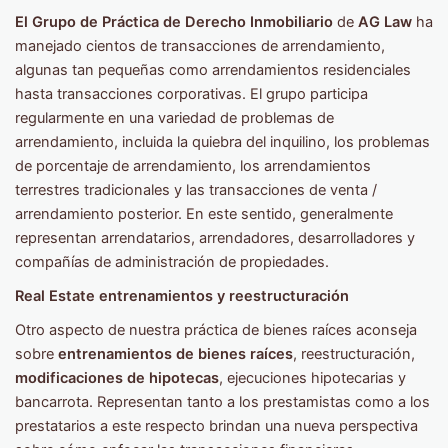
El Grupo de Práctica de Derecho Inmobiliario
de
AG Law
ha
manejado cientos de transacciones de arrendamiento,
algunas tan pequeñas como arrendamientos residenciales
hasta transacciones corporativas. El grupo participa
regularmente en una variedad de problemas de
arrendamiento, incluida la quiebra del inquilino, los problemas
de porcentaje de arrendamiento, los arrendamientos
terrestres tradicionales y las transacciones de venta /
arrendamiento posterior. En este sentido, generalmente
representan arrendatarios, arrendadores, desarrolladores y
compañías de administración de propiedades.
Real Estate entrenamientos y reestructuración
Otro aspecto de nuestra práctica de bienes raíces aconseja
sobre
entrenamientos de bienes raíces
, reestructuración,
modificaciones de hipotecas
, ejecuciones hipotecarias y
bancarrota. Representan tanto a los prestamistas como a los
prestatarios a este respecto brindan una nueva perspectiva