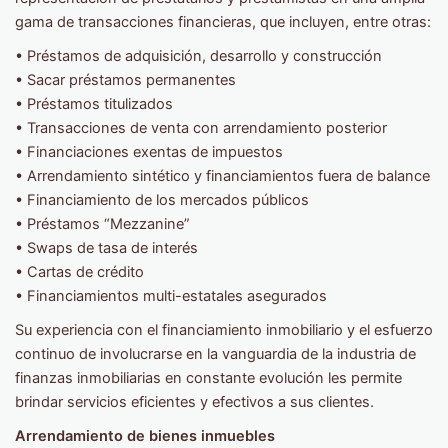
gama de transacciones financieras, que incluyen, entre otras:
• Préstamos de adquisición, desarrollo y construcción
• Sacar préstamos permanentes
• Préstamos titulizados
• Transacciones de venta con arrendamiento posterior
• Financiaciones exentas de impuestos
• Arrendamiento sintético y financiamientos fuera de balance
• Financiamiento de los mercados públicos
• Préstamos “Mezzanine”
• Swaps de tasa de interés
• Cartas de crédito
• Financiamientos multi-estatales asegurados
Su experiencia con el financiamiento inmobiliario y el esfuerzo
continuo de involucrarse en la vanguardia de la industria de
finanzas inmobiliarias en constante evolución les permite
brindar servicios eficientes y efectivos a sus clientes.
Arrendamiento de bienes inmuebles