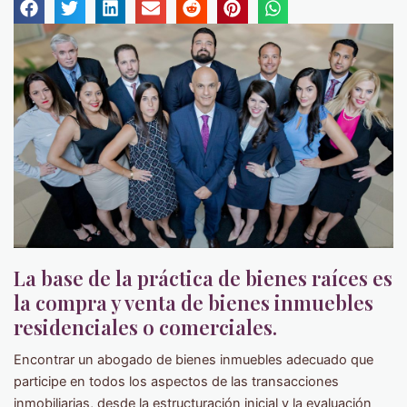
La base de la práctica de bienes raíces es
la compra y venta de bienes inmuebles
residenciales o comerciales.
Encontrar un abogado de bienes inmuebles adecuado que
participe en todos los aspectos de las transacciones
inmobiliarias, desde la estructuración inicial y la evaluación