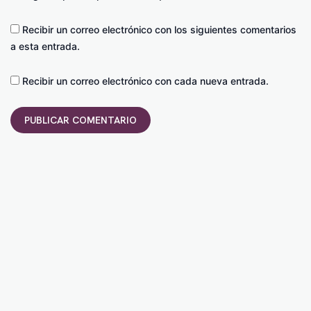
Recibir un correo electrónico con los siguientes comentarios
a esta entrada.
Recibir un correo electrónico con cada nueva entrada.