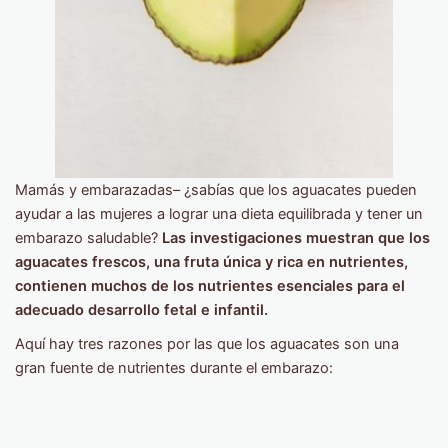
Mamás y embarazadas– ¿sabías que los aguacates pueden
ayudar a las mujeres a lograr una dieta equilibrada y tener un
embarazo saludable?
Las investigaciones muestran que los
aguacates frescos, una fruta única y rica en nutrientes,
contienen muchos de los nutrientes esenciales para el
adecuado desarrollo fetal e infantil.
Aquí hay tres razones por las que los aguacates son una
gran fuente de nutrientes durante el embarazo: