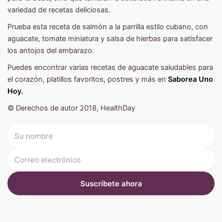
variedad de recetas deliciosas.
Prueba esta receta de salmón a la parrilla estilo cubano, con
aguacate, tomate miniatura y salsa de hierbas para satisfacer
los antojos del embarazo.
Puedes encontrar varias recetas de aguacate saludables para
el corazón, platillos favoritos, postres y más en
Saborea Uno
Hoy.
© Derechos de autor 2018, HealthDay