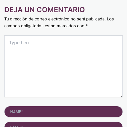
DEJA UN COMENTARIO
Tu dirección de correo electrónico no será publicada.
Los
campos obligatorios están marcados con
*
Type
here..
Name*
Email*