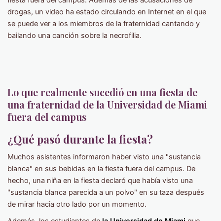
drogas, un video ha estado circulando en Internet en el que
se puede ver a los miembros de la fraternidad cantando y
bailando una canción sobre la necrofilia.
Lo que realmente sucedió en una fiesta de
una fraternidad de la Universidad de Miami
fuera del campus
¿Qué pasó durante la fiesta?
Muchos asistentes informaron haber visto una "sustancia
blanca" en sus bebidas en la fiesta fuera del campus. De
hecho, una niña en la fiesta declaró que había visto una
"sustancia blanca parecida a un polvo" en su taza después
de mirar hacia otro lado por un momento.
Además, los estudiantes de
la Universidad de Miami
que