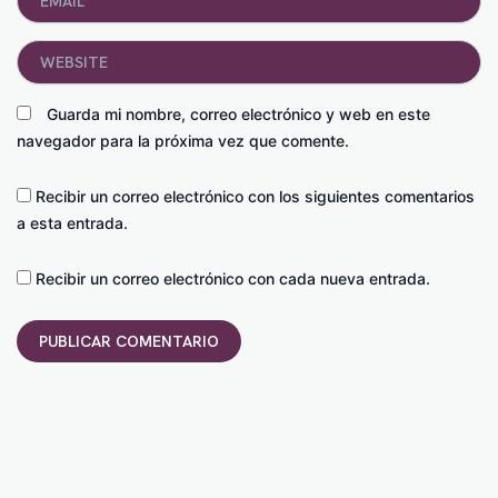
Website
Guarda mi nombre, correo electrónico y web en este
navegador para la próxima vez que comente.
Recibir un correo electrónico con los siguientes comentarios
a esta entrada.
Recibir un correo electrónico con cada nueva entrada.