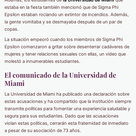
estaba en la fiesta también mencionó que de Sigma Phi
Epsilon estaban rociando un extintor de incendios. Además,
la gente vomitaba y se desmayaba después de un par de
copas.
La situación empeoró cuando los miembros de Sigma Phi
Epsilon comenzaron a gritar sobre desenterrar cadáveres de
mujeres y tener relaciones sexuales con ellas, un video que
molestó a innumerables estudiantes.
El comunicado de la Universidad de
Miami
La Universidad de Miami ha publicado una declaración sobre
estas acusaciones y ha compartido que la institución siempre
transmite políticas para fomentar una experiencia saludable y
segura para sus estudiantes. Dado que las acusaciones
violan estas políticas, cerrarán esta fraternidad de inmediato
a pesar de su asociación de 73 años.