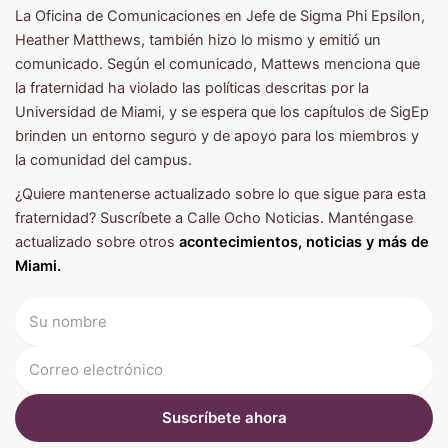
La Oficina de Comunicaciones en Jefe de Sigma Phi Epsilon,
Heather Matthews, también hizo lo mismo y emitió un
comunicado. Según el comunicado, Mattews menciona que
la fraternidad ha violado las políticas descritas por la
Universidad de Miami, y se espera que los capítulos de SigEp
brinden un entorno seguro y de apoyo para los miembros y
la comunidad del campus.
¿Quiere mantenerse actualizado sobre lo que sigue para esta
fraternidad? Suscríbete a Calle Ocho Noticias. Manténgase
actualizado sobre otros
acontecimientos, noticias y más de
Miami.