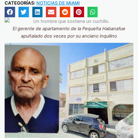
CATEGORÍAS:
NOTICIAS DE MIAMI
El gerente de apartamento de la Pequeña Habanafue
apuñalado dos veces por su anciano inquilino