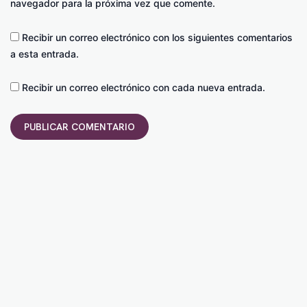
navegador para la próxima vez que comente.
Recibir un correo electrónico con los siguientes comentarios
a esta entrada.
Recibir un correo electrónico con cada nueva entrada.