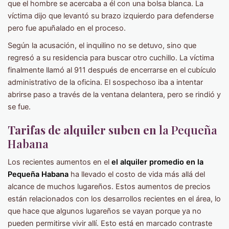
que el hombre se acercaba a él con una bolsa blanca. La
víctima dijo que levantó su brazo izquierdo para defenderse
pero fue apuñalado en el proceso.
Según la acusación, el inquilino no se detuvo, sino que
regresó a su residencia para buscar otro cuchillo. La víctima
finalmente llamó al 911 después de encerrarse en el cubículo
administrativo de la oficina. El sospechoso iba a intentar
abrirse paso a través de la ventana delantera, pero se rindió y
se fue.
Tarifas de alquiler suben en
la Pequeña
Habana
Los recientes aumentos en el
el alquiler promedio en la
Pequeña Habana
ha llevado el costo de vida más allá del
alcance de muchos lugareños. Estos aumentos de precios
están relacionados con los desarrollos recientes en el área, lo
que hace que algunos lugareños se vayan porque ya no
pueden permitirse vivir allí. Esto está en marcado contraste