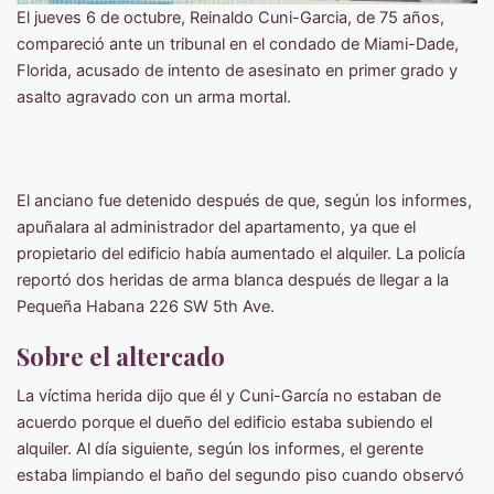
El jueves 6 de octubre, Reinaldo Cuni-Garcia, de 75 años,
compareció ante un tribunal en el condado de Miami-Dade,
Florida, acusado de intento de asesinato en primer grado y
asalto agravado con un arma mortal.
El anciano fue detenido después de que, según los informes,
apuñalara al administrador del apartamento, ya que el
propietario del edificio había aumentado el alquiler. La policía
reportó dos heridas de arma blanca después de llegar a la
Pequeña Habana 226 SW 5th Ave.
Sobre el altercado
La víctima herida dijo que él y Cuni-García no estaban de
acuerdo porque el dueño del edificio estaba subiendo el
alquiler. Al día siguiente, según los informes, el gerente
estaba limpiando el baño del segundo piso cuando observó