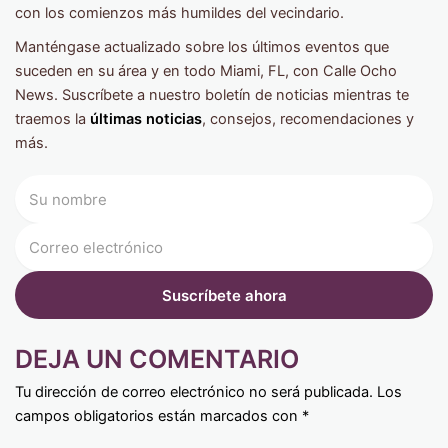
con los comienzos más humildes del vecindario.
Manténgase actualizado sobre los últimos eventos que
suceden en su área y en todo Miami, FL, con Calle Ocho
News. Suscríbete a nuestro boletín de noticias mientras te
traemos la
últimas noticias
, consejos, recomendaciones y
más.
DEJA UN COMENTARIO
Tu dirección de correo electrónico no será publicada.
Los
campos obligatorios están marcados con
*