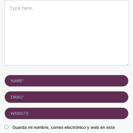
Type
here..
Name*
Email*
Website
Guarda mi nombre, correo electrónico y web en este