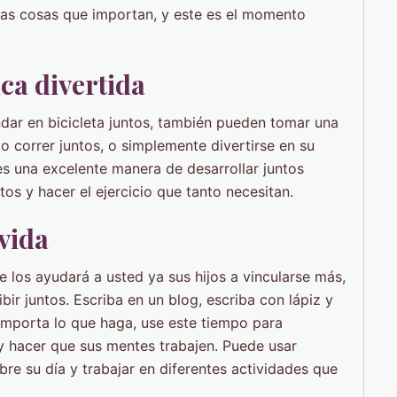
as cosas que importan, y este es el momento
ica divertida
dar en bicicleta juntos, también pueden tomar una
 o correr juntos, o simplemente divertirse en su
 es una excelente manera de desarrollar juntos
tos y hacer el ejercicio que tanto necesitan.
 vida
 los ayudará a usted ya sus hijos a vincularse más,
ir juntos. Escriba en un blog, escriba con lápiz y
 importa lo que haga, use este tiempo para
 hacer que sus mentes trabajen. Puede usar
obre su día y trabajar en diferentes actividades que