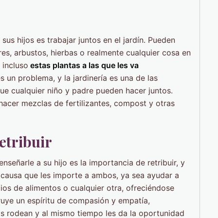
sus hijos es trabajar juntos en el jardín. Pueden
lores, arbustos, hierbas o realmente cualquier cosa en
 incluso
estas plantas a las que les va
s un problema, y ​​la jardinería es una de las
ue cualquier niño y padre pueden hacer juntos.
acer mezclas de fertilizantes, compost y otras
etribuir
eñarle a su hijo es la importancia de retribuir, y
a causa que les importe a ambos, ya sea ayudar a
ios de alimentos o cualquier otra, ofreciéndose
truye un espíritu de compasión y empatía,
os rodean y al mismo tiempo les da la oportunidad