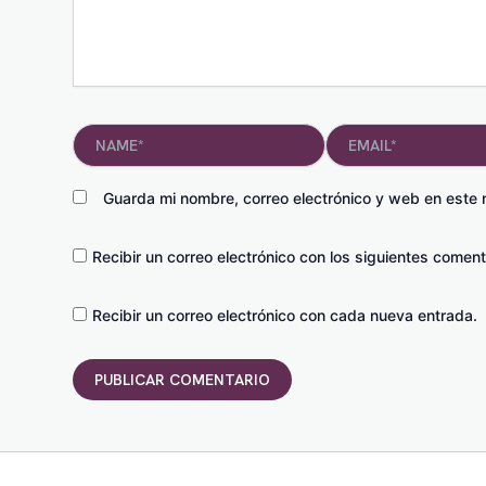
Name*
Email*
Guarda mi nombre, correo electrónico y web en este
Recibir un correo electrónico con los siguientes coment
Recibir un correo electrónico con cada nueva entrada.