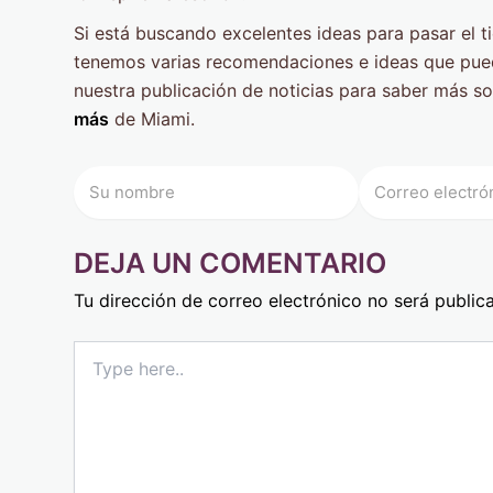
Si está buscando excelentes ideas para pasar el t
tenemos varias recomendaciones e ideas que pued
nuestra publicación de noticias para saber más s
más
de Miami.
DEJA UN COMENTARIO
Tu dirección de correo electrónico no será public
Type
here..