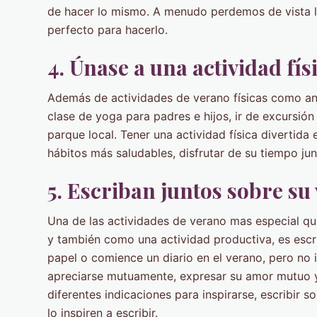
de hacer lo mismo. A menudo perdemos de vista l
perfecto para hacerlo.
4. Únase a una actividad fís
Además de actividades de verano físicas como an
clase de yoga para padres e hijos, ir de excursión
parque local. Tener una actividad física divertida
hábitos más saludables, disfrutar de su tiempo jun
5. Escriban juntos sobre su
Una de las actividades de verano mas especial que
y también como una actividad productiva, es escrib
papel o comience un diario en el verano, pero no
apreciarse mutuamente, expresar su amor mutuo y
diferentes indicaciones para inspirarse, escribir s
lo inspiren a escribir.