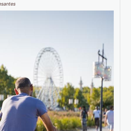
esantes