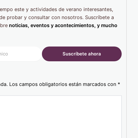
iempo este y actividades de verano interesantes,
e probar y consultar con nosotros. Suscríbete a
obre
noticias, eventos y acontecimientos, y mucho
ada.
Los campos obligatorios están marcados con
*