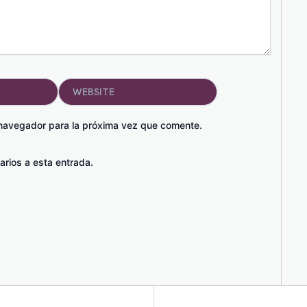
Website
 navegador para la próxima vez que comente.
arios a esta entrada.