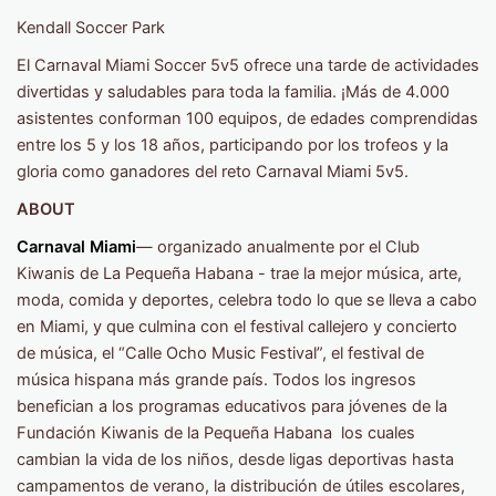
Kendall Soccer Park
El Carnaval Miami Soccer 5v5 ofrece una tarde de actividades
divertidas y saludables para toda la familia. ¡Más de 4.000
asistentes conforman 100 equipos, de edades comprendidas
entre los 5 y los 18 años, participando por los trofeos y la
gloria como ganadores del reto Carnaval Miami 5v5.
ABOUT
Carnaval Miami
— organizado anualmente por el Club
Kiwanis de La Pequeña Habana - trae la mejor música, arte,
moda, comida y deportes, celebra todo lo que se lleva a cabo
en Miami, y que culmina con el festival callejero y concierto
de música, el “Calle Ocho Music Festival”, el festival de
música hispana más grande país. Todos los ingresos
benefician a los programas educativos para jóvenes de la
Fundación Kiwanis de la Pequeña Habana los cuales
cambian la vida de los niños, desde ligas deportivas hasta
campamentos de verano, la distribución de útiles escolares,