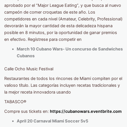
aprobado por el “Major League Eating”, y que busca al nuevo
campeón de comer croquetas de este año. Los
competidores en cada nivel (Amateur, Celebrity, Professional)
devorarán la mayor cantidad de esta delicadeza hispana
posible en 8 minutos, por la oportunidad de ganar premios
en efectivo. Regístrese para competir en
March 10 Cubano Wars- Un concurso de Sandwiches
Cubanos
Calle Ocho Music Festival
Restaurantes de todos los rincones de Miami compiten por el
valioso título. Las categorías incluyen recetas tradicionales y
la mejor receta innovadora usando
TABASCO®
Compre sus tickets en:
https://cubanowars.eventbrite.com
April 20 Carnaval Miami Soccer 5v5