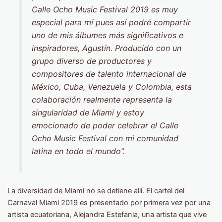
Calle Ocho Music Festival 2019 es muy
especial para mí pues así podré compartir
uno de mis álbumes más significativos e
inspiradores, Agustín. Producido con un
grupo diverso de productores y
compositores de talento internacional de
México, Cuba, Venezuela y Colombia, esta
colaboración realmente representa la
singularidad de Miami y estoy
emocionado de poder celebrar el Calle
Ocho Music Festival con mi comunidad
latina en todo el mundo”.
La diversidad de Miami no se detiene allí. El cartel del
Carnaval Miami 2019 es presentado por primera vez por una
artista ecuatoriana, Alejandra Estefania, una artista que vive