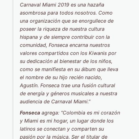
Carnaval Miami 2019 es una hazaña
asombrosa para todos nosotros. Como
una organización que se enorgullece de
poseer la riqueza de nuestra cultura
hispana y de siempre contribuir con la
comunidad, Fonseca encarna nuestros
valores compartidos con los Kiwanis por
su dedicación al bienestar de los niños,
como se manifiesta en su álbum que lleva
el nombre de su hijo recién nacido,
Agustín. Fonseca trae una fusión cultural
de energía y géneros musicales a nuestra
audiencia de Carnaval Miami.”
Fonseca
agrega: “Colombia es mi corazón
y Miami es mi hogar, un lugar donde los
latinos se conectan y comparten su
pasión por la música. Ser el titular de