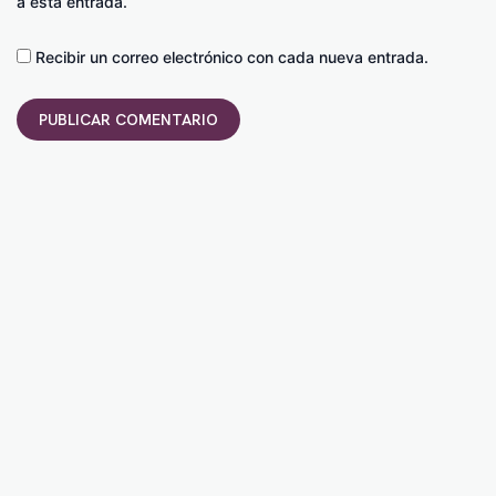
a esta entrada.
Recibir un correo electrónico con cada nueva entrada.