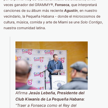
veces ganador del GRAMMY®,
Fonseca
, que interpretará
canciones de su álbum más reciente
Agustín
, en nuestro
vecindario, la Pequeña Habana - donde el microcosmos de
cultura, música, comida y arte de Miami se une
Solo Contigo
,
nuestra comunidad latina.
Afirma
Jesús Lebeña, Presidente del
Club Kiwanis de La Pequeña Habana
:
“Traer a Fonseca como el Rey del