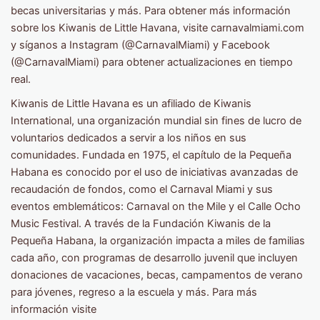
becas universitarias y más. Para obtener más información
sobre los Kiwanis de Little Havana, visite carnavalmiami.com
y síganos a Instagram (@CarnavalMiami) y Facebook
(@CarnavalMiami) para obtener actualizaciones en tiempo
real.
Kiwanis de Little Havana es un afiliado de Kiwanis
International, una organización mundial sin fines de lucro de
voluntarios dedicados a servir a los niños en sus
comunidades. Fundada en 1975, el capítulo de la Pequeña
Habana es conocido por el uso de iniciativas avanzadas de
recaudación de fondos, como el Carnaval Miami y sus
eventos emblemáticos: Carnaval on the Mile y el Calle Ocho
Music Festival. A través de la Fundación Kiwanis de la
Pequeña Habana, la organización impacta a miles de familias
cada año, con programas de desarrollo juvenil que incluyen
donaciones de vacaciones, becas, campamentos de verano
para jóvenes, regreso a la escuela y más. Para más
información visite