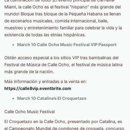
Miami, la calle Ocho es el festival "hispano" más grande del
mundo! Bloque tras bloque de la Pequeña Habana se llenan
de escenarios musicales, comida internacional, baile,
muestreo y entretenimiento familiar para celebrar la vida y la
existencia de todas las etnias hispánicas.
March 10 Calle Ocho Music Festival VIP Passport
Obtén acceso especial a los sitios VIP tras bambalinas del
Festival de Música de Calle Ocho, el festival de música latina
más grande de la nación.
Más información y entradas a la venta en:
https://calle8vip.eventbrite.com
March 10 Catalina’s El Croquetazo
Calle Ocho Music Festival
El Croquetazo en la Calle Ocho, presentado por Catalina, es
el Campeonato Mundial de comilones de croqueta, concurso