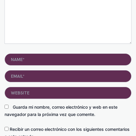
Name*
Email*
Website
Guarda mi nombre, correo electrónico y web en este
navegador para la próxima vez que comente.
Recibir un correo electrónico con los siguientes comentarios