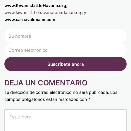
www.KiwanisLittleHavana.org
,
www.kiwanislittlehavanafoundation.org y
www.carnavalmiami.com
.
DEJA UN COMENTARIO
Tu dirección de correo electrónico no será publicada.
Los
campos obligatorios están marcados con
*
Type
here..