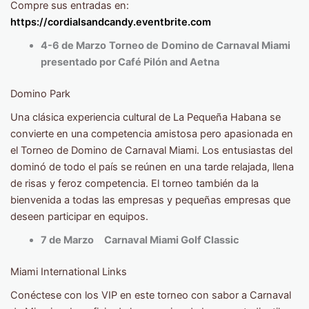
Compre sus entradas en:
https://cordialsandcandy.eventbrite.com
4-6 de Marzo
Torneo de
Domino de Carnaval Miami
presentado por Café Pilón and Aetna
Domino Park
Una clásica experiencia cultural de La Pequeña Habana se
convierte en una competencia amistosa pero apasionada en
el Torneo de Domino de Carnaval Miami. Los entusiastas del
dominó de todo el país se reúnen en una tarde relajada, llena
de risas y feroz competencia. El torneo también da la
bienvenida a todas las empresas y pequeñas empresas que
deseen participar en equipos.
7 de Marzo Carnaval Miami Golf Classic
Miami International Links
Conéctese con los VIP en este torneo con sabor a Carnaval