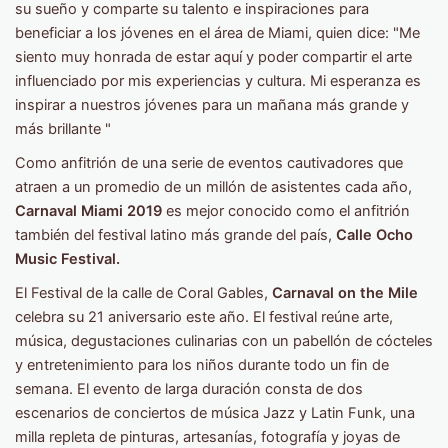
su sueño y comparte su talento e inspiraciones para
beneficiar a los jóvenes en el área de Miami, quien dice: "Me
siento muy honrada de estar aquí y poder compartir el arte
influenciado por mis experiencias y cultura. Mi esperanza es
inspirar a nuestros jóvenes para un mañana más grande y
más brillante "
Como anfitrión de una serie de eventos cautivadores que
atraen a un promedio de un millón de asistentes cada año,
Carnaval Miami
2019
es mejor conocido como el anfitrión
también del festival latino más grande del país,
Calle Ocho
Music Festival.
El Festival de la calle de Coral Gables,
Carnaval on the Mile
celebra su 21 aniversario este año. El festival reúne arte,
música, degustaciones culinarias con un pabellón de cócteles
y entretenimiento para los niños durante todo un fin de
semana. El evento de larga duración consta de dos
escenarios de conciertos de música Jazz y Latin Funk, una
milla repleta de pinturas, artesanías, fotografía y joyas de