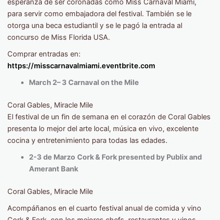
esperanza de ser coronadas como Miss Carnaval Miami,
para servir como embajadora del festival. También se le
otorga una beca estudiantil y se le pagó la entrada al
concurso de Miss Florida USA.
Comprar entradas en:
https://misscarnavalmiami.eventbrite.com
March 2– 3 Carnaval on the Mile
Coral Gables, Miracle Mile
El festival de un fin de semana en el corazón de Coral Gables
presenta lo mejor del arte local, música en vivo, excelente
cocina y entretenimiento para todas las edades.
2-3 de Marzo
Cork & Fork presented by Publix and
Amerant Bank
Coral Gables, Miracle Mile
Acompáñanos en el cuarto festival anual de comida y vino