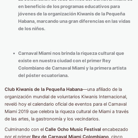
en beneficio de los programas educativos para
jóvenes de la organización Kiwanis de la Pequeña
Habana, marcando una gran diferencias en las vidas
de los niños.
Carnaval Miami nos brinda la riqueza cultural que
existe en nuestra ciudad con el primer Rey
Colombiano de Carnaval Miami y la primera artista
del póster ecuatoriana.
Club Kiwanis de la Pequeña Habana
—una afiliado de la
organización mundial de voluntarios Kiwanis Internacional,
reveló hoy el calendario oficial de eventos para el Carnaval
Miami 2019 que celebra la riqueza cultural de Miami a través
de las artes, la gastronomía y los vecindarios.
Culminando con el
Calle Ocho Music Festival
encabezado
por el primer
Rey de Carnaval Miami Colombiano
, cinco