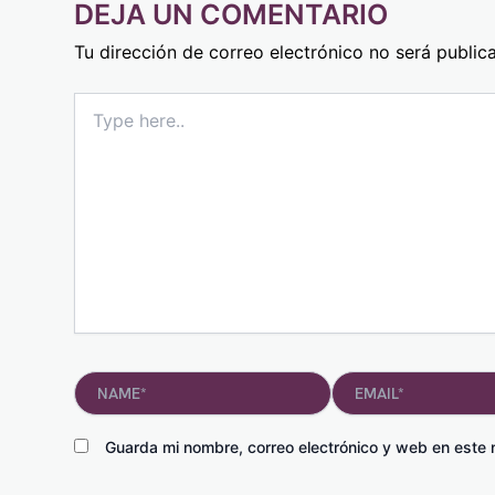
DEJA UN COMENTARIO
Tu dirección de correo electrónico no será public
Type
here..
Name*
Email*
Guarda mi nombre, correo electrónico y web en este