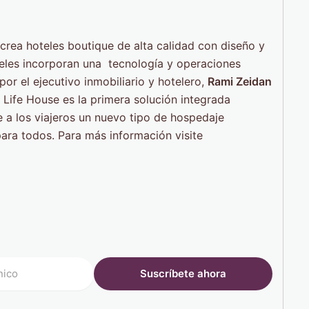
crea hoteles boutique de alta calidad con diseño y
eles incorporan una tecnología y operaciones
or el ejecutivo inmobiliario y hotelero,
Rami Zeidan
, Life House es la primera solución integrada
e a los viajeros un nuevo tipo de hospedaje
ara todos. Para más información visite