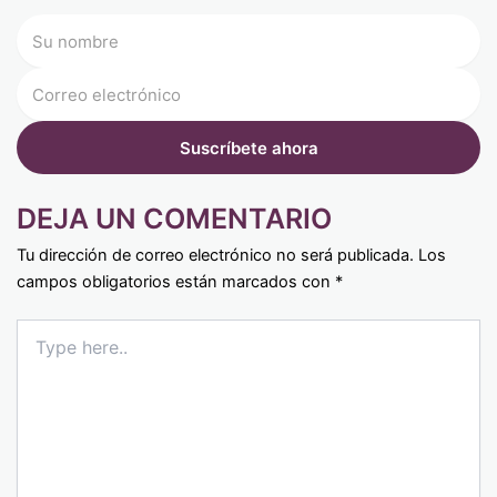
DEJA UN COMENTARIO
Tu dirección de correo electrónico no será publicada.
Los
campos obligatorios están marcados con
*
Type
here..