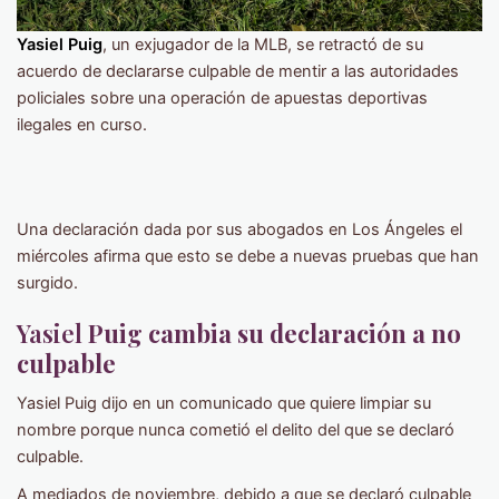
Yasiel Puig
, un exjugador de la MLB, se retractó de su
acuerdo de declararse culpable de mentir a las autoridades
policiales sobre una operación de apuestas deportivas
ilegales en curso.
Una declaración dada por sus abogados en Los Ángeles el
miércoles afirma que esto se debe a nuevas pruebas que han
surgido.
Yasiel
Puig cambia su declaración a no
culpable
Yasiel Puig dijo en un comunicado que quiere limpiar su
nombre porque nunca cometió el delito del que se declaró
culpable.
A mediados de noviembre, debido a que se declaró culpable