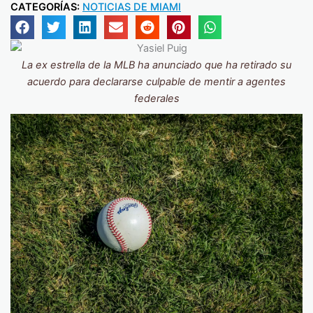
CATEGORÍAS:
NOTICIAS DE MIAMI
La ex estrella de la MLB ha anunciado que ha retirado su
acuerdo para declararse culpable de mentir a agentes
federales