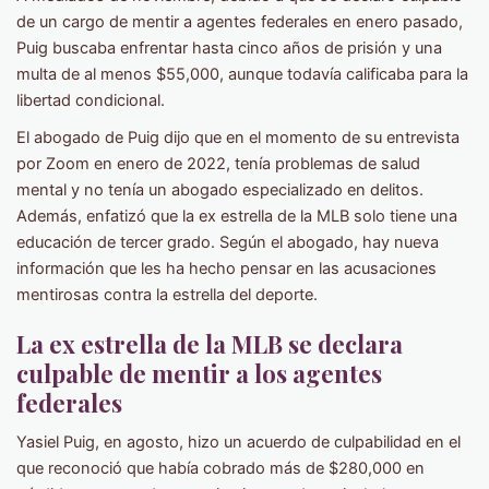
de un cargo de mentir a agentes federales en enero pasado,
Puig buscaba enfrentar hasta cinco años de prisión y una
multa de al menos $55,000, aunque todavía calificaba para la
libertad condicional.
El abogado de Puig dijo que en el momento de su entrevista
por Zoom en enero de 2022, tenía problemas de salud
mental y no tenía un abogado especializado en delitos.
Además, enfatizó que la ex estrella de la MLB solo tiene una
educación de tercer grado. Según el abogado, hay nueva
información que les ha hecho pensar en las acusaciones
mentirosas contra la estrella del deporte.
La ex estrella de la MLB se declara
culpable de mentir a los agentes
federales
Yasiel Puig, en agosto, hizo un acuerdo de culpabilidad en el
que reconoció que había cobrado más de $280,000 en