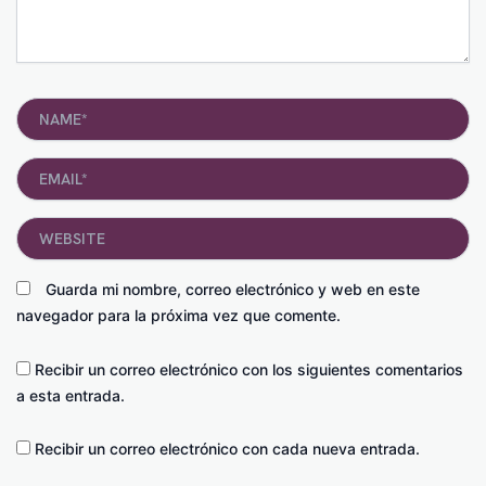
Name*
Email*
Website
Guarda mi nombre, correo electrónico y web en este
navegador para la próxima vez que comente.
Recibir un correo electrónico con los siguientes comentarios
a esta entrada.
Recibir un correo electrónico con cada nueva entrada.