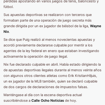
pérdidas apostando en varios juegos de tenis, baloncesto y
fútbol.
Sus apuestas deportivas se realizaron con terceros que
formaban parte de una operación de juego secreta más
grande dirigida por un ex jugador de béisbol de la liga,
Wayne
Nix
.
Se dice que Puig realizó al menos novecientas apuestas y
acordó previamente declararse culpable por mentir a los
agentes de la ley federal en enero que estaban investigando
activamente la operación de juego ilegal.
Nix fue declarado culpable en abril. Había estado dirigiendo la
de apuestas deportivas ilegales durante al menos veinte años
con algunos otros clientes atletas como Erik KristianHiljuis,
un ex jugador de la MLB también, quien se declaró culpable
de dos cargos de declaraciones de impuestos falsas.
Manténgase al día con la escena deportiva actual
suscribiéndose a
Calle Ocho Noticias
de hoy.