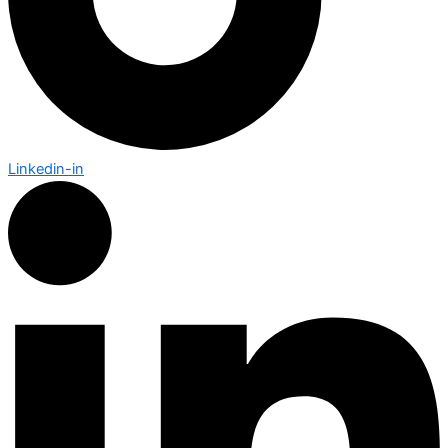
Linkedin-in