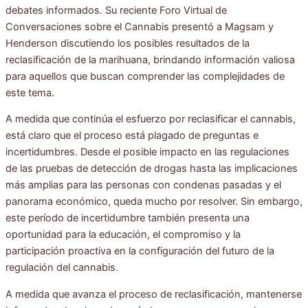
debates informados. Su reciente Foro Virtual de
Conversaciones sobre el Cannabis presentó a Magsam y
Henderson discutiendo los posibles resultados de la
reclasificación de la marihuana, brindando información valiosa
para aquellos que buscan comprender las complejidades de
este tema.
A medida que continúa el esfuerzo por reclasificar el cannabis,
está claro que el proceso está plagado de preguntas e
incertidumbres. Desde el posible impacto en las regulaciones
de las pruebas de detección de drogas hasta las implicaciones
más amplias para las personas con condenas pasadas y el
panorama económico, queda mucho por resolver. Sin embargo,
este período de incertidumbre también presenta una
oportunidad para la educación, el compromiso y la
participación proactiva en la configuración del futuro de la
regulación del cannabis.
A medida que avanza el proceso de reclasificación, mantenerse