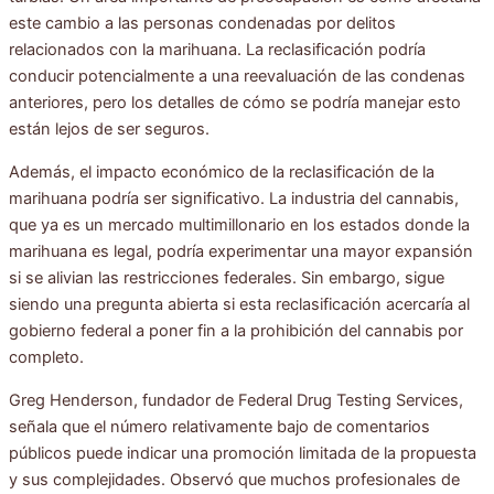
este cambio a las personas condenadas por delitos
relacionados con la marihuana. La reclasificación podría
conducir potencialmente a una reevaluación de las condenas
anteriores, pero los detalles de cómo se podría manejar esto
están lejos de ser seguros.
Además, el impacto económico de la reclasificación de la
marihuana podría ser significativo. La industria del cannabis,
que ya es un mercado multimillonario en los estados donde la
marihuana es legal, podría experimentar una mayor expansión
si se alivian las restricciones federales. Sin embargo, sigue
siendo una pregunta abierta si esta reclasificación acercaría al
gobierno federal a poner fin a la prohibición del cannabis por
completo.
Greg Henderson, fundador de Federal Drug Testing Services,
señala que el número relativamente bajo de comentarios
públicos puede indicar una promoción limitada de la propuesta
y sus complejidades. Observó que muchos profesionales de