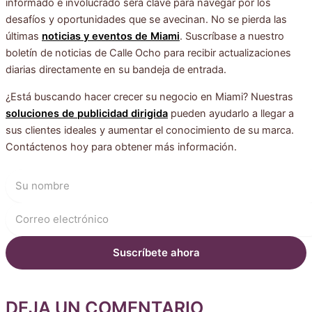
informado e involucrado será clave para navegar por los
desafíos y oportunidades que se avecinan. No se pierda las
últimas
noticias y eventos de Miami
. Suscríbase a nuestro
boletín de noticias de Calle Ocho para recibir actualizaciones
diarias directamente en su bandeja de entrada.
¿Está buscando hacer crecer su negocio en Miami? Nuestras
soluciones de publicidad dirigida
pueden ayudarlo a llegar a
sus clientes ideales y aumentar el conocimiento de su marca.
Contáctenos hoy para obtener más información.
DEJA UN COMENTARIO