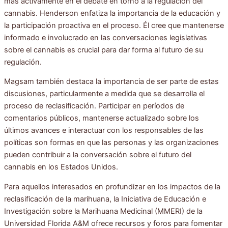
más activamente en el debate en torno a la regulación del
cannabis. Henderson enfatiza la importancia de la educación y
la participación proactiva en el proceso. Él cree que mantenerse
informado e involucrado en las conversaciones legislativas
sobre el cannabis es crucial para dar forma al futuro de su
regulación.
Magsam también destaca la importancia de ser parte de estas
discusiones, particularmente a medida que se desarrolla el
proceso de reclasificación. Participar en períodos de
comentarios públicos, mantenerse actualizado sobre los
últimos avances e interactuar con los responsables de las
políticas son formas en que las personas y las organizaciones
pueden contribuir a la conversación sobre el futuro del
cannabis en los Estados Unidos.
Para aquellos interesados ​​en profundizar en los impactos de la
reclasificación de la marihuana, la Iniciativa de Educación e
Investigación sobre la Marihuana Medicinal (MMERI) de la
Universidad Florida A&M ofrece recursos y foros para fomentar