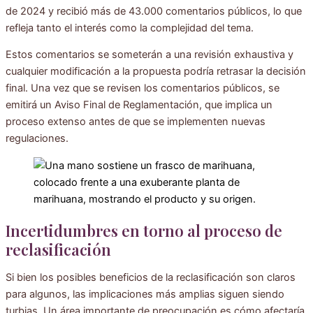
de 2024 y recibió más de 43.000 comentarios públicos, lo que
refleja tanto el interés como la complejidad del tema.
Estos comentarios se someterán a una revisión exhaustiva y
cualquier modificación a la propuesta podría retrasar la decisión
final. Una vez que se revisen los comentarios públicos, se
emitirá un Aviso Final de Reglamentación, que implica un
proceso extenso antes de que se implementen nuevas
regulaciones.
Incertidumbres en torno al proceso de
reclasificación
Si bien los posibles beneficios de la reclasificación son claros
para algunos, las implicaciones más amplias siguen siendo
turbias. Un área importante de preocupación es cómo afectaría