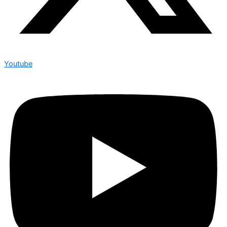
Youtube