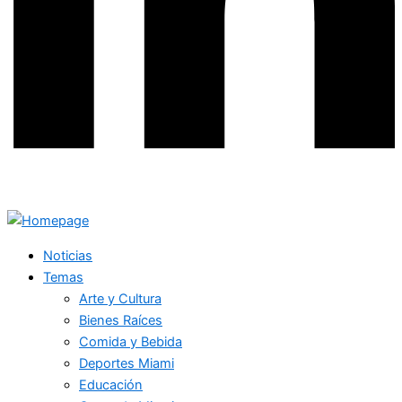
Noticias
Temas
Arte y Cultura
Bienes Raíces
Comida y Bebida
Deportes Miami
Educación