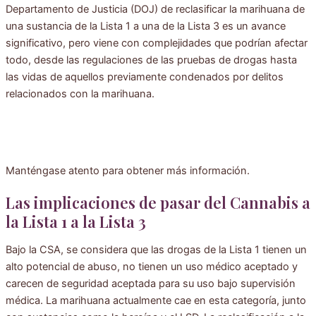
Departamento de Justicia (DOJ) de reclasificar la marihuana de
una sustancia de la Lista 1 a una de la Lista 3 es un avance
significativo, pero viene con complejidades que podrían afectar
todo, desde las regulaciones de las pruebas de drogas hasta
las vidas de aquellos previamente condenados por delitos
relacionados con la marihuana.
Manténgase atento para obtener más información.
Las implicaciones de pasar del Cannabis a
la Lista 1 a la Lista 3
Bajo la CSA, se considera que las drogas de la Lista 1 tienen un
alto potencial de abuso, no tienen un uso médico aceptado y
carecen de seguridad aceptada para su uso bajo supervisión
médica. La marihuana actualmente cae en esta categoría, junto