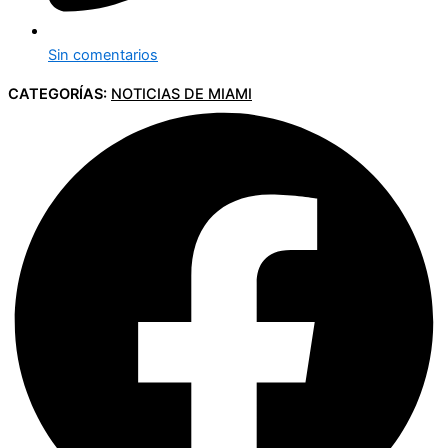
Sin comentarios
CATEGORÍAS:
NOTICIAS DE MIAMI