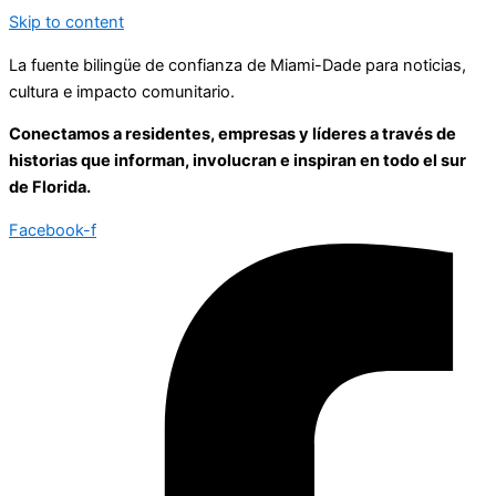
Skip to content
La fuente bilingüe de confianza de Miami-Dade para noticias,
cultura e impacto comunitario.
Conectamos a residentes, empresas y líderes a través de
historias que informan, involucran e inspiran en todo el sur
de Florida.
Facebook-f