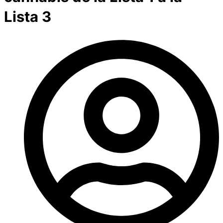
Lista 3