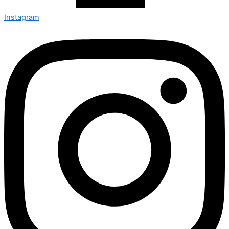
Instagram