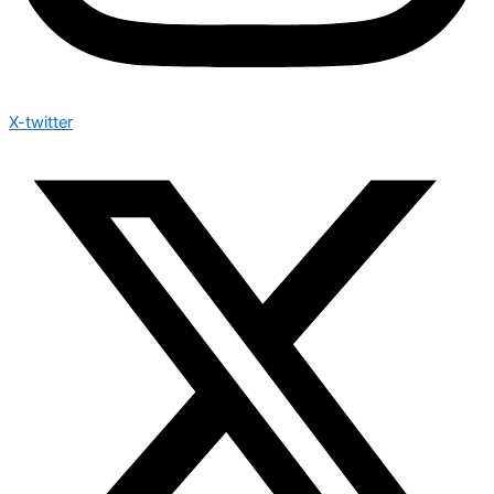
X-twitter