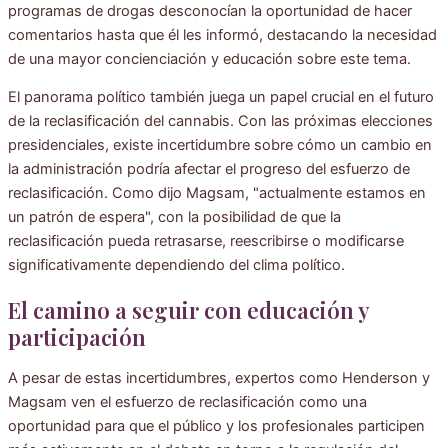
programas de drogas desconocían la oportunidad de hacer
comentarios hasta que él les informó, destacando la necesidad
de una mayor concienciación y educación sobre este tema.
El panorama político también juega un papel crucial en el futuro
de la reclasificación del cannabis. Con las próximas elecciones
presidenciales, existe incertidumbre sobre cómo un cambio en
la administración podría afectar el progreso del esfuerzo de
reclasificación. Como dijo Magsam, "actualmente estamos en
un patrón de espera", con la posibilidad de que la
reclasificación pueda retrasarse, reescribirse o modificarse
significativamente dependiendo del clima político.
El camino a seguir con educación y
participación
A pesar de estas incertidumbres, expertos como Henderson y
Magsam ven el esfuerzo de reclasificación como una
oportunidad para que el público y los profesionales participen