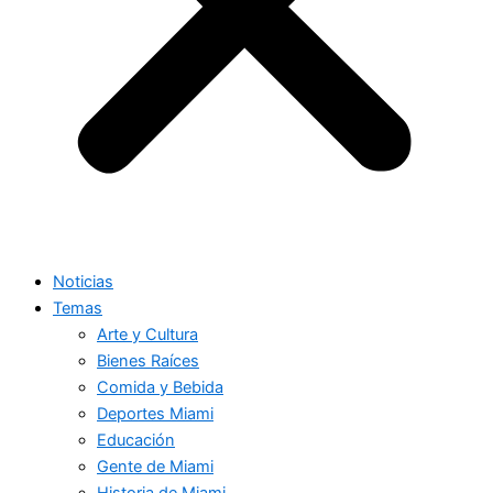
Noticias
Temas
Arte y Cultura
Bienes Raíces
Comida y Bebida
Deportes Miami
Educación
Gente de Miami
Historia de Miami