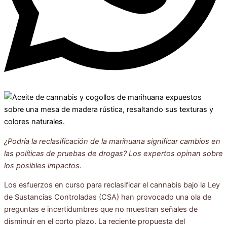
¿Podría la reclasificación de la marihuana significar cambios en
las políticas de pruebas de drogas? Los expertos opinan sobre
los posibles impactos.
Los esfuerzos en curso para reclasificar el cannabis bajo la Ley
de Sustancias Controladas (CSA) han provocado una ola de
preguntas e incertidumbres que no muestran señales de
disminuir en el corto plazo. La reciente propuesta del