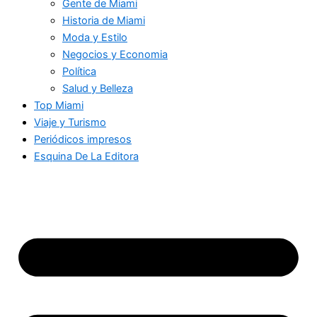
Gente de Miami
Historia de Miami
Moda y Estilo
Negocios y Economia
Política
Salud y Belleza
Top Miami
Viaje y Turismo
Periódicos impresos
Esquina De La Editora