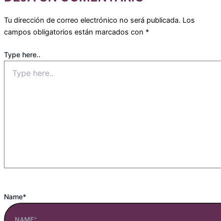
Tu dirección de correo electrónico no será publicada.
Los
campos obligatorios están marcados con
*
Type here..
Name*