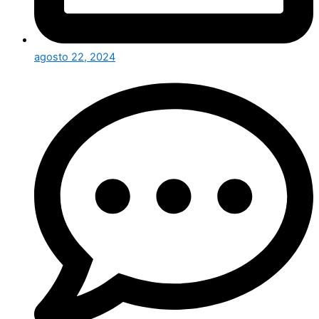
agosto 22, 2024