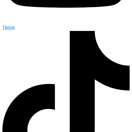
Tiktok