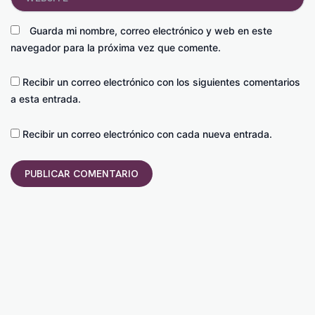
Guarda mi nombre, correo electrónico y web en este
navegador para la próxima vez que comente.
Recibir un correo electrónico con los siguientes comentarios
a esta entrada.
Recibir un correo electrónico con cada nueva entrada.