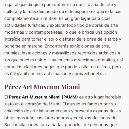
lugar al que dirigirse para obtener su dosis diaria de arte y
cultura, y lo más destacado de este espacio es que está casi
completamente al aire libre. Es un gran lugar para citas,
actividades turísticas y explorar todo tipo de obras de arte
modernas y contemporáneas, lo que le brinda una opción
increíble para tomar el sol o disfrutar de la brisa de la tarde y
ponerse en marcha. Encontrarás exhibiciones de arte,
murales, instalaciones y maravillosos recorridos artísticos a
los que puedes unirte. Hay muchas atracciones gratuitas, así
como instalaciones pagas que puede visitar en el área, pero
es útil planificar con anticipación y aprovechar el día.
Pérez Art Museum Miami
El
Pérez Art Museum Miami (PAMM)
es otro lugar increíble
justo en el corazón de Miami. El museo es famoso por su
colección de arte latinoamericano y presenta algunas de las
obras más icónicas, innovadoras y creativas del mercado.
Sus instalaciones son amadas por miles de personas que