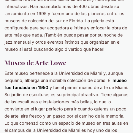
interactivas. Han acumulado más de 400 obras desde su
lanzamiento en 1995 y fueron uno de los pioneros entre los
museos de colección del sur de Florida. La galería está
configurada para ser acogedora e íntima y enfocar la obra de
arte más que nada. ¡También puede pasar por su noche de
jazz mensual y otros eventos íntimos que organizan en el
museo si está buscando algo divertido que hacer!
Museo de Arte Lowe
Este museo pertenece a la Universidad de Miami y, aunque
pequeño, alberga una increíble colección de obras. Él
museo
fue fundado en 1950
y fue el primer museo de arte de Miami.
Su jardín de esculturas es su principal atractivo. Tiene algunas
de las esculturas e instalaciones más bellas, lo que lo
convierte en el lugar perfecto para ir cuando quieras un poco
de arte, aire fresco y un paseo por el camino de la memoria.
Lo que comenzó como un espacio de museo en tres aulas en
el campus de la Universidad de Miami es hoy uno de los