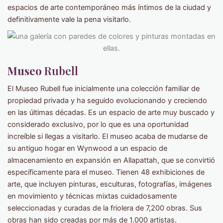
espacios de arte contemporáneo más íntimos de la ciudad y
definitivamente vale la pena visitarlo.
Museo
Rubell
El Museo Rubell fue inicialmente una colección familiar de
propiedad privada y ha seguido evolucionando y creciendo
en las últimas décadas. Es un espacio de arte muy buscado y
considerado exclusivo, por lo que es una oportunidad
increíble si llegas a visitarlo. El museo acaba de mudarse de
su antiguo hogar en Wynwood a un espacio de
almacenamiento en expansión en Allapattah, que se convirtió
específicamente para el museo. Tienen 48 exhibiciones de
arte, que incluyen pinturas, esculturas, fotografías, imágenes
en movimiento y técnicas mixtas cuidadosamente
seleccionadas y curadas de la friolera de 7,200 obras. Sus
obras han sido creadas por más de 1.000 artistas.