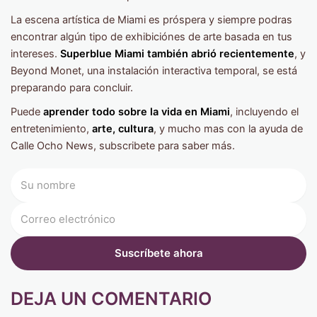
La escena artística de Miami es próspera y siempre podras
encontrar algún tipo de exhibiciónes de arte basada en tus
intereses.
Superblue Miami también abrió recientemente
, y
Beyond Monet, una instalación interactiva temporal, se está
preparando para concluir.
Puede
aprender todo sobre la vida en Miami
, incluyendo el
entretenimiento,
arte, cultura
, y mucho mas con la ayuda de
Calle Ocho News, subscribete para saber más.
DEJA UN COMENTARIO