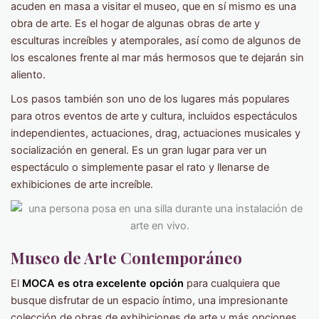
acuden en masa a visitar el museo, que en sí mismo es una
obra de arte. Es el hogar de algunas obras de arte y
esculturas increíbles y atemporales, así como de algunos de
los escalones frente al mar más hermosos que te dejarán sin
aliento.
Los pasos también son uno de los lugares más populares
para otros eventos de arte y cultura, incluidos espectáculos
independientes, actuaciones, drag, actuaciones musicales y
socialización en general. Es un gran lugar para ver un
espectáculo o simplemente pasar el rato y llenarse de
exhibiciones de arte increíble.
Museo de Arte Contemporáneo
El
MOCA es otra excelente opción
para cualquiera que
busque disfrutar de un espacio íntimo, una impresionante
colección de obras de exhibiciones de arte y más opciones