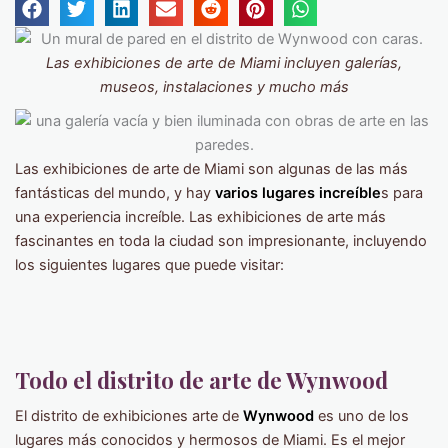
Las exhibiciones de arte de Miami incluyen galerías,
museos, instalaciones y mucho más
Las exhibiciones de arte de Miami son algunas de las más
fantásticas del mundo, y hay
varios lugares increíble
s para
una experiencia increíble. Las exhibiciones de arte más
fascinantes en toda la ciudad son impresionante, incluyendo
los siguientes lugares que puede visitar:
Todo el distrito de arte de Wynwood
El distrito de exhibiciones arte de
Wynwood
es uno de los
lugares más conocidos y hermosos de Miami. Es el mejor