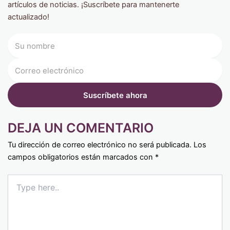
artículos de noticias. ¡Suscríbete para mantenerte
actualizado!
DEJA UN COMENTARIO
Tu dirección de correo electrónico no será publicada.
Los
campos obligatorios están marcados con
*
Type
here..