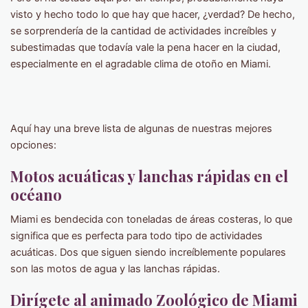
visto y hecho todo lo que hay que hacer, ¿verdad? De hecho,
se sorprendería de la cantidad de actividades increíbles y
subestimadas que todavía vale la pena hacer en la ciudad,
especialmente en el agradable clima de otoño en Miami.
Aquí hay una breve lista de algunas de nuestras mejores
opciones:
Motos acuáticas y lanchas rápidas en el
océano
Miami es bendecida con toneladas de áreas costeras, lo que
significa que es perfecta para todo tipo de actividades
acuáticas. Dos que siguen siendo increíblemente populares
son las motos de agua y las lanchas rápidas.
Dirígete al animado Zoológico de Miami