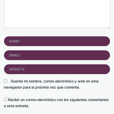
Name*
Email*
Website
Guarda mi nombre, correo electrónico y web en este
navegador para la próxima vez que comente.
Recibir un correo electrónico con los siguientes comentarios
a esta entrada.