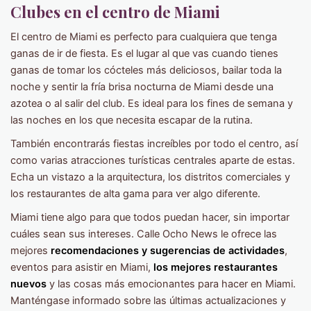
Clubes en el centro de Miami
El centro de Miami es perfecto para cualquiera que tenga
ganas de ir de fiesta. Es el lugar al que vas cuando tienes
ganas de tomar los cócteles más deliciosos, bailar toda la
noche y sentir la fría brisa nocturna de Miami desde una
azotea o al salir del club. Es ideal para los fines de semana y
las noches en los que necesita escapar de la rutina.
También encontrarás fiestas increíbles por todo el centro, así
como varias atracciones turísticas centrales aparte de estas.
Echa un vistazo a la arquitectura, los distritos comerciales y
los restaurantes de alta gama para ver algo diferente.
Miami tiene algo para que todos puedan hacer, sin importar
cuáles sean sus intereses. Calle Ocho News le ofrece las
mejores
recomendaciones y sugerencias de actividades
,
eventos para asistir en Miami,
los mejores restaurantes
nuevos
y las cosas más emocionantes para hacer en Miami.
Manténgase informado sobre las últimas actualizaciones y