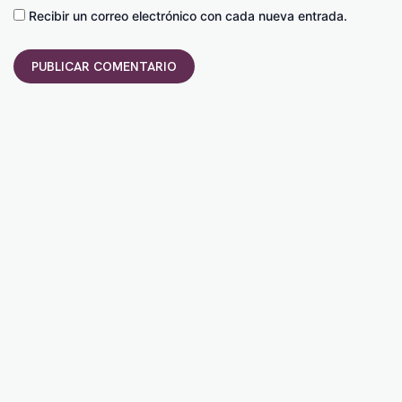
Recibir un correo electrónico con cada nueva entrada.