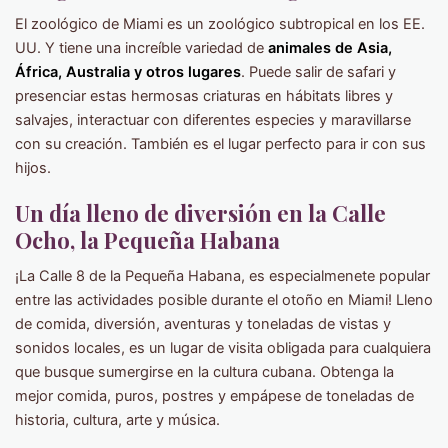
El zoológico de Miami es un zoológico subtropical en los EE.
UU. Y tiene una increíble variedad de
animales de Asia,
África, Australia y otros lugares
. Puede salir de safari y
presenciar estas hermosas criaturas en hábitats libres y
salvajes, interactuar con diferentes especies y maravillarse
con su creación. También es el lugar perfecto para ir con sus
hijos.
Un día lleno de diversión en la Calle
Ocho, la Pequeña Habana
¡La Calle 8 de la Pequeña Habana, es especialmenete popular
entre las actividades posible durante el otoño en Miami! Lleno
de comida, diversión, aventuras y toneladas de vistas y
sonidos locales, es un lugar de visita obligada para cualquiera
que busque sumergirse en la cultura cubana. Obtenga la
mejor comida, puros, postres y empápese de toneladas de
historia, cultura, arte y música.