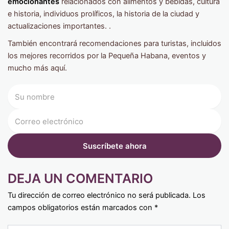
emocionantes
relacionados con alimentos y bebidas, cultura
e historia, individuos prolíficos, la historia de la ciudad y
actualizaciones importantes. .
También encontrará recomendaciones para turistas, incluidos
los mejores recorridos por la Pequeña Habana, eventos y
mucho más aquí.
DEJA UN COMENTARIO
Tu dirección de correo electrónico no será publicada.
Los
campos obligatorios están marcados con
*