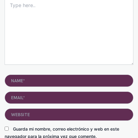
Type
here..
Name*
Email*
Website
Guarda mi nombre, correo electrónico y web en este
navegador para la próxima vez que comente.