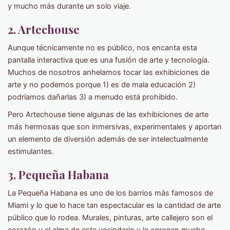
y mucho más durante un solo viaje.
2. Artechouse
Aunque técnicamente no es público, nos encanta esta
pantalla interactiva que es una fusión de arte y tecnología.
Muchos de nosotros anhelamos tocar las exhibiciones de
arte y no podemos porque 1) es de mala educación 2)
podríamos dañarlas 3) a menudo está prohibido.
Pero Artechouse tiene algunas de las exhibiciones de arte
más hermosas que son inmersivas, experimentales y aportan
un elemento de diversión además de ser intelectualmente
estimulantes.
3. Pequeña Habana
La Pequeña Habana es uno de los barrios más famosos de
Miami y lo que lo hace tan espectacular es la cantidad de arte
público que lo rodea. Murales, pinturas, arte callejero son el