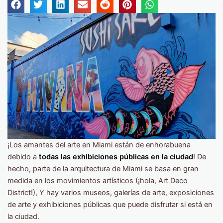
¡Los amantes del arte en Miami están de enhorabuena
debido a
todas las exhibiciones públicas en la ciudad
! De
hecho, parte de la arquitectura de Miami se basa en gran
medida en los movimientos artísticos (¡hola, Art Deco
District!), Y hay varios museos, galerías de arte, exposiciones
de arte y exhibiciones públicas que puede disfrutar si está en
la ciudad.