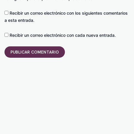
Recibir un correo electrónico con los siguientes comentarios
a esta entrada.
Recibir un correo electrónico con cada nueva entrada.