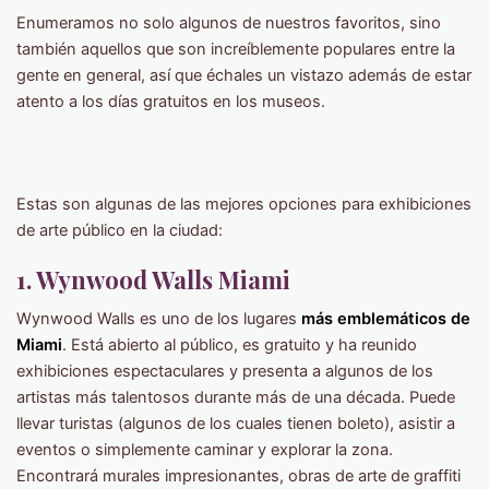
Enumeramos no solo algunos de nuestros favoritos, sino
también aquellos que son increíblemente populares entre la
gente en general, así que échales un vistazo además de estar
atento a los días gratuitos en los museos.
Estas son algunas de las mejores opciones para exhibiciones
de arte público en la ciudad:
1. Wynwood Walls Miami
Wynwood Walls es uno de los lugares
más emblemáticos de
Miami
. Está abierto al público, es gratuito y ha reunido
exhibiciones espectaculares y presenta a algunos de los
artistas más talentosos durante más de una década. Puede
llevar turistas (algunos de los cuales tienen boleto), asistir a
eventos o simplemente caminar y explorar la zona.
Encontrará murales impresionantes, obras de arte de graffiti