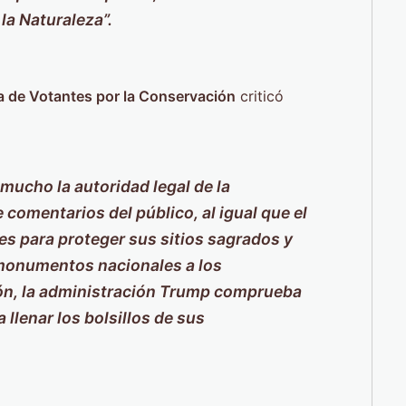
 la Naturaleza”.
ga de Votantes por la Conservación
criticó
mucho la autoridad legal de la
 comentarios del público, al igual que el
es para proteger sus sitios sagrados y
 monumentos nacionales a los
bón, la administración Trump comprueba
llenar los bolsillos de sus