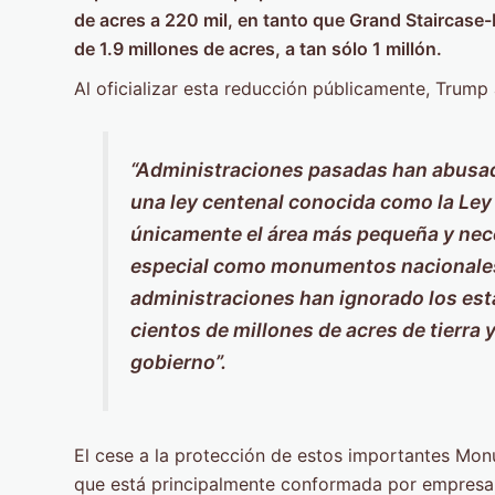
de acres a 220 mil, en tanto que Grand Staircase
de 1.9 millones de acres, a tan sólo 1 millón.
Al oficializar esta reducción públicamente, Trump
“Administraciones pasadas han abusado
una ley centenal conocida como la Ley
únicamente el área más pequeña y nece
especial como monumentos nacionale
administraciones han ignorado los está
cientos de millones de acres de tierra 
gobierno”.
El cese a la protección de estos importantes Mon
que está principalmente conformada por empresar