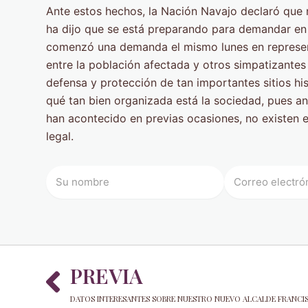
Ante estos hechos, la Nación Navajo declaró que 
ha dijo que se está preparando para demandar en c
comenzó una demanda el mismo lunes en represent
entre la población afectada y otros simpatizante
defensa y protección de tan importantes sitios hi
qué tan bien organizada está la sociedad, pues
han acontecido en previas ocasiones, no existen 
legal.
Prev
PREVIA
DATOS INTERESANTES SOBRE NUESTRO NUEVO ALCALDE FRANCI