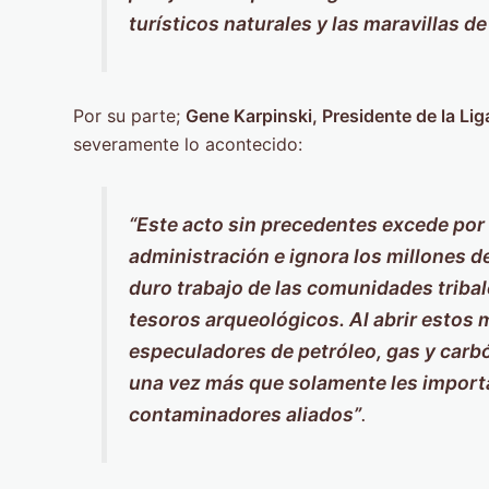
turísticos naturales y las maravillas de
Por su parte;
Gene Karpinski, Presidente de la Li
severamente lo acontecido:
“Este acto sin precedentes excede por 
administración e ignora los millones de
duro trabajo de las comunidades tribal
tesoros arqueológicos. Al abrir estos
especuladores de petróleo, gas y car
una vez más que solamente les importa 
contaminadores aliados”
.