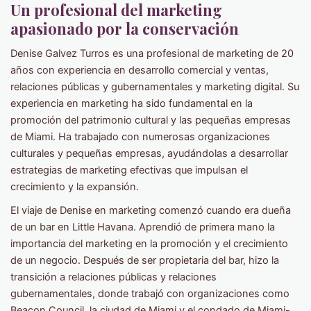
Un profesional del marketing
apasionado por la conservación
Denise Galvez Turros es una profesional de marketing de 20
años con experiencia en desarrollo comercial y ventas,
relaciones públicas y gubernamentales y marketing digital. Su
experiencia en marketing ha sido fundamental en la
promoción del patrimonio cultural y las pequeñas empresas
de Miami. Ha trabajado con numerosas organizaciones
culturales y pequeñas empresas, ayudándolas a desarrollar
estrategias de marketing efectivas que impulsan el
crecimiento y la expansión.
El viaje de Denise en marketing comenzó cuando era dueña
de un bar en Little Havana. Aprendió de primera mano la
importancia del marketing en la promoción y el crecimiento
de un negocio. Después de ser propietaria del bar, hizo la
transición a relaciones públicas y relaciones
gubernamentales, donde trabajó con organizaciones como
Beacon Council, la ciudad de Miami y el condado de Miami-