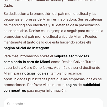
Dade.
Su dedicación a la promoción del patrimonio cultural y las
pequeñas empresas de Miami es inspiradora. Sus estrategias
de marketing son efectivas y su defensa de la preservación
es encomiable. Denise es un ejemplo a seguir para otros en la
promoción del patrimonio cultural único de Miami. Puedes
mantenerte al tanto de lo que está haciendo sobre ella.
página oficial de Instagram
.
Para más información sobre el
mujeres asombrosas
cambiando la cara de Miami
como Denise Gálvez Turros,
suscríbete a Calle Ocho News. Además de ser el destino de
Miami para
noticias locales
, también ofrecemos
oportunidades publicitarias para que las empresas locales se
promocionen. Por favor visite nuestra
pagina
de
publicidad
con nosotros
para mayor información.