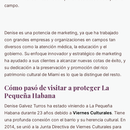
campo.
Denise es una potencia de marketing, ya que ha trabajado
con grandes empresas y organizaciones en campos tan
diversos como la atención médica, la educación y el
gobierno. Su enfoque innovador y estratégico de marketing
ha ayudado a sus clientes a alcanzar nuevas cotas de éxito, y
su dedicación a la preservación y promoción del rico
patrimonio cultural de Miami es lo que la distingue del resto.
Cómo pasó de visitar a proteger La
Pequeña Habana
Denise Galvez Turros ha estado viniendo a La Pequeña
Habana durante 23 años debido a
Viernes Culturales
. Tiene
una profunda conexión con el barrio y su herencia cultural. En
2014, se unió a la Junta Directiva de Viernes Culturales para