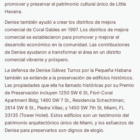
promover y preservar el patrimonio cultural único de Little
Havana.
Denise también ayudó a crear los distritos de mejora
comercial de Coral Gables en 1997. Los distritos de mejora
comercial se establecieron para promover y mejorar el
desarrollo económico en la comunidad. Las contribuciones
de Denise ayudaron a transformar el área en un distrito
comercial vibrante y próspero.
La defensa de Denise Gálvez Turros por la Pequeña Habana
también se extiende a la preservación de edificios históricos.
Las propiedades que ella ha llamado históricas por su Premio
de Preservación incluyen 1250 SW 6 St, Flori-Coral
Apartment Bldg; 1460 SW 7 St., Residencia Schechtman;
2614 SW 8 St., Piedra Villas; y 1450 SW 7th St, Miami, FL
33135 (Tower Hotel). Estos edificios son un testimonio del
patrimonio arquitectónico único de Miami, y los esfuerzos de
Denise para preservarlos son dignos de elogio.