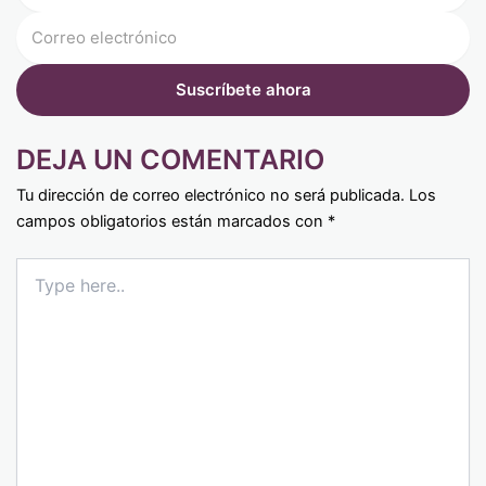
DEJA UN COMENTARIO
Tu dirección de correo electrónico no será publicada.
Los
campos obligatorios están marcados con
*
Type
here..