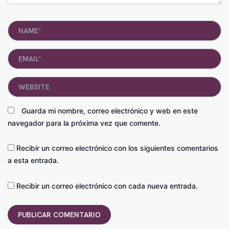
Name*
Email*
Website
Guarda mi nombre, correo electrónico y web en este
navegador para la próxima vez que comente.
Recibir un correo electrónico con los siguientes comentarios
a esta entrada.
Recibir un correo electrónico con cada nueva entrada.