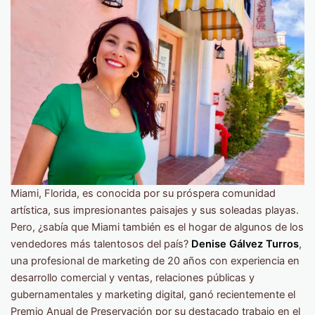
Miami, Florida, es conocida por su próspera comunidad
artística, sus impresionantes paisajes y sus soleadas playas.
Pero, ¿sabía que Miami también es el hogar de algunos de los
vendedores más talentosos del país?
Denise Gálvez Turros
,
una profesional de marketing de 20 años con experiencia en
desarrollo comercial y ventas, relaciones públicas y
gubernamentales y marketing digital, ganó recientemente el
Premio Anual de Preservación por su destacado trabajo en el