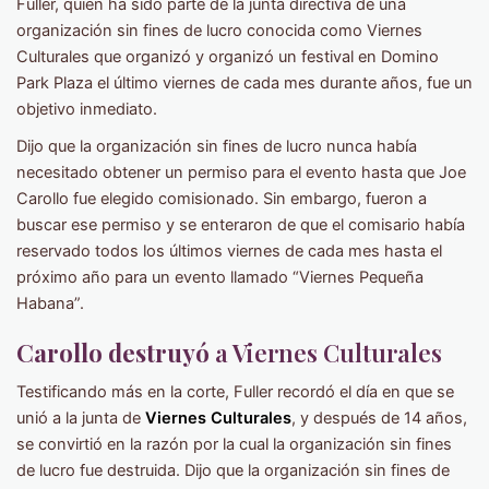
Fuller, quien ha sido parte de la junta directiva de una
organización sin fines de lucro conocida como Viernes
Culturales que organizó y organizó un festival en Domino
Park Plaza el último viernes de cada mes durante años, fue un
objetivo inmediato.
Dijo que la organización sin fines de lucro nunca había
necesitado obtener un permiso para el evento hasta que Joe
Carollo fue elegido comisionado. Sin embargo, fueron a
buscar ese permiso y se enteraron de que el comisario había
reservado todos los últimos viernes de cada mes hasta el
próximo año para un evento llamado “Viernes Pequeña
Habana”.
Carollo destruyó
a Viernes Culturales
Testificando más en la corte, Fuller recordó el día en que se
unió a la junta de
Viernes Culturales
, y después de 14 años,
se convirtió en la razón por la cual la organización sin fines
de lucro fue destruida. Dijo que la organización sin fines de