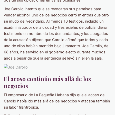
dos de sus ubicaciones en varias ocasiones.
Joe Carollo intentó que se revocaran sus permisos para
vender alcohol, uno de los negocios cerró mientras que otro
se mudó del vecindario. Al menos 16 testigos, incluido un
exadministrador de la ciudad y tres exjefes de policía, dieron
testimonio en nombre de los demandantes, y los abogados
de la acusación dijeron que Carollo afirmó que todos y cada
uno de ellos habían mentido bajo juramento. Joe Carollo, de
68 años, ha servido en el gobierno electo durante muchos
años a pesar de que la sentencia se leyó sin él en la sala.
El acoso continúo más allá de los
negocios
El empresario de La Pequeña Habana dijo que el acoso de
Carollo había ido más allá de los negocios y atacaba también
su labor filantrópica.