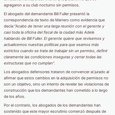
agregaron a su club nocturno sin permisos.
El abogado del demandante Bill Fuller presentó la
correspondencia de texto de Marrero como evidencia que
decía:
“Acabo de tener una larga reunión con el gerente y
casi toda la oficina del fiscal de la ciudad más Adele
hablando de Bill Fuller. El gerente quiere que revisemos y
actualicemos nuestras políticas para que seamos más
estrictos cuando se trata de trabajar sin un permiso, definir
claramente las condiciones inseguras y cerrar todas las
estructuras que no cumplan”.
Los abogados defensores trataron de convencer al jurado al
afirmar que estos cambios en la adquisición de permisos no
son un objetivo, sino un intento de revelar las violaciones de
construcción que los demandantes han cometido a lo largo
de los años.
Por el contrario, los abogados de los demandantes han
sostenido que este mayor escrutinio comenzó después de