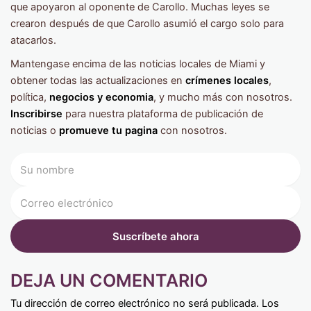
que apoyaron al oponente de Carollo. Muchas leyes se
crearon después de que Carollo asumió el cargo solo para
atacarlos.
Mantengase encima de las noticias locales de Miami y
obtener todas las actualizaciones en
crímenes locales
,
política,
negocios y economia
, y mucho más con nosotros.
Inscribirse
para nuestra plataforma de publicación de
noticias o
promueve tu pagina
con nosotros.
DEJA UN COMENTARIO
Tu dirección de correo electrónico no será publicada.
Los