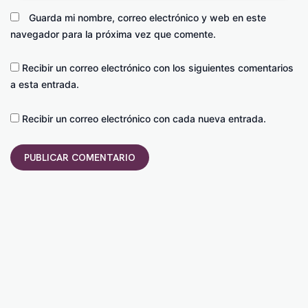
Guarda mi nombre, correo electrónico y web en este
navegador para la próxima vez que comente.
Recibir un correo electrónico con los siguientes comentarios
a esta entrada.
Recibir un correo electrónico con cada nueva entrada.