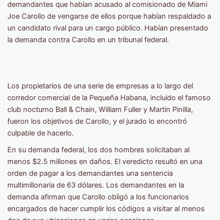
demandantes que habían acusado al comisionado de Miami
Joe Carollo de vengarse de ellos porque habían respaldado a
un candidato rival para un cargo público. Habían presentado
la demanda contra Carollo en un tribunal federal.
Los propietarios de una serie de empresas a lo largo del
corredor comercial de la Pequeña Habana, incluido el famoso
club nocturno Ball & Chain, William Fuller y Martin Pinilla,
fueron los objetivos de Carollo, y el jurado lo encontró
culpable de hacerlo.
En su demanda federal, los dos hombres solicitaban al
menos $2.5 millones en daños. El veredicto resultó en una
orden de pagar a los demandantes una sentencia
multimillonaria de 63 dólares. Los demandantes en la
demanda afirman que Carollo obligó a los funcionarios
encargados de hacer cumplir los códigos a visitar al menos