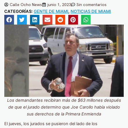
Calle Ocho News
junio 1, 2023
Sin comentarios
CATEGORÍAS:
GENTE DE MIAMI
,
NOTICIAS DE MIAMI
Los demandantes recibiran más de $63 millones después
de que el jurado determino que Joe Carollo había violado
sus derechos de la Primera Enmienda
El jueves, los jurados se pusieron del lado de los