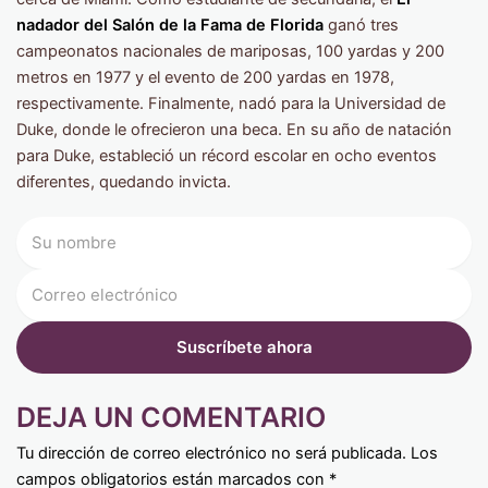
nadador del Salón de la Fama de Florida
ganó tres
campeonatos nacionales de mariposas, 100 yardas y 200
metros en 1977 y el evento de 200 yardas en 1978,
respectivamente. Finalmente, nadó para la Universidad de
Duke, donde le ofrecieron una beca. En su año de natación
para Duke, estableció un récord escolar en ocho eventos
diferentes, quedando invicta.
DEJA UN COMENTARIO
Tu dirección de correo electrónico no será publicada.
Los
campos obligatorios están marcados con
*