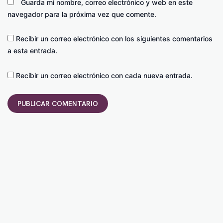
Guarda mi nombre, correo electrónico y web en este
navegador para la próxima vez que comente.
Recibir un correo electrónico con los siguientes comentarios
a esta entrada.
Recibir un correo electrónico con cada nueva entrada.