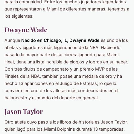
para la comunidad. Entre los muchos jugadores legendarios
que representaron a Miami de diferentes maneras, tenemos a
los siguientes:
Dwayne Wade
Aunque
Nacido en Chicago, IL, Dwayne Wade
es uno de los
atletas y jugadores más legendarios de la NBA. Habiendo
pasado la mayor parte de su carrera jugando para Miami
Heat, tiene una lista increíble de elogios y logros en su haber.
Con tres títulos de campeonato y un premio MVP de las
Finales de la NBA, también posee una medalla de oro y ha
hecho 13 apariciones en el Juego de Estrellas, lo que lo
convierte en uno de los atletas más condecorados en el
baloncesto y el mundo del deporte en general.
Jason Taylor
Otro atleta cuyo paso a los libros de historia es Jason Taylor,
quien jugó para los Miami Dolphins durante 13 temporadas.