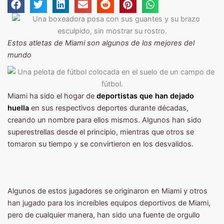
Estos atletas de Miami son algunos de los mejores del
mundo
Miami ha sido el hogar de
deportistas que han dejado
huella
en sus respectivos deportes durante décadas,
creando un nombre para ellos mismos. Algunos han sido
superestrellas desde el principio, mientras que otros se
tomaron su tiempo y se convirtieron en los desvalidos.
Algunos de estos jugadores se originaron en Miami y otros
han jugado para los increíbles equipos deportivos de Miami,
pero de cualquier manera, han sido una fuente de orgullo