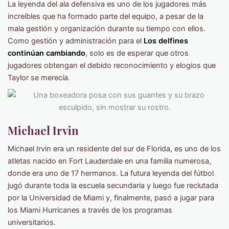
La leyenda del ala defensiva es uno de los jugadores más
increíbles que ha formado parte del equipo, a pesar de la
mala gestión y organización durante su tiempo con ellos.
Como gestión y administración para el
Los delfines
continúan cambiando
, solo es de esperar que otros
jugadores obtengan el debido reconocimiento y elogios que
Taylor se merecía.
Michael Irvin
Michael Irvin era un residente del sur de Florida, es uno de los
atletas nacido en Fort Lauderdale en una familia numerosa,
donde era uno de 17 hermanos. La futura leyenda del fútbol
jugó durante toda la escuela secundaria y luego fue reclutada
por la Universidad de Miami y, finalmente, pasó a jugar para
los Miami Hurricanes a través de los programas
universitarios.