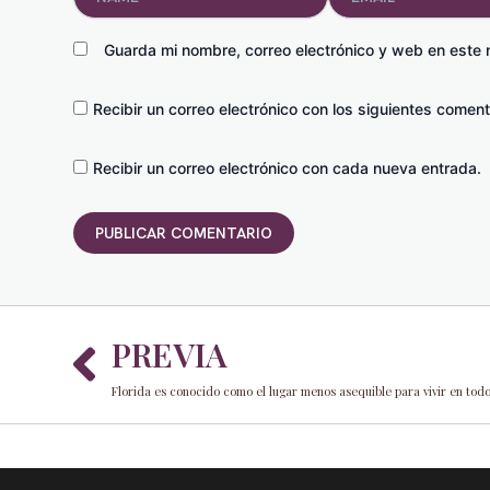
Guarda mi nombre, correo electrónico y web en este
Recibir un correo electrónico con los siguientes coment
Recibir un correo electrónico con cada nueva entrada.
Prev
PREVIA
Florida es conocido como el lugar menos asequible para vivir en todo