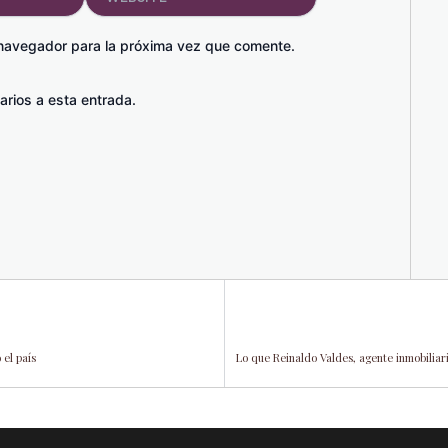
 navegador para la próxima vez que comente.
arios a esta entrada.
 el país
Lo que Reinaldo Valdes, agente inmobiliari