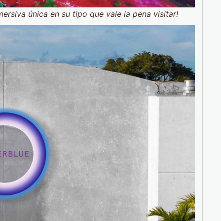
rsiva única en su tipo que vale la pena visitar!