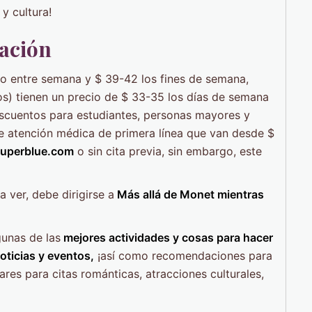
 y cultura!
mación
to entre semana y $ 39-42 los fines de semana,
os) tienen un precio de $ 33-35 los días de semana
escuentos para estudiantes, personas mayores y
de atención médica de primera línea que van desde $
uperblue.com
o sin cita previa, sin embargo, este
 ver, debe dirigirse a
Más allá de Monet mientras
unas de las
mejores actividades y cosas para hacer
oticias y eventos,
¡así como recomendaciones para
gares para citas románticas, atracciones culturales,