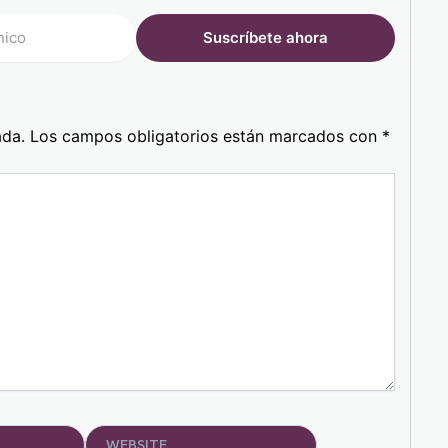
ada.
Los campos obligatorios están marcados con
*
Website