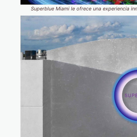
Superblue Miami le ofrece una experiencia inme