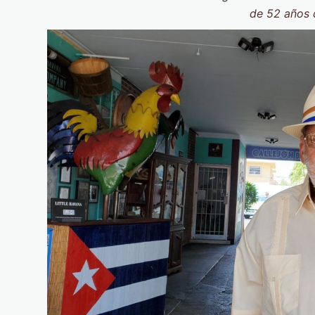
de 52 años 