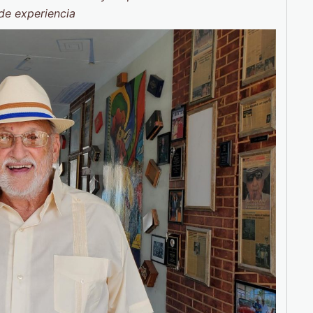
de experiencia