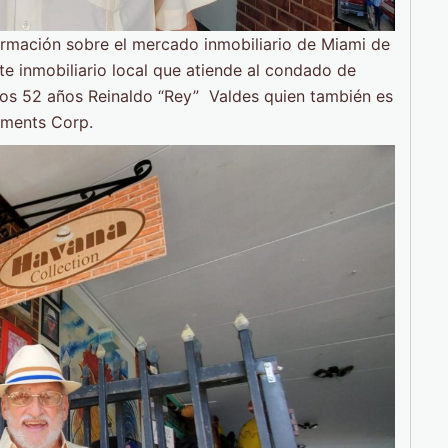
formación sobre el mercado inmobiliario de Miami de
e inmobiliario local que atiende al condado de
os 52 años Reinaldo “Rey” Valdes quien también es
tments Corp.