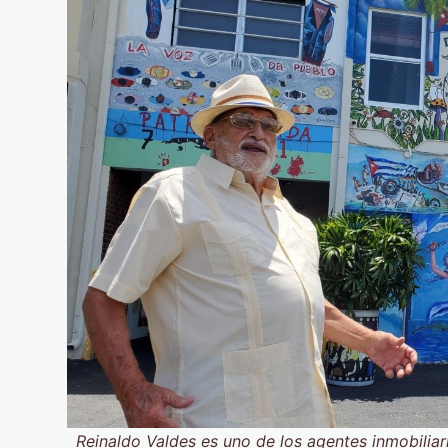
Reinaldo Valdes es uno de los agentes inmobili