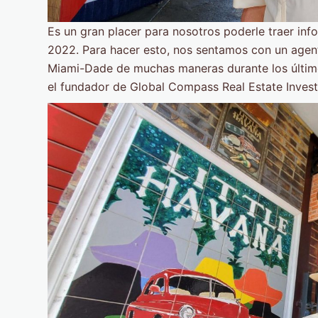
Es un gran placer para nosotros poderle traer in
2022. Para hacer esto, nos sentamos con un agent
Miami-Dade de muchas maneras durante los últim
el fundador de Global Compass Real Estate Inves