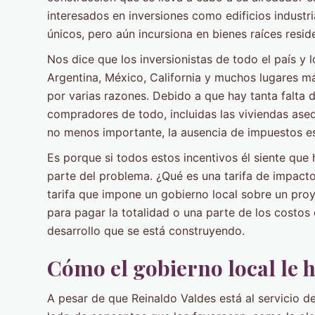
interesados ​​en inversiones como edificios industr
únicos, pero aún incursiona en bienes raíces resid
Nos dice que los inversionistas de todo el país y 
Argentina, México, California y muchos lugares más
por varias razones. Debido a que hay tanta falta
compradores de todo, incluidas las viviendas asequ
no menos importante, la ausencia de impuestos es
Es porque si todos estos incentivos él siente que
parte del problema. ¿Qué es una tarifa de impacto
tarifa que impone un gobierno local sobre un pro
para pagar la totalidad o una parte de los costos
desarrollo que se está construyendo.
Cómo el gobierno local le h
A pesar de que Reinaldo Valdes está al servicio de