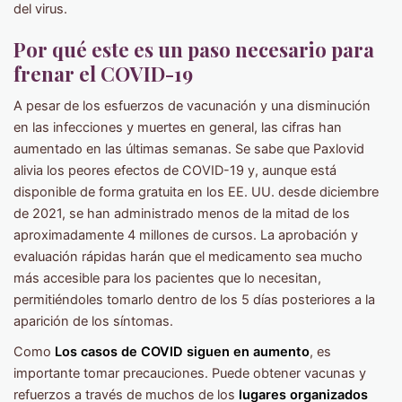
del virus.
Por qué este es un paso necesario para
frenar el COVID-19
A pesar de los esfuerzos de vacunación y una disminución
en las infecciones y muertes en general, las cifras han
aumentado en las últimas semanas. Se sabe que Paxlovid
alivia los peores efectos de COVID-19 y, aunque está
disponible de forma gratuita en los EE. UU. desde diciembre
de 2021, se han administrado menos de la mitad de los
aproximadamente 4 millones de cursos. La aprobación y
evaluación rápidas harán que el medicamento sea mucho
más accesible para los pacientes que lo necesitan,
permitiéndoles tomarlo dentro de los 5 días posteriores a la
aparición de los síntomas.
Como
Los casos de COVID siguen en aumento
, es
importante tomar precauciones. Puede obtener vacunas y
refuerzos a través de muchos de los
lugares organizados