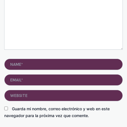
Name*
Email*
Website
Guarda mi nombre, correo electrónico y web en este
navegador para la próxima vez que comente.