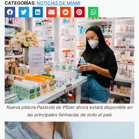
CATEGORÍAS:
NOTICIAS DE MIAMI
Nueva pildora Paxlovid de Pfizer ahora estará disponible en
las principales farmacias de todo el país