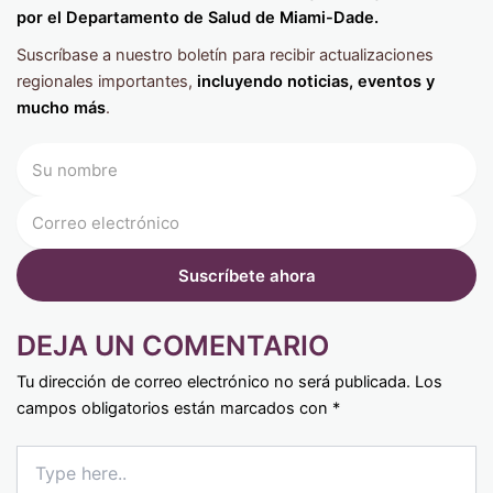
por el Departamento de Salud de Miami-Dade.
Suscríbase a nuestro boletín para recibir actualizaciones
regionales importantes,
incluyendo noticias, eventos y
mucho más
.
DEJA UN COMENTARIO
Tu dirección de correo electrónico no será publicada.
Los
campos obligatorios están marcados con
*
Type
here..