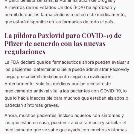
A partir de esta semana, la Administración de Drogas y
Alimentos de los Estados Unidos (FDA) ha aprobado y
permitido que los farmacéuticos receten este medicamento,
que estará disponible en las farmacias de todo el país.
La píldora Paxlovid para COVID-19 de
Pfizer de acuerdo con las nuevas
regulaciones
La FDA declaró que los farmacéuticos ahora pueden evaluar a
los pacientes, determinar si Se le puede administrar Paxlovidy
luego prescribir el medicamento según su evaluación.
Anteriormente, solo los médicos podían recetar este
medicamento antiviral vital a los pacientes con COVID-19, lo
que lo hacía inaccesible para muchos que estaban aislados o
padecían síntomas graves.
Ahora, muchos pacientes, incluso aquellos con síntomas y
los que están en casa, pueden ir a una farmacia y solicitar el
medicamento que se sabe que ayuda con muchos síntomas