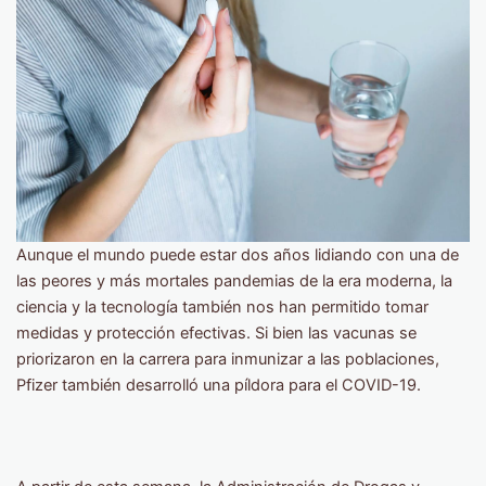
Aunque el mundo puede estar dos años lidiando con una de
las peores y más mortales pandemias de la era moderna, la
ciencia y la tecnología también nos han permitido tomar
medidas y protección efectivas. Si bien las vacunas se
priorizaron en la carrera para inmunizar a las poblaciones,
Pfizer también desarrolló una píldora para el COVID-19.