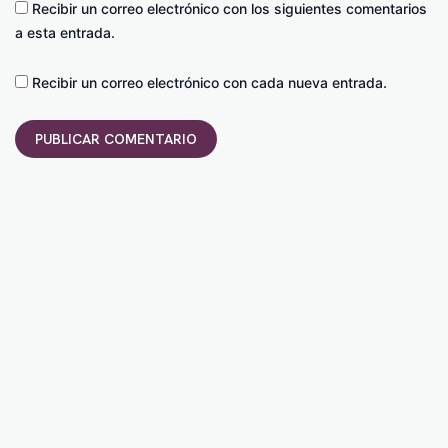
Recibir un correo electrónico con los siguientes comentarios
a esta entrada.
Recibir un correo electrónico con cada nueva entrada.