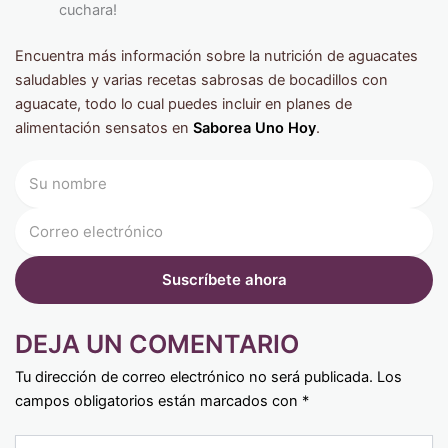
cuchara!
Encuentra más información sobre la nutrición de aguacates
saludables y varias recetas sabrosas de bocadillos con
aguacate, todo lo cual puedes incluir en planes de
alimentación sensatos en
Saborea Uno Hoy
.
DEJA UN COMENTARIO
Tu dirección de correo electrónico no será publicada.
Los
campos obligatorios están marcados con
*
Type