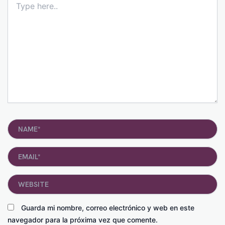
here..
Name*
Email*
Website
Guarda mi nombre, correo electrónico y web en este
navegador para la próxima vez que comente.