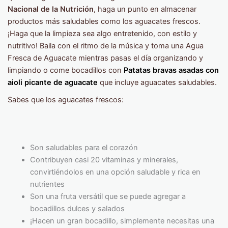
Nacional de la Nutrición
, haga un punto en almacenar
productos más saludables como los aguacates frescos.
¡Haga que la limpieza sea algo entretenido, con estilo y
nutritivo! Baila con el ritmo de la música y toma una Agua
Fresca de Aguacate mientras pasas el día organizando y
limpiando o come bocadillos con
Patatas bravas asadas con
aioli picante de aguacate
que incluye aguacates saludables.
Sabes que los aguacates frescos:
Son saludables para el corazón
Contribuyen casi 20 vitaminas y minerales,
convirtiéndolos en una opción saludable y rica en
nutrientes
Son una fruta versátil que se puede agregar a
bocadillos dulces y salados
¡Hacen un gran bocadillo, simplemente necesitas una