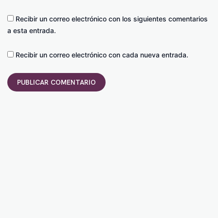
Recibir un correo electrónico con los siguientes comentarios
a esta entrada.
Recibir un correo electrónico con cada nueva entrada.