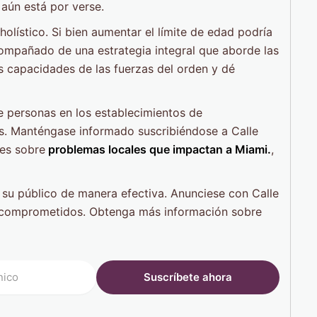
 aún está por verse.
olístico. Si bien aumentar el límite de edad podría
acompañado de una estrategia integral que aborde las
s capacidades de las fuerzas del orden y dé
de personas en los establecimientos de
s. Manténgase informado suscribiéndose a Calle
nes sobre
problemas locales que impactan a Miami.
,
su público de manera efectiva. Anunciese con Calle
s comprometidos. Obtenga más información sobre