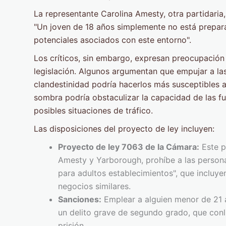
La representante Carolina Amesty, otra partidaria
"Un joven de 18 años simplemente no está prepara
potenciales asociados con este entorno".
Los críticos, sin embargo, expresan preocupación
legislación. Algunos argumentan que empujar a las
clandestinidad podría hacerlos más susceptibles a 
sombra podría obstaculizar la capacidad de las fu
posibles situaciones de tráfico.
Las disposiciones del proyecto de ley incluyen:
Proyecto de ley 7063 de la Cámara:
Este p
Amesty y Yarborough, prohíbe a las persona
para adultos establecimientos", que incluyen
negocios similares.
Sanciones:
Emplear a alguien menor de 21 a
un delito grave de segundo grado, que conl
prisión.