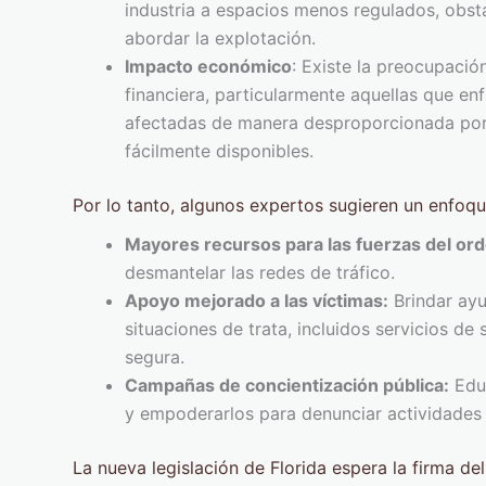
industria a espacios menos regulados, obsta
abordar la explotación.
Impacto económico
: Existe la preocupaci
financiera, particularmente aquellas que en
afectadas de manera desproporcionada por 
fácilmente disponibles.
Por lo tanto, algunos expertos sugieren un enfoqu
Mayores recursos para las fuerzas del ord
desmantelar las redes de tráfico.
Apoyo mejorado a las víctimas:
Brindar ayu
situaciones de trata, incluidos servicios de 
segura.
Campañas de concientización pública:
Educ
y empoderarlos para denunciar actividades
La nueva legislación de Florida espera la firma de