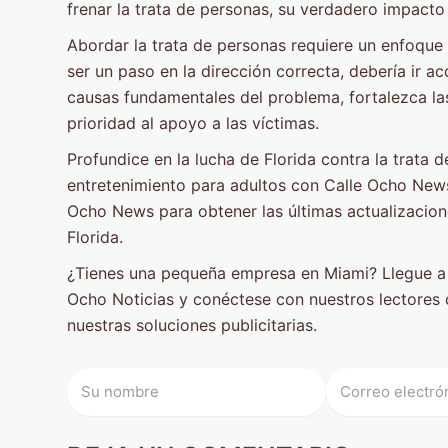
frenar la trata de personas, su verdadero impacto
Abordar la trata de personas requiere un enfoque h
ser un paso en la dirección correcta, debería ir 
causas fundamentales del problema, fortalezca la
prioridad al apoyo a las víctimas.
Profundice en la lucha de Florida contra la trata 
entretenimiento para adultos con Calle Ocho New
Ocho News para obtener las últimas actualizacio
Florida.
¿Tienes una pequeña empresa en Miami? Llegue a 
Ocho Noticias y conéctese con nuestros lectore
nuestras soluciones publicitarias.