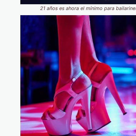
21 años es ahora el mínimo para bailarine