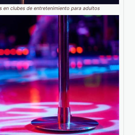
s en clubes de entretenimiento para adultos