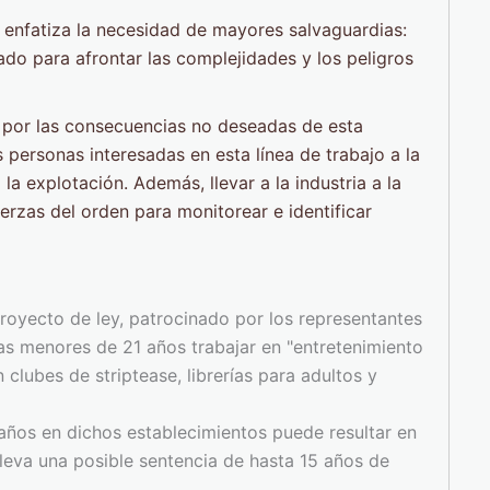
, enfatiza la necesidad de mayores salvaguardias:
do para afrontar las complejidades y los peligros
 por las consecuencias no deseadas de esta
 personas interesadas en esta línea de trabajo a la
la explotación. Además, llevar a la industria a la
erzas del orden para monitorear e identificar
royecto de ley, patrocinado por los representantes
s menores de 21 años trabajar en "entretenimiento
 clubes de striptease, librerías para adultos y
ños en dichos establecimientos puede resultar en
leva una posible sentencia de hasta 15 años de