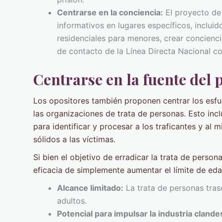
Centrarse en la conciencia:
El proyecto de 
informativos en lugares específicos, inclui
residenciales para menores, crear concienci
de contacto de la Línea Directa Nacional co
Centrarse en la fuente del
Los opositores también proponen centrar los esfu
las organizaciones de trata de personas. Esto incl
para identificar y procesar a los traficantes y a
sólidos a las víctimas.
Si bien el objetivo de erradicar la trata de person
eficacia de simplemente aumentar el límite de eda
Alcance limitado:
La trata de personas tras
adultos.
Potencial para impulsar la industria clande