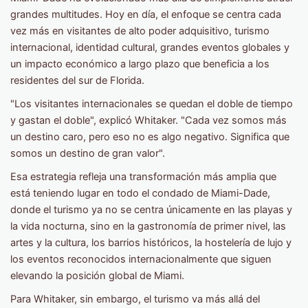
grandes multitudes. Hoy en día, el enfoque se centra cada
vez más en visitantes de alto poder adquisitivo, turismo
internacional, identidad cultural, grandes eventos globales y
un impacto económico a largo plazo que beneficia a los
residentes del sur de Florida.
"Los visitantes internacionales se quedan el doble de tiempo
y gastan el doble", explicó Whitaker. "Cada vez somos más
un destino caro, pero eso no es algo negativo. Significa que
somos un destino de gran valor".
Esa estrategia refleja una transformación más amplia que
está teniendo lugar en todo el condado de Miami-Dade,
donde el turismo ya no se centra únicamente en las playas y
la vida nocturna, sino en la gastronomía de primer nivel, las
artes y la cultura, los barrios históricos, la hostelería de lujo y
los eventos reconocidos internacionalmente que siguen
elevando la posición global de Miami.
Para Whitaker, sin embargo, el turismo va más allá del