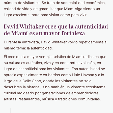
número de visitantes. Se trata de sostenibilidad económica,
calidad de vida y de garantizar que Miami siga siendo un
lugar excelente tanto para visitar como para vivir.
David Whitaker cree que la autenticidad
de Miami es su mayor fortaleza
Durante la entrevista, David Whitaker volvió repetidamente al
mismo tema: la autenticidad.
Él cree que la mayor ventaja turística de Miami radica en que
su cultura es auténtica, viva y en constante evolución, en
lugar de ser artificial para los visitantes. Esa autenticidad se
aprecia especialmente en barrios como Little Havana y a lo
largo de la Calle Ocho, donde los visitantes no solo
descubren la historia , sino también un vibrante ecosistema
cultural moldeado por generaciones de emprendedores,
artistas, restaurantes, música y tradiciones comunitarias.