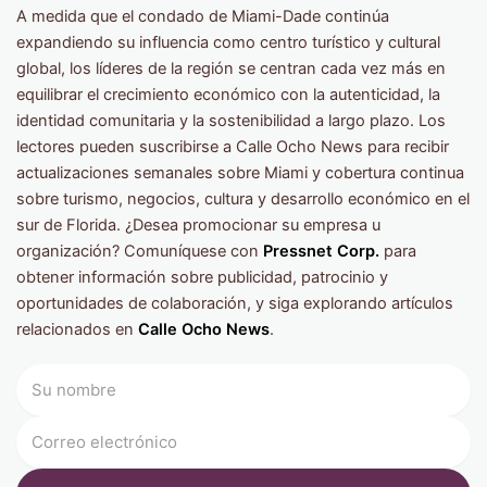
A medida que el condado de Miami-Dade continúa
expandiendo su influencia como centro turístico y cultural
global, los líderes de la región se centran cada vez más en
equilibrar el crecimiento económico con la autenticidad, la
identidad comunitaria y la sostenibilidad a largo plazo. Los
lectores pueden suscribirse a Calle Ocho News para recibir
actualizaciones semanales sobre Miami y cobertura continua
sobre turismo, negocios, cultura y desarrollo económico en el
sur de Florida. ¿Desea promocionar su empresa u
organización? Comuníquese con
Pressnet Corp.
para
obtener información sobre publicidad, patrocinio y
oportunidades de colaboración, y siga explorando artículos
relacionados en
Calle Ocho News
.