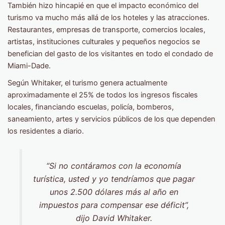
También hizo hincapié en que el impacto económico del
turismo va mucho más allá de los hoteles y las atracciones.
Restaurantes, empresas de transporte, comercios locales,
artistas, instituciones culturales y pequeños negocios se
benefician del gasto de los visitantes en todo el condado de
Miami-Dade.
Según Whitaker, el turismo genera actualmente
aproximadamente el 25% de todos los ingresos fiscales
locales, financiando escuelas, policía, bomberos,
saneamiento, artes y servicios públicos de los que dependen
los residentes a diario.
“Si no contáramos con la economía
turística, usted y yo tendríamos que pagar
unos 2.500 dólares más al año en
impuestos para compensar ese déficit”,
dijo David Whitaker.