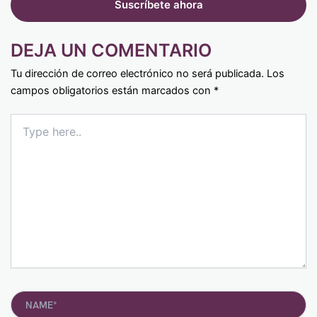
DEJA UN COMENTARIO
Tu dirección de correo electrónico no será publicada.
Los
campos obligatorios están marcados con
*
Type
here..
Name*