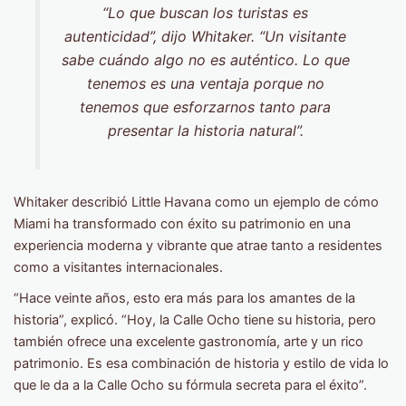
“Lo que buscan los turistas es
autenticidad”, dijo Whitaker. “Un visitante
sabe cuándo algo no es auténtico. Lo que
tenemos es una ventaja porque no
tenemos que esforzarnos tanto para
presentar la historia natural”.
Whitaker describió Little Havana como un ejemplo de cómo
Miami ha transformado con éxito su patrimonio en una
experiencia moderna y vibrante que atrae tanto a residentes
como a visitantes internacionales.
“Hace veinte años, esto era más para los amantes de la
historia”, explicó. “Hoy, la Calle Ocho tiene su historia, pero
también ofrece una excelente gastronomía, arte y un rico
patrimonio. Es esa combinación de historia y estilo de vida lo
que le da a la Calle Ocho su fórmula secreta para el éxito”.