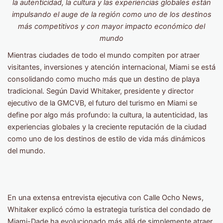
la autenticidad, la cultura y las experiencias globales están
impulsando el auge de la región como uno de los destinos
más competitivos y con mayor impacto económico del
mundo
Mientras ciudades de todo el mundo compiten por atraer
visitantes, inversiones y atención internacional, Miami se está
consolidando como mucho más que un destino de playa
tradicional. Según David Whitaker, presidente y director
ejecutivo de la GMCVB, el futuro del turismo en Miami se
define por algo más profundo: la cultura, la autenticidad, las
experiencias globales y la creciente reputación de la ciudad
como uno de los destinos de estilo de vida más dinámicos
del mundo.
En una extensa entrevista ejecutiva con Calle Ocho News,
Whitaker explicó cómo la estrategia turística del condado de
Miami-Dade ha evolucionado más allá de simplemente atraer