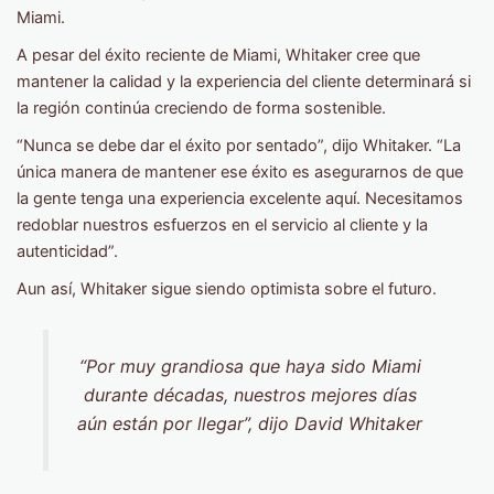
Miami.
A pesar del éxito reciente de Miami, Whitaker cree que
mantener la calidad y la experiencia del cliente determinará si
la región continúa creciendo de forma sostenible.
“Nunca se debe dar el éxito por sentado”, dijo Whitaker. “La
única manera de mantener ese éxito es asegurarnos de que
la gente tenga una experiencia excelente aquí. Necesitamos
redoblar nuestros esfuerzos en el servicio al cliente y la
autenticidad”.
Aun así, Whitaker sigue siendo optimista sobre el futuro.
“Por muy grandiosa que haya sido Miami
durante décadas, nuestros mejores días
aún están por llegar”, dijo David Whitaker