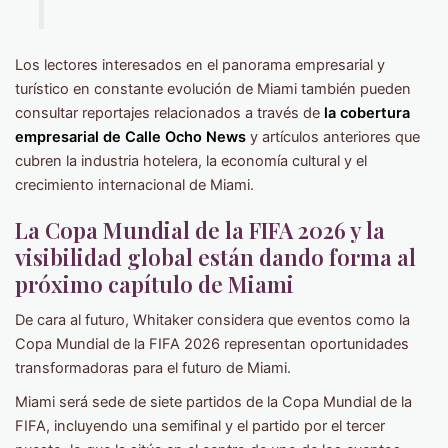
Los lectores interesados en el panorama empresarial y
turístico en constante evolución de Miami también pueden
consultar reportajes relacionados a través de
la cobertura
empresarial de Calle Ocho News
y artículos anteriores que
cubren la industria hotelera, la economía cultural y el
crecimiento internacional de Miami.
La Copa Mundial de la FIFA 2026 y la
visibilidad global están dando forma al
próximo capítulo de Miami
De cara al futuro, Whitaker considera que eventos como la
Copa Mundial de la FIFA 2026 representan oportunidades
transformadoras para el futuro de Miami.
Miami será sede de siete partidos de la Copa Mundial de la
FIFA, incluyendo una semifinal y el partido por el tercer