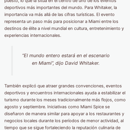
puesto, lo que la sitúa en el centro de uno de los eventos
deportivos más importantes del mundo. Para Whitaker, la
importancia va más allá de las cifras turísticas. El evento
representa un paso más para posicionar a Miami entre los
destinos de élite a nivel mundial en cultura, entretenimiento y
experiencias internacionales.
“El mundo entero estará en el escenario
en Miami”, dijo David Whitaker.
También explicó que atraer grandes convenciones, eventos
deportivos y encuentros internacionales ayuda a estabilizar el
turismo durante los meses tradicionalmente más flojos, como
agosto y septiembre. Iniciativas como Miami Spice se
diseñaron de manera similar para apoyar a los restaurantes y
negocios locales durante los períodos de menor actividad, al
tiempo que se sigue fortaleciendo la reputación culinaria de