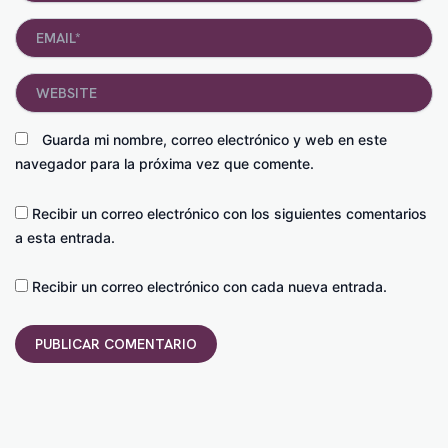
Email*
Website
Guarda mi nombre, correo electrónico y web en este
navegador para la próxima vez que comente.
Recibir un correo electrónico con los siguientes comentarios
a esta entrada.
Recibir un correo electrónico con cada nueva entrada.