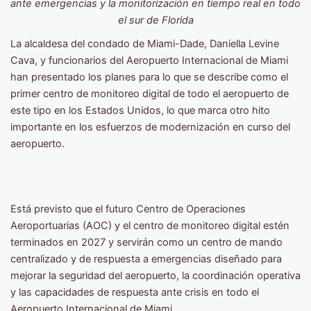
ante emergencias y la monitorización en tiempo real en todo
el sur de Florida
La alcaldesa del condado de Miami-Dade, Daniella Levine
Cava, y funcionarios del Aeropuerto Internacional de Miami
han presentado los planes para lo que se describe como el
primer centro de monitoreo digital de todo el aeropuerto de
este tipo en los Estados Unidos, lo que marca otro hito
importante en los esfuerzos de modernización en curso del
aeropuerto.
Está previsto que el futuro Centro de Operaciones
Aeroportuarias (AOC) y el centro de monitoreo digital estén
terminados en 2027 y servirán como un centro de mando
centralizado y de respuesta a emergencias diseñado para
mejorar la seguridad del aeropuerto, la coordinación operativa
y las capacidades de respuesta ante crisis en todo el
Aeropuerto Internacional de Miami.