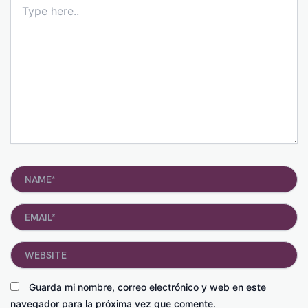
here..
Name*
Email*
Website
Guarda mi nombre, correo electrónico y web en este
navegador para la próxima vez que comente.