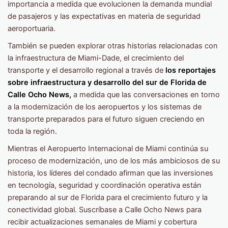
importancia a medida que evolucionen la demanda mundial
de pasajeros y las expectativas en materia de seguridad
aeroportuaria.
También se pueden explorar otras historias relacionadas con
la infraestructura de Miami-Dade, el crecimiento del
transporte y el desarrollo regional a través de
los reportajes
sobre infraestructura y desarrollo del sur de Florida de
Calle Ocho News,
a medida que las conversaciones en torno
a la modernización de los aeropuertos y los sistemas de
transporte preparados para el futuro siguen creciendo en
toda la región.
Mientras el Aeropuerto Internacional de Miami continúa su
proceso de modernización, uno de los más ambiciosos de su
historia, los líderes del condado afirman que las inversiones
en tecnología, seguridad y coordinación operativa están
preparando al sur de Florida para el crecimiento futuro y la
conectividad global. Suscríbase a Calle Ocho News para
recibir actualizaciones semanales de Miami y cobertura