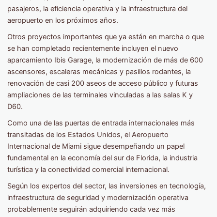
pasajeros, la eficiencia operativa y la infraestructura del
aeropuerto en los próximos años.
Otros proyectos importantes que ya están en marcha o que
se han completado recientemente incluyen el nuevo
aparcamiento Ibis Garage, la modernización de más de 600
ascensores, escaleras mecánicas y pasillos rodantes, la
renovación de casi 200 aseos de acceso público y futuras
ampliaciones de las terminales vinculadas a las salas K y
D60.
Como una de las puertas de entrada internacionales más
transitadas de los Estados Unidos, el Aeropuerto
Internacional de Miami sigue desempeñando un papel
fundamental en la economía del sur de Florida, la industria
turística y la conectividad comercial internacional.
Según los expertos del sector, las inversiones en tecnología,
infraestructura de seguridad y modernización operativa
probablemente seguirán adquiriendo cada vez más