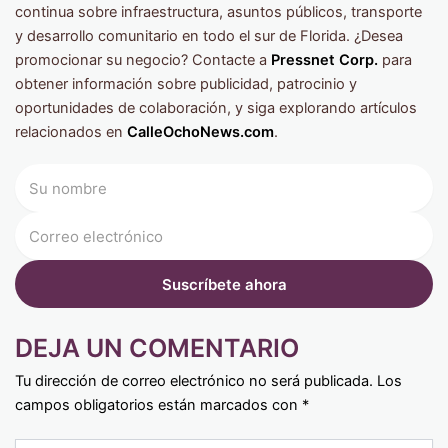
continua sobre infraestructura, asuntos públicos, transporte
y desarrollo comunitario en todo el sur de Florida. ¿Desea
promocionar su negocio? Contacte a
Pressnet Corp.
para
obtener información sobre publicidad, patrocinio y
oportunidades de colaboración, y siga explorando artículos
relacionados en
CalleOchoNews.com
.
DEJA UN COMENTARIO
Tu dirección de correo electrónico no será publicada.
Los
campos obligatorios están marcados con
*
Type