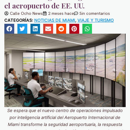
el aeropuerto de EE. UU.
Calle Ocho News
2 meses hace
Sin comentarios
CATEGORÍAS:
NOTICIAS DE MIAMI
,
VIAJE Y TURISMO
Se espera que el nuevo centro de operaciones impulsado
por inteligencia artificial del Aeropuerto Internacional de
Miami transforme la seguridad aeroportuaria, la respuesta