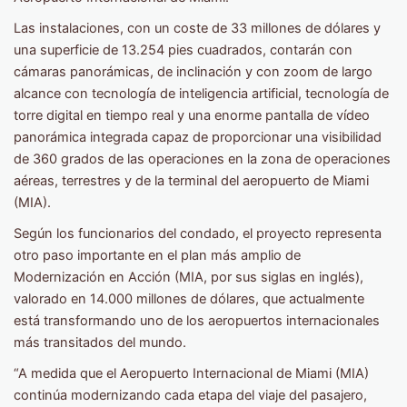
Las instalaciones, con un coste de 33 millones de dólares y
una superficie de 13.254 pies cuadrados, contarán con
cámaras panorámicas, de inclinación y con zoom de largo
alcance con tecnología de inteligencia artificial, tecnología de
torre digital en tiempo real y una enorme pantalla de vídeo
panorámica integrada capaz de proporcionar una visibilidad
de 360 grados de las operaciones en la zona de operaciones
aéreas, terrestres y de la terminal del aeropuerto de Miami
(MIA).
Según los funcionarios del condado, el proyecto representa
otro paso importante en el plan más amplio de
Modernización en Acción (MIA, por sus siglas en inglés),
valorado en 14.000 millones de dólares, que actualmente
está transformando uno de los aeropuertos internacionales
más transitados del mundo.
“A medida que el Aeropuerto Internacional de Miami (MIA)
continúa modernizando cada etapa del viaje del pasajero,