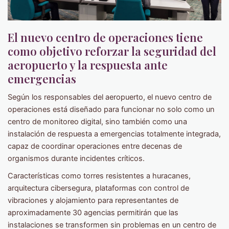
El nuevo centro de operaciones tiene
como objetivo reforzar la seguridad del
aeropuerto y la respuesta ante
emergencias
Según los responsables del aeropuerto, el nuevo centro de
operaciones está diseñado para funcionar no solo como un
centro de monitoreo digital, sino también como una
instalación de respuesta a emergencias totalmente integrada,
capaz de coordinar operaciones entre decenas de
organismos durante incidentes críticos.
Características como torres resistentes a huracanes,
arquitectura cibersegura, plataformas con control de
vibraciones y alojamiento para representantes de
aproximadamente 30 agencias permitirán que las
instalaciones se transformen sin problemas en un centro de