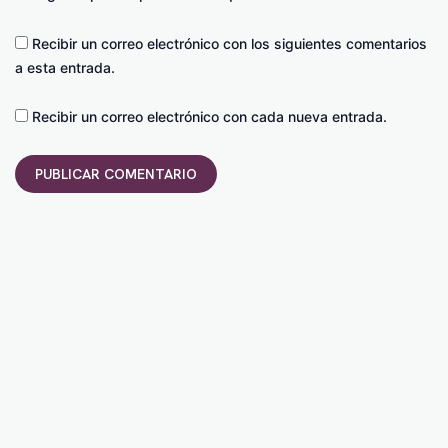
Recibir un correo electrónico con los siguientes comentarios
a esta entrada.
Recibir un correo electrónico con cada nueva entrada.