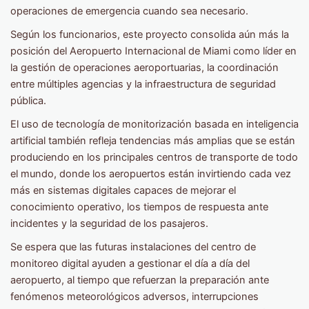
operaciones de emergencia cuando sea necesario.
Según los funcionarios, este proyecto consolida aún más la
posición del Aeropuerto Internacional de Miami como líder en
la gestión de operaciones aeroportuarias, la coordinación
entre múltiples agencias y la infraestructura de seguridad
pública.
El uso de tecnología de monitorización basada en inteligencia
artificial también refleja tendencias más amplias que se están
produciendo en los principales centros de transporte de todo
el mundo, donde los aeropuertos están invirtiendo cada vez
más en sistemas digitales capaces de mejorar el
conocimiento operativo, los tiempos de respuesta ante
incidentes y la seguridad de los pasajeros.
Se espera que las futuras instalaciones del centro de
monitoreo digital ayuden a gestionar el día a día del
aeropuerto, al tiempo que refuerzan la preparación ante
fenómenos meteorológicos adversos, interrupciones