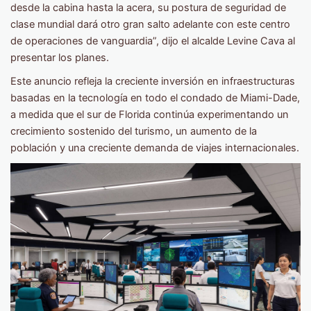
desde la cabina hasta la acera, su postura de seguridad de
clase mundial dará otro gran salto adelante con este centro
de operaciones de vanguardia”, dijo el alcalde Levine Cava al
presentar los planes.
Este anuncio refleja la creciente inversión en infraestructuras
basadas en la tecnología en todo el condado de Miami-Dade,
a medida que el sur de Florida continúa experimentando un
crecimiento sostenido del turismo, un aumento de la
población y una creciente demanda de viajes internacionales.