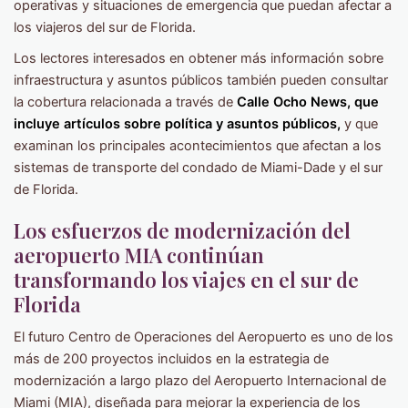
operativas y situaciones de emergencia que puedan afectar a
los viajeros del sur de Florida.
Los lectores interesados en obtener más información sobre
infraestructura y asuntos públicos también pueden consultar
la cobertura relacionada a través de
Calle Ocho News, que
incluye artículos sobre política y asuntos públicos,
y que
examinan los principales acontecimientos que afectan a los
sistemas de transporte del condado de Miami-Dade y el sur
de Florida.
Los esfuerzos de modernización del
aeropuerto MIA continúan
transformando los viajes en el sur de
Florida
El futuro Centro de Operaciones del Aeropuerto es uno de los
más de 200 proyectos incluidos en la estrategia de
modernización a largo plazo del Aeropuerto Internacional de
Miami (MIA), diseñada para mejorar la experiencia de los