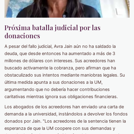
Próxima batalla judicial por las
donaciones
A pesar del fallo judicial, Avra Jain aún no ha saldado la
deuda, que desde entonces ha aumentado a más de 3
millones de dólares con intereses. Sus acreedores han
buscado activamente la cobranza, pero afirman que ha
obstaculizado sus intentos mediante maniobras legales. Su
última medida apunta a sus donaciones a la UM,
argumentando que no debería hacer contribuciones
caritativas mientras ignora sus obligaciones financieras.
Los abogados de los acreedores han enviado una carta de
demanda a la universidad, instándolos a devolver los fondos
donados por Jain. "Los acreedores de la sentencia tienen la
esperanza de que la UM coopere con sus demandas y