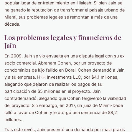
popular lugar de entretenimiento en Hialeah. Si bien Jain se
ha ganado la reputación de transformar el paisaje urbano de
Miami, sus problemas legales se remontan a más de una
década.
Los problemas legales y financieros de
Jain
En 2009, Jain se vio envuelta en una disputa legal con su ex
socio comercial, Abraham Cohen, por un proyecto de
condominios de lujo fallido en Doral. Cohen demandó a Jain
y a su empresa, H-H Investments LLC, por $4,1 millones,
alegando que dejaron de realizar los pagos de su
participación de $5 millones en el proyecto. Jain
contrademandó, alegando que Cohen tergiversó la viabilidad
del proyecto. Sin embargo, en 2017, un juez de Miami-Dade
falló a favor de Cohen y le otorgó una sentencia de $8,2
millones.
Tras este revés, Jain presentó una demanda por mala praxis