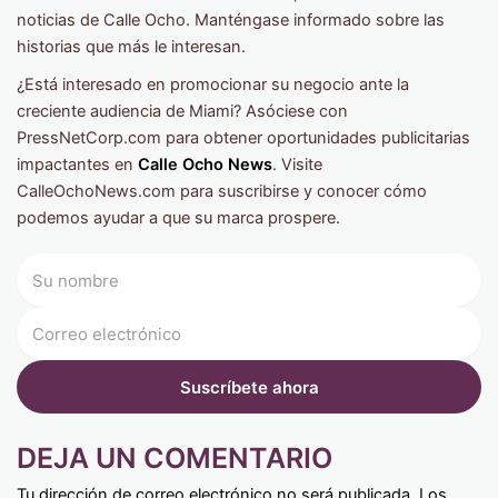
noticias de Calle Ocho. Manténgase informado sobre las
historias que más le interesan.
¿Está interesado en promocionar su negocio ante la
creciente audiencia de Miami? Asóciese con
PressNetCorp.com para obtener oportunidades publicitarias
impactantes en
Calle Ocho News
. Visite
CalleOchoNews.com para suscribirse y conocer cómo
podemos ayudar a que su marca prospere.
DEJA UN COMENTARIO
Tu dirección de correo electrónico no será publicada.
Los