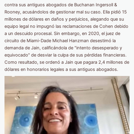
contra sus antiguos abogados de Buchanan Ingersoll &
Rooney, acusándolos de gestionar mal su caso. Ella pidió 15
millones de dólares en daños y perjuicios, alegando que su
equipo legal no impugnó las reclamaciones de Cohen debido
a un descuido procesal. Sin embargo, en 2020, el juez de
circuito de Miami-Dade Michael Hanzman desestimó la
demanda de Jain, calificándola de "intento desesperado y
equivocado" de desviar la culpa de sus pérdidas financieras.
Como resultado, se ordenó a Jain que pagara 2,4 millones de
dólares en honorarios legales a sus antiguos abogados.