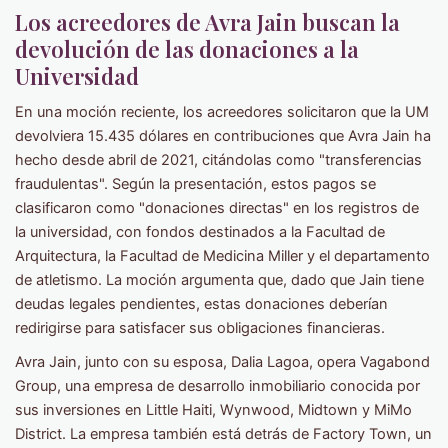
Los acreedores de Avra Jain buscan la
devolución de las donaciones a la
Universidad
En una moción reciente, los acreedores solicitaron que la UM
devolviera 15.435 dólares en contribuciones que Avra Jain ha
hecho desde abril de 2021, citándolas como "transferencias
fraudulentas". Según la presentación, estos pagos se
clasificaron como "donaciones directas" en los registros de
la universidad, con fondos destinados a la Facultad de
Arquitectura, la Facultad de Medicina Miller y el departamento
de atletismo. La moción argumenta que, dado que Jain tiene
deudas legales pendientes, estas donaciones deberían
redirigirse para satisfacer sus obligaciones financieras.
Avra Jain, junto con su esposa, Dalia Lagoa, opera Vagabond
Group, una empresa de desarrollo inmobiliario conocida por
sus inversiones en Little Haiti, Wynwood, Midtown y MiMo
District. La empresa también está detrás de Factory Town, un