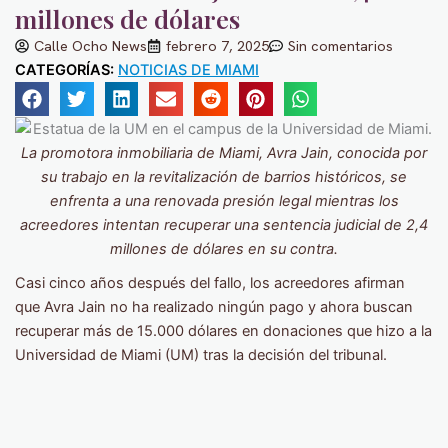
millones de dólares
Calle Ocho News
febrero 7, 2025
Sin comentarios
CATEGORÍAS:
NOTICIAS DE MIAMI
La promotora inmobiliaria de Miami, Avra ​​Jain, conocida por
su trabajo en la revitalización de barrios históricos, se
enfrenta a una renovada presión legal mientras los
acreedores intentan recuperar una sentencia judicial de 2,4
millones de dólares en su contra.
Casi cinco años después del fallo, los acreedores afirman
que Avra Jain no ha realizado ningún pago y ahora buscan
recuperar más de 15.000 dólares en donaciones que hizo a la
Universidad de Miami (UM) tras la decisión del tribunal.