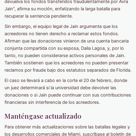
devuelva los fondos transferidos fraudulentamente por Avra
Jain", afirma su moción, enfatizando la larga batalla para
recuperar la sentencia pendiente.
Sin embargo, el equipo legal de Jain argumenta que los
acreedores no tienen derecho a reclamar estos fondos.
Afirman que las donaciones vinieron de una cuenta bancaria
conjunta compartida con su esposa, Dalia Lagoa, y, por lo
tanto, no pueden considerarse activos personales de Jain.
También sostienen que los acreedores no pueden presentar
reclamos por fraude bajo dos estatutos separados de Florida.
El caso se llevará a cabo en la corte el 20 de febrero, donde
un juez determinará si la universidad debe devolver las
donaciones o si Jain puede continuar con sus contribuciones
financieras sin interferencia de los acreedores.
Manténgase actualizado
Para obtener más actualizaciones sobre las batallas legales y
los desarrollos comerciales de Miami, suscríbase al boletín de