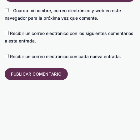
Guarda mi nombre, correo electrónico y web en este
navegador para la próxima vez que comente.
Recibir un correo electrónico con los siguientes comentarios
a esta entrada.
Recibir un correo electrónico con cada nueva entrada.