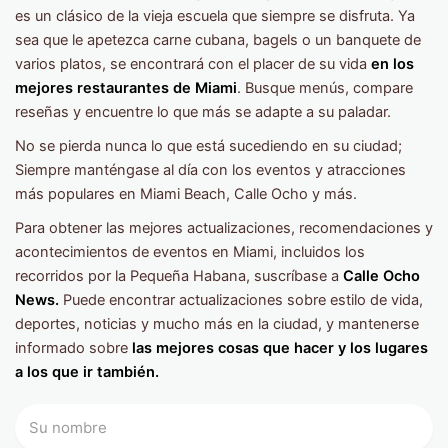
es un clásico de la vieja escuela que siempre se disfruta. Ya
sea que le apetezca carne cubana, bagels o un banquete de
varios platos, se encontrará con el placer de su vida
en los
mejores restaurantes de Miami
. Busque menús, compare
reseñas y encuentre lo que más se adapte a su paladar.
No se pierda nunca lo que está sucediendo en su ciudad;
Siempre manténgase al día con los eventos y atracciones
más populares en Miami Beach, Calle Ocho y más.
Para obtener las mejores actualizaciones, recomendaciones y
acontecimientos de eventos en Miami, incluidos los
recorridos por la Pequeña Habana, suscríbase a
Calle Ocho
News.
Puede encontrar actualizaciones sobre estilo de vida,
deportes, noticias y mucho más en la ciudad, y mantenerse
informado sobre
las mejores cosas que hacer y los lugares
a los que ir también.