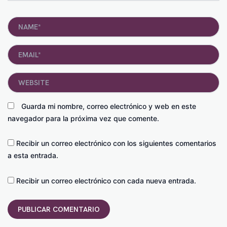
Name*
Email*
Website
Guarda mi nombre, correo electrónico y web en este
navegador para la próxima vez que comente.
Recibir un correo electrónico con los siguientes comentarios
a esta entrada.
Recibir un correo electrónico con cada nueva entrada.