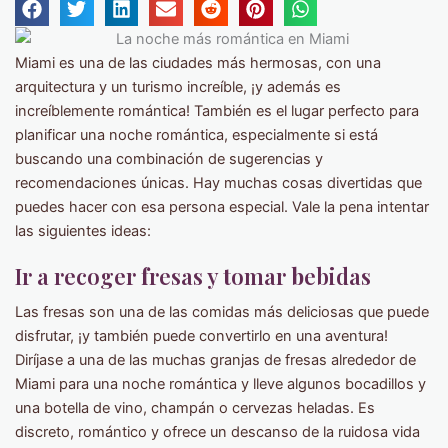
Miami es una de las ciudades más hermosas, con una
arquitectura y un turismo increíble, ¡y además es
increíblemente romántica! También es el lugar perfecto para
planificar una noche romántica, especialmente si está
buscando una combinación de sugerencias y
recomendaciones únicas. Hay muchas cosas divertidas que
puedes hacer con esa persona especial. Vale la pena intentar
las siguientes ideas:
Ir a recoger
f
resas y
t
omar
b
ebidas
Las fresas son una de las comidas más deliciosas que puede
disfrutar, ¡y también puede convertirlo en una aventura!
Diríjase a una de las muchas granjas de fresas alrededor de
Miami para una noche romántica y lleve algunos bocadillos y
una botella de vino, champán o cervezas heladas. Es
discreto, romántico y ofrece un descanso de la ruidosa vida