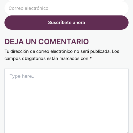
DEJA UN COMENTARIO
Tu dirección de correo electrónico no será publicada.
Los
campos obligatorios están marcados con
*
Type
here..