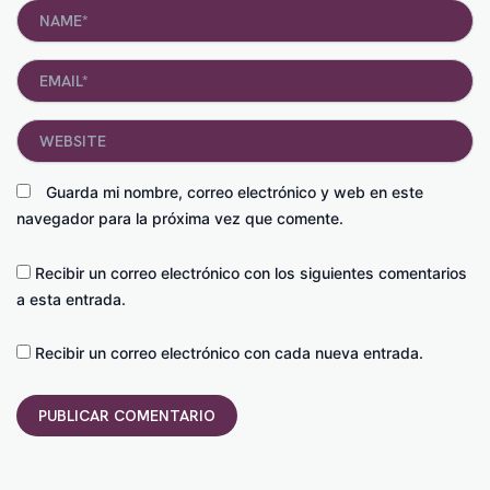
Name*
Email*
Website
Guarda mi nombre, correo electrónico y web en este
navegador para la próxima vez que comente.
Recibir un correo electrónico con los siguientes comentarios
a esta entrada.
Recibir un correo electrónico con cada nueva entrada.