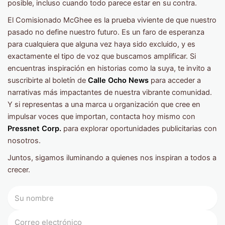
posible, incluso cuando todo parece estar en su contra.
El Comisionado McGhee es la prueba viviente de que nuestro
pasado no define nuestro futuro. Es un faro de esperanza
para cualquiera que alguna vez haya sido excluido, y es
exactamente el tipo de voz que buscamos amplificar. Si
encuentras inspiración en historias como la suya, te invito a
suscribirte al boletín de
Calle Ocho News
para acceder a
narrativas más impactantes de nuestra vibrante comunidad.
Y si representas a una marca u organización que cree en
impulsar voces que importan, contacta hoy mismo con
Pressnet Corp.
para explorar oportunidades publicitarias con
nosotros.
Juntos, sigamos iluminando a quienes nos inspiran a todos a
crecer.