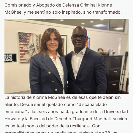
Comisionado y Abogado de Defensa Criminal Kionne
McGhee, y me sentí no solo inspirado, sino transformado.
La historia de Kionne McGhee es de esas que te dejan sin
aliento. Desde ser etiquetado como "discapacitado
emocional" a los seis años hasta graduarse de la Universidad
Howard y la Facultad de Derecho Thurgood Marshall, su vida
es un testimonio del poder de la resiliencia. Con