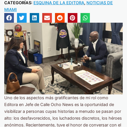
CATEGORÍAS:
ESQUINA DE LA EDITORA
,
NOTICIAS DE
MIAMI
Uno de los aspectos más gratificantes de mi rol como
Editora en Jefe de Calle Ocho News es la oportunidad de
visibilizar a personas cuyas historias a menudo se pasan por
alto: los desfavorecidos, los luchadores discretos, los héroes
anónimos. Recientemente, tuve el honor de conversar con el