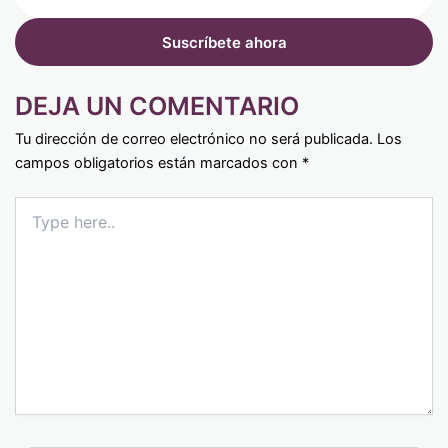
DEJA UN COMENTARIO
Tu dirección de correo electrónico no será publicada.
Los
campos obligatorios están marcados con
*
Type
here..