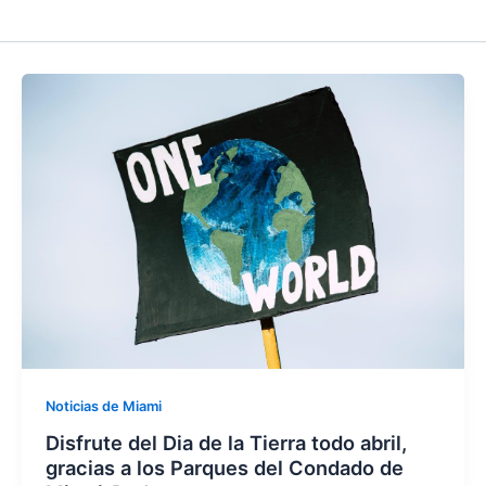
Noticias de Miami
Disfrute del Dia de la Tierra todo abril,
gracias a los Parques del Condado de