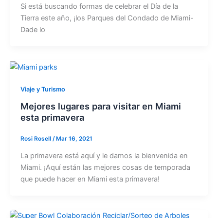
Si está buscando formas de celebrar el Día de la
Tierra este año, ¡los Parques del Condado de Miami-
Dade lo
Viaje y Turismo
Mejores lugares para visitar en Miami
esta primavera
Rosi Rosell
/
Mar 16, 2021
La primavera está aquí y le damos la bienvenida en
Miami. ¡Aquí están las mejores cosas de temporada
que puede hacer en Miami esta primavera!