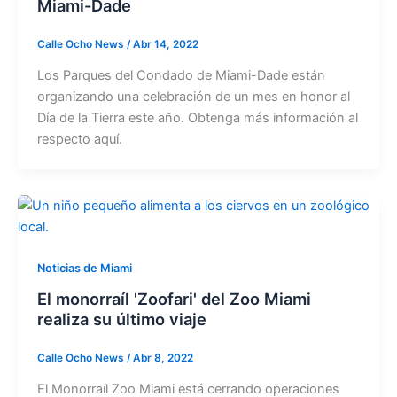
Miami-Dade
Calle Ocho News
/
Abr 14, 2022
Los Parques del Condado de Miami-Dade están
organizando una celebración de un mes en honor al
Día de la Tierra este año. Obtenga más información al
respecto aquí.
Noticias de Miami
El monorraíl 'Zoofari' del Zoo Miami
realiza su último viaje
Calle Ocho News
/
Abr 8, 2022
El Monorraíl Zoo Miami está cerrando operaciones