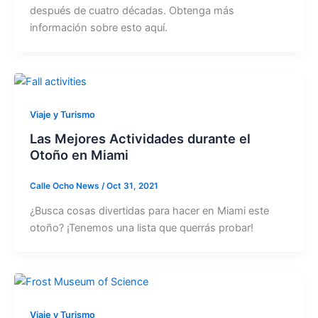
después de cuatro décadas. Obtenga más
información sobre esto aquí.
Viaje y Turismo
Las Mejores Actividades durante el
Otoño en Miami
Calle Ocho News
/
Oct 31, 2021
¿Busca cosas divertidas para hacer en Miami este
otoño? ¡Tenemos una lista que querrás probar!
Viaje y Turismo