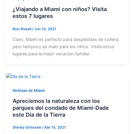
¿Viajando a Miami con niños? Visita
estos 7 lugares
Rosi Rosell
/
Jun 10, 2021
Claro, Miami es perfecto para despedidas de soltera,
pero tampoco es malo para los niños. Visite estos
lugares para la mejor vacación familiar.
Noticias de Miami
Apreciemos la naturaleza con los
parques del condado de Miami-Dade
este Día de la Tierra
Shirley Grinstein
/
Abr 15, 2021