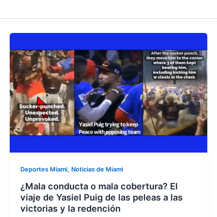
,
Deportes Miami
Noticias de Miami
¿Mala conducta o mala cobertura? El
viaje de Yasiel Puig de las peleas a las
victorias y la redención