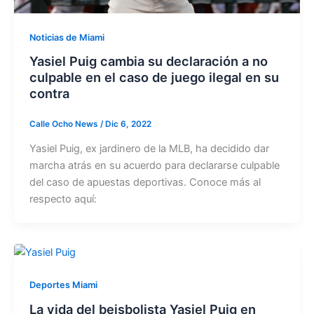
Noticias de Miami
Yasiel Puig cambia su declaración a no
culpable en el caso de juego ilegal en su
contra
Calle Ocho News
/
Dic 6, 2022
Yasiel Puig, ex jardinero de la MLB, ha decidido dar
marcha atrás en su acuerdo para declararse culpable
del caso de apuestas deportivas. Conoce más al
respecto aquí:
Deportes Miami
La vida del beisbolista Yasiel Puig en