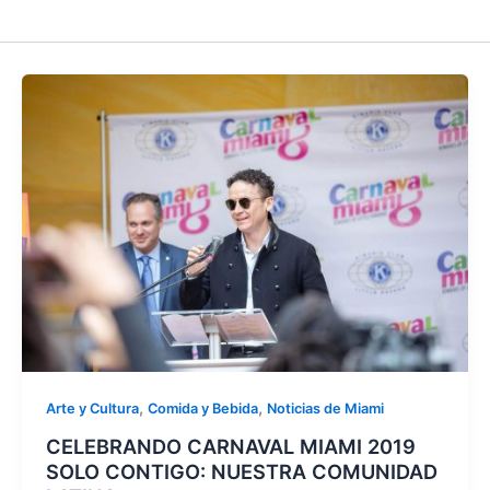
,
,
Arte y Cultura
Comida y Bebida
Noticias de Miami
CELEBRANDO CARNAVAL MIAMI 2019
SOLO CONTIGO: NUESTRA COMUNIDAD