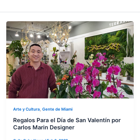
,
Arte y Cultura
Gente de Miami
Regalos Para el Día de San Valentín por
Carlos Marin Designer