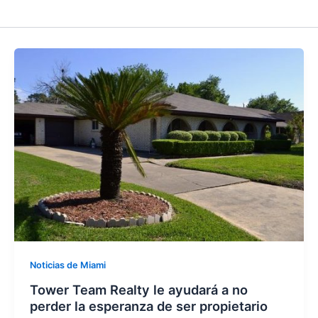
Noticias de Miami
Tower Team Realty le ayudará a no
perder la esperanza de ser propietario