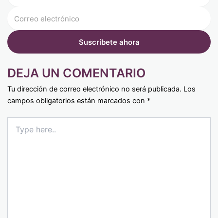
DEJA UN COMENTARIO
Tu dirección de correo electrónico no será publicada.
Los
campos obligatorios están marcados con
*
Type
here..