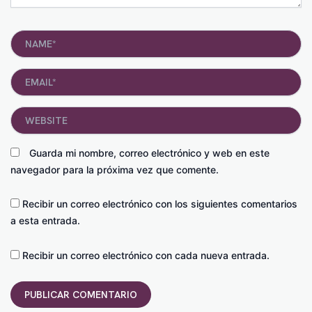
Name*
Email*
Website
Guarda mi nombre, correo electrónico y web en este
navegador para la próxima vez que comente.
Recibir un correo electrónico con los siguientes comentarios
a esta entrada.
Recibir un correo electrónico con cada nueva entrada.