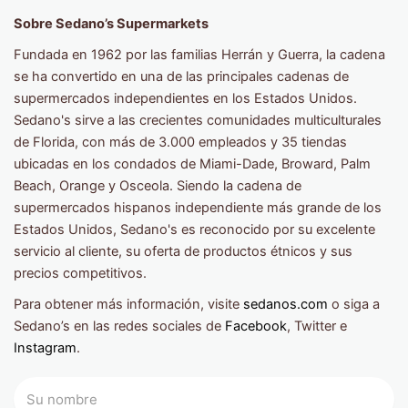
Sobre Sedano’s Supermarkets
Fundada en 1962 por las familias Herrán y Guerra, la cadena
se ha convertido en una de las principales cadenas de
supermercados independientes en los Estados Unidos.
Sedano's sirve a las crecientes comunidades multiculturales
de Florida, con más de 3.000 empleados y 35 tiendas
ubicadas en los condados de Miami-Dade, Broward, Palm
Beach, Orange y Osceola. Siendo la cadena de
supermercados hispanos independiente más grande de los
Estados Unidos, Sedano's es reconocido por su excelente
servicio al cliente, su oferta de productos étnicos y sus
precios competitivos.
Para obtener más información, visite
sedanos.com
o siga a
Sedano’s en las redes sociales de
Facebook
,
Twitter
e
Instagram
.