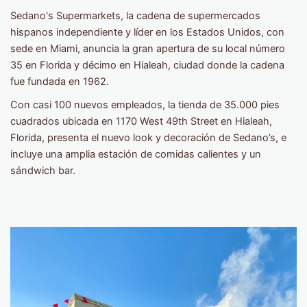
Sedano's Supermarkets, la cadena de supermercados
hispanos independiente y líder en los Estados Unidos, con
sede en Miami, anuncia la gran apertura de su local
número
35 en Florida y décimo
en Hialeah, ciudad donde la cadena
fue fundada en 1962.
Con casi 100 nuevos empleados, la tienda de 35.000 pies
cuadrados ubicada en 1170 West 49th Street en Hialeah,
Florida, presenta el nuevo look y decoración de Sedano’s, e
incluye una amplia estación de comidas calientes y un
sándwich bar.