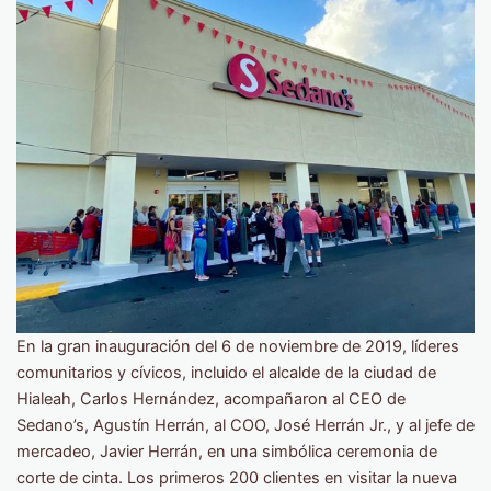
En la gran inauguración del 6 de noviembre de 2019, líderes
comunitarios y cívicos, incluido el alcalde de la ciudad de
Hialeah, Carlos Hernández, acompañaron al CEO de
Sedano’s, Agustín Herrán, al COO, José Herrán Jr., y al jefe de
mercadeo, Javier Herrán, en una simbólica ceremonia de
corte de cinta. Los primeros 200 clientes en visitar la nueva