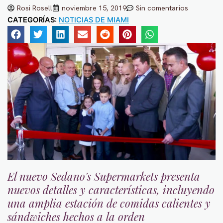
Rosi Rosell
noviembre 15, 2019
Sin comentarios
CATEGORÍAS:
NOTICIAS DE MIAMI
El nuevo Sedano's Supermarkets presenta
nuevos detalles y características, incluyendo
una amplia estación de comidas calientes y
sándwiches hechos a la orden