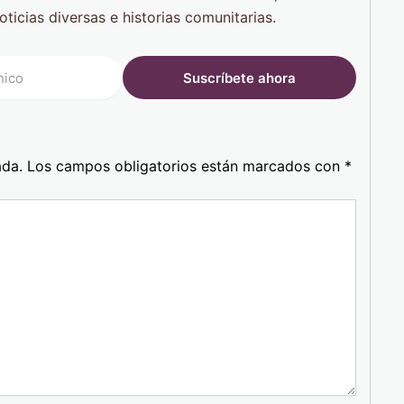
oticias diversas e historias comunitarias.
ada.
Los campos obligatorios están marcados con
*