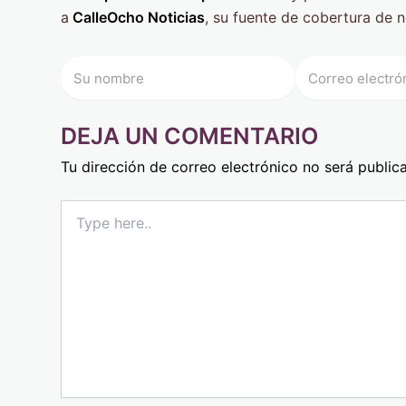
a
CalleOcho Noticias
, su fuente de cobertura de n
DEJA UN COMENTARIO
Tu dirección de correo electrónico no será public
Type
here..