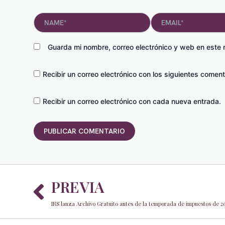
Name*
Email*
Guarda mi nombre, correo electrónico y web en este
Recibir un correo electrónico con los siguientes coment
Recibir un correo electrónico con cada nueva entrada.
Prev
PREVIA
IRS lanza Archivo Gratuito antes de la temporada de impuestos de 2