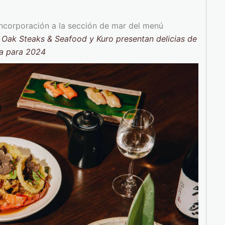
l Oak Steaks & Seafood y Kuro presentan delicias de
a para 2024