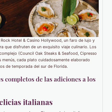
Rock Hotel & Casino Hollywood, un faro de lujo y
ra que disfruten de un exquisito viaje culinario. Los
 complejo (Council Oak Steaks & Seafood, Cipresso
us menús, cada plato cuidadosamente elaborado
os de temporada del sur de Florida.
s completos de las adiciones a los
licias italianas