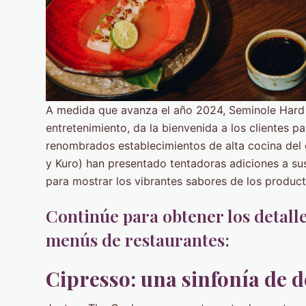
A medida que avanza el año 2024, Seminole Hard 
entretenimiento, da la bienvenida a los clientes pa
renombrados establecimientos de alta cocina del
y Kuro) han presentado tentadoras adiciones a s
para mostrar los vibrantes sabores de los product
Continúe para obtener los detalle
menús de restaurantes:
Cipresso: una sinfonía de de