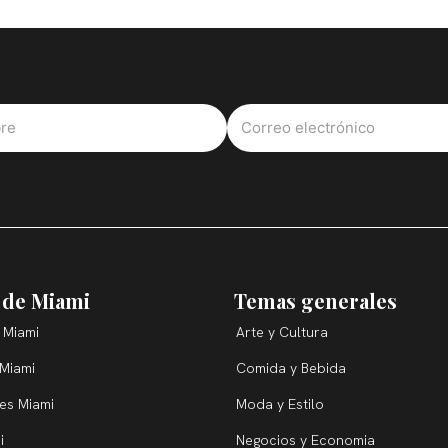
 de Miami
Temas generales
 Miami
Arte y Cultura
 Miami
Comida y Bebida
ces Miami
Moda y Estilo
i
Negocios y Economia