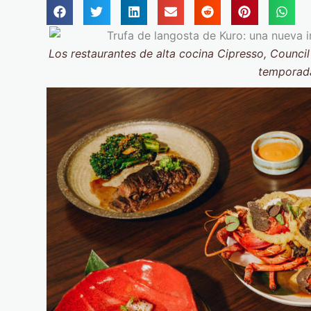
Los restaurantes de alta cocina Cipresso, Counci
temporad