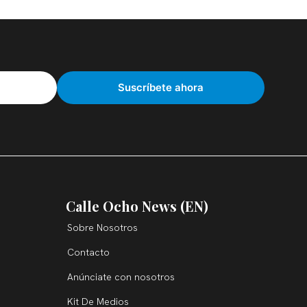
Calle Ocho News (EN)
Sobre Nosotros
Contacto
Anúnciate con nosotros
Kit De Medios