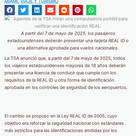
MIAMI
,
VIAJE Y TURISMO
A partir del 7 de mayo de 2025, los pasajeros
estadounidenses deberán presentar una tarjeta REAL ID o
una alternativa aprobada para vuelos nacionales.
La TSA anunció que, a partir del 7 de mayo de 2025, todos
los viajeros estadounidenses mayores de 18 años deberán
presentar una licencia de conducir que cumpla con los
requisitos de la REAL ID u otra forma de identificación
aprobada en los controles de seguridad de los aeropuertos.
El cambio se propuso en la Ley REAL ID de 2005, cuyo
objetivo era reforzar la seguridad nacional con estándares
más estrictos para las identificaciones emitidas por los