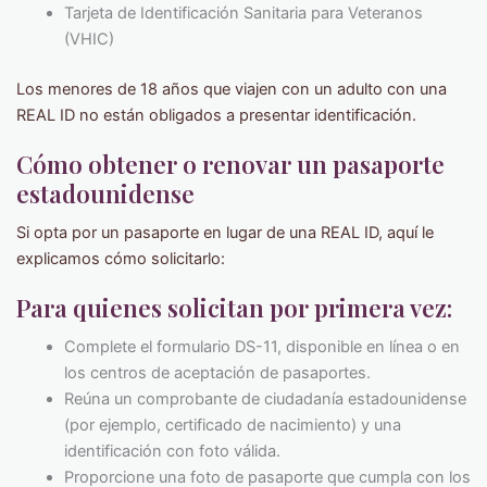
Tarjeta de Identificación Sanitaria para Veteranos
(VHIC)
Los menores de 18 años que viajen con un adulto con una
REAL ID no están obligados a presentar identificación.
Cómo obtener o renovar un pasaporte
estadounidense
Si opta por un pasaporte en lugar de una REAL ID, aquí le
explicamos cómo solicitarlo:
Para quienes solicitan por primera vez:
Complete el formulario DS-11, disponible en línea o en
los centros de aceptación de pasaportes.
Reúna un comprobante de ciudadanía estadounidense
(por ejemplo, certificado de nacimiento) y una
identificación con foto válida.
Proporcione una foto de pasaporte que cumpla con los