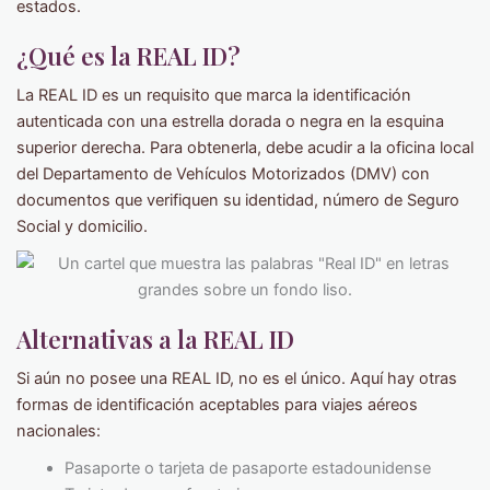
estados.
¿Qué es la REAL ID?
La REAL ID es un requisito que marca la identificación
autenticada con una estrella dorada o negra en la esquina
superior derecha. Para obtenerla, debe acudir a la oficina local
del Departamento de Vehículos Motorizados (DMV) con
documentos que verifiquen su identidad, número de Seguro
Social y domicilio.
Alternativas a la REAL ID
Si aún no posee una REAL ID, no es el único. Aquí hay otras
formas de identificación aceptables para viajes aéreos
nacionales:
Pasaporte o tarjeta de pasaporte estadounidense