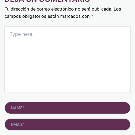
Tu dirección de correo electrónico no será publicada.
Los
campos obligatorios están marcados con
*
Type
here..
Name*
Email*