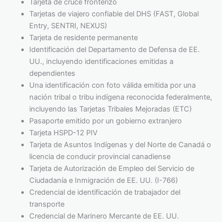
Tarjeta de cruce fronterizo
Tarjetas de viajero confiable del DHS (FAST, Global
Entry, SENTRI, NEXUS)
Tarjeta de residente permanente
Identificación del Departamento de Defensa de EE.
UU., incluyendo identificaciones emitidas a
dependientes
Una identificación con foto válida emitida por una
nación tribal o tribu indígena reconocida federalmente,
incluyendo las Tarjetas Tribales Mejoradas (ETC)
Pasaporte emitido por un gobierno extranjero
Tarjeta HSPD-12 PIV
Tarjeta de Asuntos Indígenas y del Norte de Canadá o
licencia de conducir provincial canadiense
Tarjeta de Autorización de Empleo del Servicio de
Ciudadanía e Inmigración de EE. UU. (I-766)
Credencial de identificación de trabajador del
transporte
Credencial de Marinero Mercante de EE. UU.