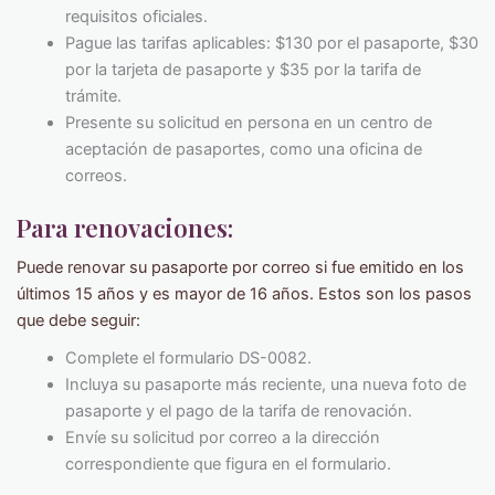
requisitos oficiales.
Pague las tarifas aplicables: $130 por el pasaporte, $30
por la tarjeta de pasaporte y $35 por la tarifa de
trámite.
Presente su solicitud en persona en un centro de
aceptación de pasaportes, como una oficina de
correos.
Para renovaciones:
Puede renovar su pasaporte por correo si fue emitido en los
últimos 15 años y es mayor de 16 años. Estos son los pasos
que debe seguir:
Complete el formulario DS-0082.
Incluya su pasaporte más reciente, una nueva foto de
pasaporte y el pago de la tarifa de renovación.
Envíe su solicitud por correo a la dirección
correspondiente que figura en el formulario.