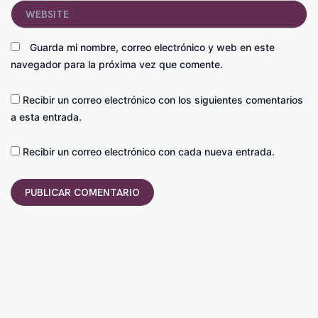
Website
Guarda mi nombre, correo electrónico y web en este
navegador para la próxima vez que comente.
Recibir un correo electrónico con los siguientes comentarios
a esta entrada.
Recibir un correo electrónico con cada nueva entrada.