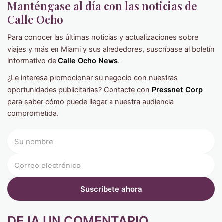
Manténgase al día con las noticias de
Calle Ocho
Para conocer las últimas noticias y actualizaciones sobre
viajes y más en Miami y sus alrededores, suscríbase al boletín
informativo de
Calle Ocho News
.
¿Le interesa promocionar su negocio con nuestras
oportunidades publicitarias? Contacte con
Pressnet Corp
para saber cómo puede llegar a nuestra audiencia
comprometida.
DEJA UN COMENTARIO