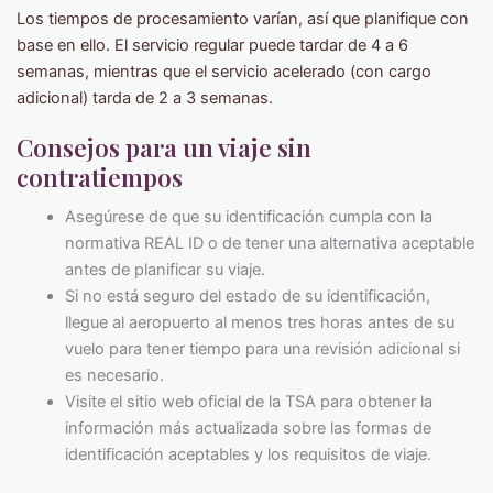
Los tiempos de procesamiento varían, así que planifique con
base en ello. El servicio regular puede tardar de 4 a 6
semanas, mientras que el servicio acelerado (con cargo
adicional) tarda de 2 a 3 semanas.
Consejos para un viaje sin
contratiempos
Asegúrese de que su identificación cumpla con la
normativa REAL ID o de tener una alternativa aceptable
antes de planificar su viaje.
Si no está seguro del estado de su identificación,
llegue al aeropuerto al menos tres horas antes de su
vuelo para tener tiempo para una revisión adicional si
es necesario.
Visite el sitio web oficial de la TSA para obtener la
información más actualizada sobre las formas de
identificación aceptables y los requisitos de viaje.