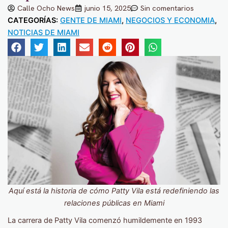
Calle Ocho News
junio 15, 2025
Sin comentarios
CATEGORÍAS:
GENTE DE MIAMI
,
NEGOCIOS Y ECONOMIA
,
NOTICIAS DE MIAMI
Aquí está la historia de cómo Patty Vila está redefiniendo las
relaciones públicas en Miami
La carrera de Patty Vila comenzó humildemente en 1993