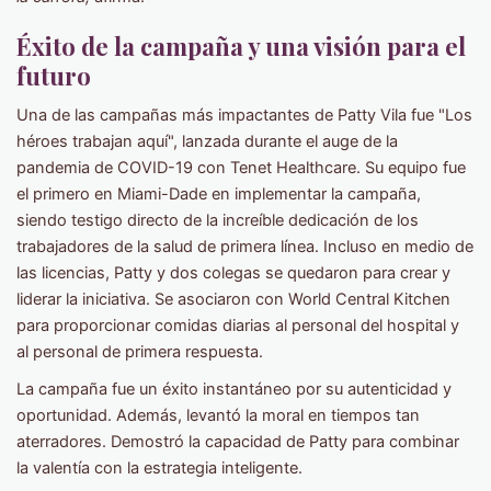
Éxito de la campaña y una visión para el
futuro
Una de las campañas más impactantes de Patty Vila fue "Los
héroes trabajan aquí", lanzada durante el auge de la
pandemia de COVID-19 con Tenet Healthcare. Su equipo fue
el primero en Miami-Dade en implementar la campaña,
siendo testigo directo de la increíble dedicación de los
trabajadores de la salud de primera línea. Incluso en medio de
las licencias, Patty y dos colegas se quedaron para crear y
liderar la iniciativa. Se asociaron con World Central Kitchen
para proporcionar comidas diarias al personal del hospital y
al personal de primera respuesta.
La campaña fue un éxito instantáneo por su autenticidad y
oportunidad. Además, levantó la moral en tiempos tan
aterradores. Demostró la capacidad de Patty para combinar
la valentía con la estrategia inteligente.