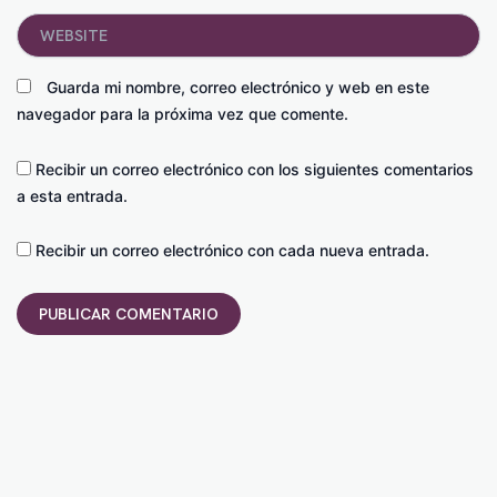
Website
Guarda mi nombre, correo electrónico y web en este
navegador para la próxima vez que comente.
Recibir un correo electrónico con los siguientes comentarios
a esta entrada.
Recibir un correo electrónico con cada nueva entrada.