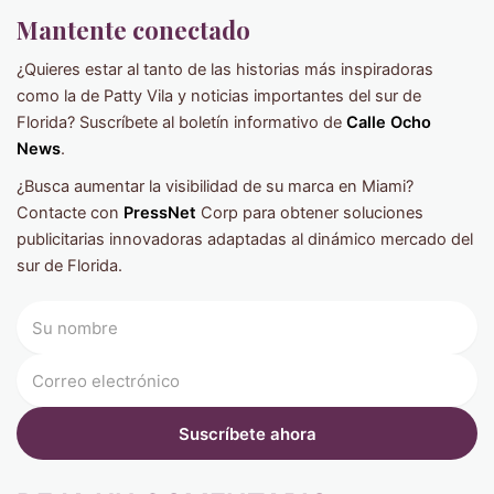
Mantente conectado
¿Quieres estar al tanto de las historias más inspiradoras
como la de Patty Vila y noticias importantes del sur de
Florida? Suscríbete al boletín informativo de
Calle Ocho
News
.
¿Busca aumentar la visibilidad de su marca en Miami?
Contacte con
PressNet
Corp para obtener soluciones
publicitarias innovadoras adaptadas al dinámico mercado del
sur de Florida.