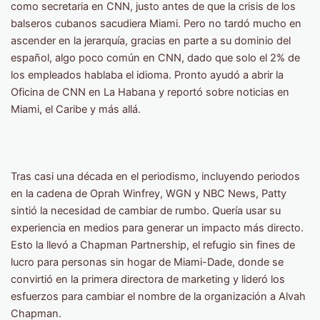
como secretaria en CNN, justo antes de que la crisis de los
balseros cubanos sacudiera Miami. Pero no tardó mucho en
ascender en la jerarquía, gracias en parte a su dominio del
español, algo poco común en CNN, dado que solo el 2% de
los empleados hablaba el idioma. Pronto ayudó a abrir la
Oficina de CNN en La Habana y reportó sobre noticias en
Miami, el Caribe y más allá.
Tras casi una década en el periodismo, incluyendo periodos
en la cadena de Oprah Winfrey, WGN y NBC News, Patty
sintió la necesidad de cambiar de rumbo. Quería usar su
experiencia en medios para generar un impacto más directo.
Esto la llevó a Chapman Partnership, el refugio sin fines de
lucro para personas sin hogar de Miami-Dade, donde se
convirtió en la primera directora de marketing y lideró los
esfuerzos para cambiar el nombre de la organización a Alvah
Chapman.