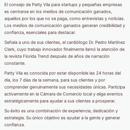
El consejo de Patty Vila para startups y pequeñas empresas
es centrarse en los medios de comunicación ganados,
aquellos por los que no se paga, como entrevistas y noticias.
Los medios de comunicación ganados generan credibilidad y
confianza, esenciales para destacar.
Señala a uno de sus clientes, el cardiólogo Dr. Pedro Martínez
Clark, cuyo trabajo innovador finalmente llamó la atención de
la revista Florida Trend después de años de narración
constante.
Patty Vila es conocida por estar disponible las 24 horas del
día, los 7 días de la semana, para sus clientes y por
comprender genuinamente sus necesidades únicas. Participa
activamente en la Cámara de Comercio local y elige eventos
estratégicamente para ayudar a sus clientes a prosperar.
Su éxito es una combinación de experiencia, dedicación y
estrategia. Su único objetivo es ayudar a la gente y generar
confianza.