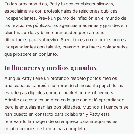
En los próximos días, Patty busca establecer alianzas,
especialmente con profesionales de relaciones públicas
independientes. Prevé un punto de inflexión en el mundo de
las relaciones públicas: las agencias medianas y grandes sin
clientes sólidos y bien remunerados podrían tener
dificultades para sobrevivir. Su visión es unir a profesionales
independientes con talento, creando una fuerza colaborativa
que prospere en conjunto.
Influencers y medios ganados
Aunque Patty tiene un profundo respeto por los medios
tradicionales, también comprende el creciente papel de las
estrategias digitales como el marketing de influencers.
Admite que este es un área en la que aún está aprendiendo,
pero le entusiasman las posibilidades. Muchos influencers se
han puesto en contacto para colaborar, y Patty está
renovando la imagen de su empresa para integrar estas
colaboraciones de forma más completa.