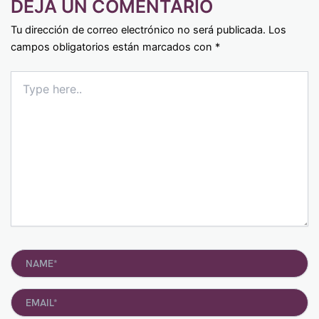
DEJA UN COMENTARIO
Tu dirección de correo electrónico no será publicada.
Los
campos obligatorios están marcados con
*
Type
here..
Name*
Email*