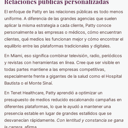
Relaciones públicas personalizadas
El enfoque de Patty en las relaciones públicas es todo menos
uniforme. A diferencia de las grandes agencias que suelen
aplicar la misma estrategia a cada cliente, Patty conoce
personalmente a las empresas o médicos, cómo encuentran
clientes, qué medios les funcionan mejor y cómo encontrar el
equilibrio entre las plataformas tradicionales y digitales.
En Miami, eso significa combinar televisión, radio, periódicos
y revistas con herramientas en línea. Cree que ser visible en
todas partes mantiene a las empresas competitivas,
especialmente frente a gigantes de la salud como el Hospital
Bautista o el Monte Sinaí.
En Tenet Healthcare, Patty aprendió a optimizar un
presupuesto de medios reducido escalonando campañas en
diferentes plataformas, lo que le ayudó a mantener una
presencia estable en lugar de grandes estallidos que se
desvanecían rápidamente.
Con lentitud y constancia se gana
la carrera,
afirma.