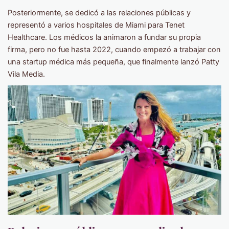
Posteriormente, se dedicó a las relaciones públicas y
representó a varios hospitales de Miami para Tenet
Healthcare. Los médicos la animaron a fundar su propia
firma, pero no fue hasta 2022, cuando empezó a trabajar con
una startup médica más pequeña, que finalmente lanzó Patty
Vila Media.