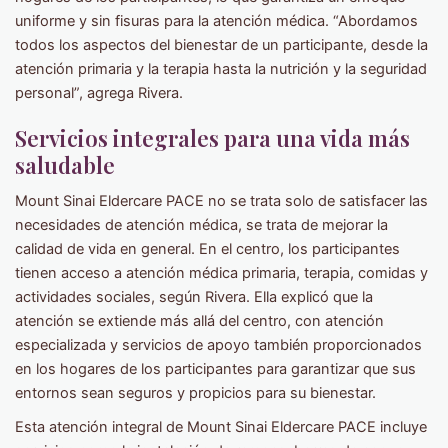
uniforme y sin fisuras para la atención médica. “Abordamos
todos los aspectos del bienestar de un participante, desde la
atención primaria y la terapia hasta la nutrición y la seguridad
personal”, agrega Rivera.
Servicios integrales para una vida más
saludable
Mount Sinai Eldercare PACE no se trata solo de satisfacer las
necesidades de atención médica, se trata de mejorar la
calidad de vida en general. En el centro, los participantes
tienen acceso a atención médica primaria, terapia, comidas y
actividades sociales, según Rivera. Ella explicó que la
atención se extiende más allá del centro, con atención
especializada y servicios de apoyo también proporcionados
en los hogares de los participantes para garantizar que sus
entornos sean seguros y propicios para su bienestar.
Esta atención integral de Mount Sinai Eldercare PACE incluye