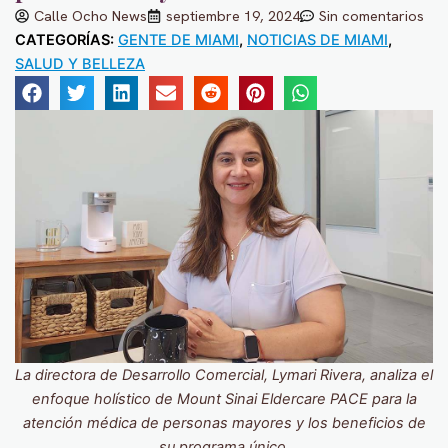
Calle Ocho News
septiembre 19, 2024
Sin comentarios
CATEGORÍAS:
GENTE DE MIAMI
,
NOTICIAS DE MIAMI
,
SALUD Y BELLEZA
La directora de Desarrollo Comercial, Lymari Rivera, analiza el
enfoque holístico de Mount Sinai Eldercare PACE para la
atención médica de personas mayores y los beneficios de
su programa único.