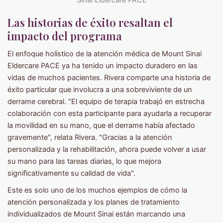
Sinai Eldercare PACE
Las historias de éxito resaltan el
impacto del programa
El enfoque holístico de la atención médica de Mount Sinai
Eldercare PACE ya ha tenido un impacto duradero en las
vidas de muchos pacientes. Rivera comparte una historia de
éxito particular que involucra a una sobreviviente de un
derrame cerebral. "El equipo de terapia trabajó en estrecha
colaboración con esta participante para ayudarla a recuperar
la movilidad en su mano, que el derrame había afectado
gravemente", relata Rivera. "Gracias a la atención
personalizada y la rehabilitación, ahora puede volver a usar
su mano para las tareas diarias, lo que mejora
significativamente su calidad de vida".
Este es solo uno de los muchos ejemplos de cómo la
atención personalizada y los planes de tratamiento
individualizados de Mount Sinai están marcando una