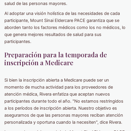
salud de las personas mayores.
Al adoptar una visión holística de las necesidades de cada
participante, Mount Sinai Eldercare PACE garantiza que se
aborden tanto los factores médicos como los no médicos, lo
que genera mejores resultados de salud para sus
participantes.
Preparación para la temporada de
inscripción a Medicare
Si bien la inscripción abierta a Medicare puede ser un
momento de mucha actividad para los proveedores de
atención médica, Rivera enfatiza que aceptan nuevos
participantes durante todo el año. "No estamos restringidos
a los períodos de inscripción abierta. Nuestro objetivo es
asegurarnos de que las personas mayores reciban atención
personalizada y oportuna cuando la necesiten", dice Rivera.