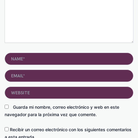
Name*
Email*
Website
Guarda mi nombre, correo electrónico y web en este
navegador para la próxima vez que comente.
Recibir un correo electrónico con los siguientes comentarios
a esta entrada.