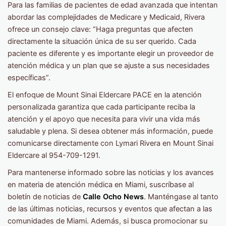
Para las familias de pacientes de edad avanzada que intentan
abordar las complejidades de Medicare y Medicaid, Rivera
ofrece un consejo clave: “Haga preguntas que afecten
directamente la situación única de su ser querido. Cada
paciente es diferente y es importante elegir un proveedor de
atención médica y un plan que se ajuste a sus necesidades
específicas”.
El enfoque de Mount Sinai Eldercare PACE en la atención
personalizada garantiza que cada participante reciba la
atención y el apoyo que necesita para vivir una vida más
saludable y plena. Si desea obtener más información, puede
comunicarse directamente con Lymari Rivera en Mount Sinai
Eldercare al 954-709-1291.
Para mantenerse informado sobre las noticias y los avances
en materia de atención médica en Miami, suscríbase al
boletín de noticias de
Calle Ocho News
. Manténgase al tanto
de las últimas noticias, recursos y eventos que afectan a las
comunidades de Miami. Además, si busca promocionar su