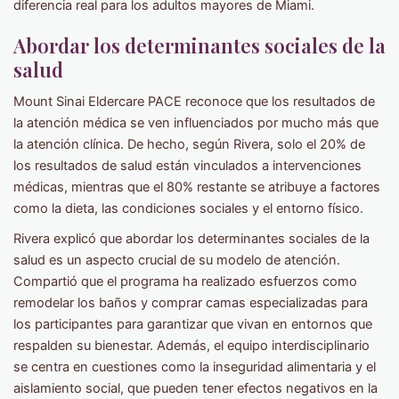
diferencia real para los adultos mayores de Miami.
Abordar los determinantes sociales de la
salud
Mount Sinai Eldercare PACE reconoce que los resultados de
la atención médica se ven influenciados por mucho más que
la atención clínica. De hecho, según Rivera, solo el 20% de
los resultados de salud están vinculados a intervenciones
médicas, mientras que el 80% restante se atribuye a factores
como la dieta, las condiciones sociales y el entorno físico.
Rivera explicó que abordar los determinantes sociales de la
salud es un aspecto crucial de su modelo de atención.
Compartió que el programa ha realizado esfuerzos como
remodelar los baños y comprar camas especializadas para
los participantes para garantizar que vivan en entornos que
respalden su bienestar. Además, el equipo interdisciplinario
se centra en cuestiones como la inseguridad alimentaria y el
aislamiento social, que pueden tener efectos negativos en la