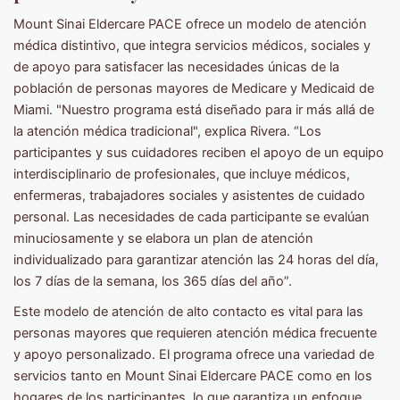
Mount Sinai Eldercare PACE ofrece un modelo de atención
médica distintivo, que integra servicios médicos, sociales y
de apoyo para satisfacer las necesidades únicas de la
población de personas mayores de Medicare y Medicaid de
Miami. "Nuestro programa está diseñado para ir más allá de
la atención médica tradicional", explica Rivera. “Los
participantes y sus cuidadores reciben el apoyo de un equipo
interdisciplinario de profesionales, que incluye médicos,
enfermeras, trabajadores sociales y asistentes de cuidado
personal. Las necesidades de cada participante se evalúan
minuciosamente y se elabora un plan de atención
individualizado para garantizar atención las 24 horas del día,
los 7 días de la semana, los 365 días del año”.
Este modelo de atención de alto contacto es vital para las
personas mayores que requieren atención médica frecuente
y apoyo personalizado. El programa ofrece una variedad de
servicios tanto en Mount Sinai Eldercare PACE como en los
hogares de los participantes, lo que garantiza un enfoque