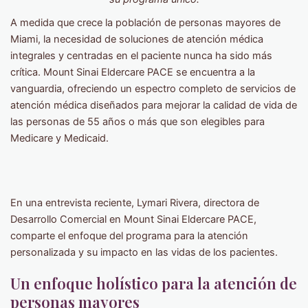
A medida que crece la población de personas mayores de
Miami, la necesidad de soluciones de atención médica
integrales y centradas en el paciente nunca ha sido más
crítica. Mount Sinai Eldercare PACE se encuentra a la
vanguardia, ofreciendo un espectro completo de servicios de
atención médica diseñados para mejorar la calidad de vida de
las personas de 55 años o más que son elegibles para
Medicare y Medicaid.
En una entrevista reciente, Lymari Rivera, directora de
Desarrollo Comercial en Mount Sinai Eldercare PACE,
comparte el enfoque del programa para la atención
personalizada y su impacto en las vidas de los pacientes.
Un enfoque holístico para la atención de
personas mayores