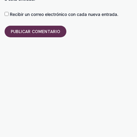
Recibir un correo electrónico con cada nueva entrada.