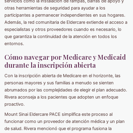
servicios como la instalación de rampas, barras de apoyo y
otras herramientas de seguridad para ayudar a los
participantes a permanecer independientes en sus hogares.
Además, la red comunitaria de Eldercare extiende el acceso a
especialistas y otros proveedores cuando es necesario, lo
que garantiza la continuidad de la atención en todos los
entornos.
Cómo navegar por Medicare y Medicaid
durante la inscripción abierta
Con la inscripción abierta de Medicare en el horizonte, las
personas mayores y sus familias a menudo se sienten
abrumados por las complejidades de elegir el plan adecuado.
Rivera aconseja a los pacientes que adopten un enfoque
proactivo.
Mount Sinai Eldercare PACE simplifica este proceso al
funcionar como un proveedor de atención médica y un plan
de salud. Rivera mencionó que el programa fusiona la