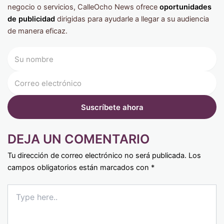
negocio o servicios, CalleOcho News ofrece
oportunidades
de publicidad
dirigidas para ayudarle a llegar a su audiencia
de manera eficaz.
DEJA UN COMENTARIO
Tu dirección de correo electrónico no será publicada.
Los
campos obligatorios están marcados con
*
Type
here..