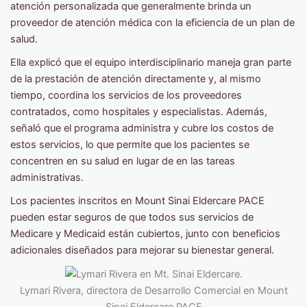
atención personalizada que generalmente brinda un
proveedor de atención médica con la eficiencia de un plan de
salud.
Ella explicó que el equipo interdisciplinario maneja gran parte
de la prestación de atención directamente y, al mismo
tiempo, coordina los servicios de los proveedores
contratados, como hospitales y especialistas. Además,
señaló que el programa administra y cubre los costos de
estos servicios, lo que permite que los pacientes se
concentren en su salud en lugar de en las tareas
administrativas.
Los pacientes inscritos en Mount Sinai Eldercare PACE
pueden estar seguros de que todos sus servicios de
Medicare y Medicaid están cubiertos, junto con beneficios
adicionales diseñados para mejorar su bienestar general.
Lymari Rivera, directora de Desarrollo Comercial en Mount