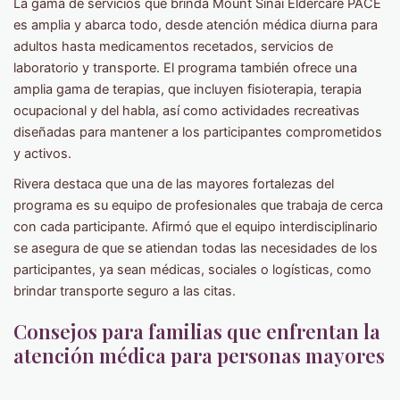
La gama de servicios que brinda Mount Sinai Eldercare PACE
es amplia y abarca todo, desde atención médica diurna para
adultos hasta medicamentos recetados, servicios de
laboratorio y transporte. El programa también ofrece una
amplia gama de terapias, que incluyen fisioterapia, terapia
ocupacional y del habla, así como actividades recreativas
diseñadas para mantener a los participantes comprometidos
y activos.
Rivera destaca que una de las mayores fortalezas del
programa es su equipo de profesionales que trabaja de cerca
con cada participante. Afirmó que el equipo interdisciplinario
se asegura de que se atiendan todas las necesidades de los
participantes, ya sean médicas, sociales o logísticas, como
brindar transporte seguro a las citas.
Consejos para familias que enfrentan la
atención médica para personas mayores