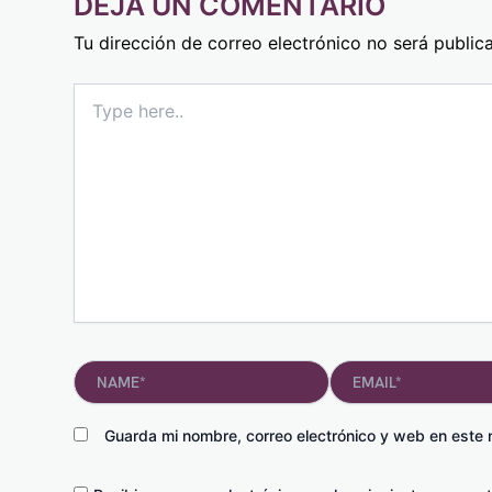
DEJA UN COMENTARIO
Tu dirección de correo electrónico no será public
Type
here..
Name*
Email*
Guarda mi nombre, correo electrónico y web en este