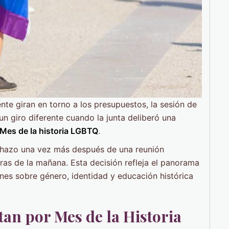
ente giran en torno a los presupuestos, la sesión de
 giro diferente cuando la junta deliberó una
Mes de la historia LGBTQ
.
rechazo una vez más después de una reunión
ras de la mañana. Esta decisión refleja el panorama
ones sobre género, identidad y educación histórica
tan por Mes de la Historia