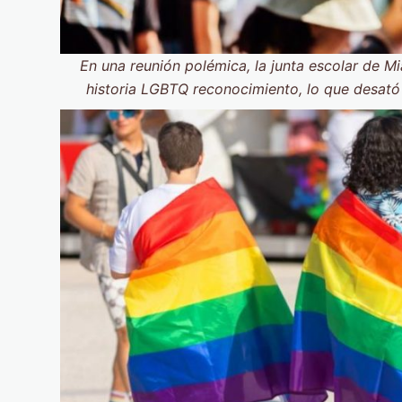
En una reunión polémica, la junta escolar de 
historia LGBTQ reconocimiento, lo que desató 