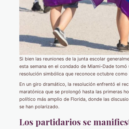
Si bien las reuniones de la junta escolar generalm
esta semana en el condado de Miami-Dade tomó un
resolución simbólica que reconoce octubre como
En un giro dramático, la resolución enfrentó el 
maratónica que se prolongó hasta las primeras ho
político más amplio de Florida, donde las discusi
se han polarizado.
Los partidarios se manifies