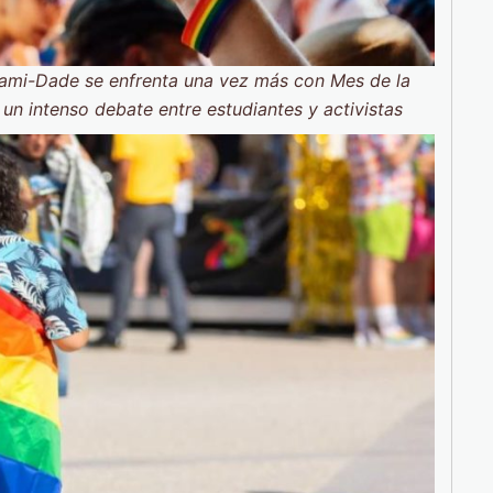
Miami-Dade se enfrenta una vez más con Mes de la
un intenso debate entre estudiantes y activistas