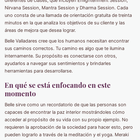
diferentes de clases, que incluyen Enlightenment Session,
Nirvana Session, Mantra Session y Dharma Session. Cada
uno consta de una llamada de orientación gratuita de treinta
minutos en la que analiza los objetivos de su cliente y las
áreas de mejora que desea lograr.
Belle Valladares cree que los humanos necesitan encontrar
sus caminos correctos. Tu camino es algo que te ilumina
internamente. Su propósito es conectarse con otros,
ayudarlos a navegar sus sentimientos y brindarles
herramientas para desarrollarse.
En qué se está enfocando en este
momento
Belle sirve como un recordatorio de que las personas son
capaces de encontrar la paz interior mostrándoles cómo
acceder al propósito de su vida con su propio ejemplo. No
requieren la aprobación de la sociedad para hacer esto, pero
pueden lograrlo a través de la meditación y el yoga. Meraki