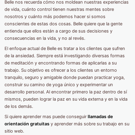
Belle nos recuerda cómo nos moldean nuestras experiencias
de vida, cuánto control tienen nuestras mentes sobre
nosotros y cuánto más podemos hacer si somos
conscientes de estas dos cosas. Belle quiere que la gente
entienda que ellos están a cargo de sus decisiones y
consecuencias en la vida, y no al revés.
El enfoque actual de Belle es tratar a los clientes que sufren
de la ansiedad. Siempre está investigando diversas formas
de meditación y encontrando formas de aplicarlas a su
trabajo. Su objetivo es ofrecer a los clientes un entorno
tranquilo, seguro y amigable donde puedan practicar yoga,
construir su camino de yoga único y experimentar un
desarrollo personal. Al encontrar primero la paz dentro de sí
mismos, pueden lograr la paz en su vida externa y en la vida
de los demás.
Si quiere aprender mas puede conseguir
llamadas de
orientación gratuitas
y aprender más sobre su trabajo en su
sitio web.