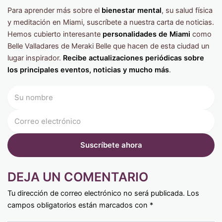
Para aprender más sobre el
bienestar mental
, su salud física
y meditación en Miami, suscríbete a nuestra carta de noticias.
Hemos cubierto interesante
personalidades de Miami
como
Belle Valladares de Meraki Belle que hacen de esta ciudad un
lugar inspirador.
Recibe actualizaciones periódicas sobre
los principales eventos, noticias y mucho más
.
DEJA UN COMENTARIO
Tu dirección de correo electrónico no será publicada.
Los
campos obligatorios están marcados con
*