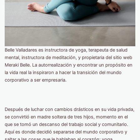
Belle Valladares es instructora de yoga, terapeuta de salud
mental, instructora de meditación, y propietaria del sitio web
Meraki Belle. La autorrealización y encontrar un propósito en
la vida real la inspiraron a hacer la transición del mundo
corporativo a ser empresaria.
Después de luchar con cambios drásticos en su vida privada,
se convirtió en madre soltera de tres hijos, momento en el
que se tomó un descanso del trabajo social y comunitario.
Aquí es donde decidió separarse del mundo corporativo y
saltar a las cosas que le hablaban al corazón: yoga,