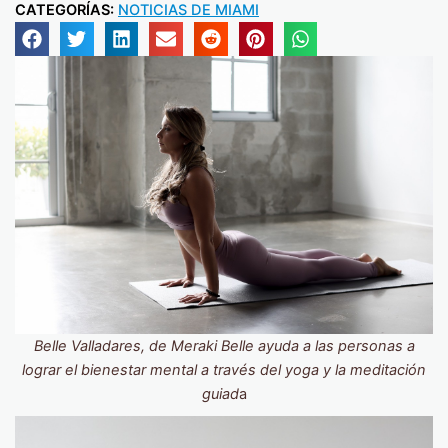
CATEGORÍAS:
NOTICIAS DE MIAMI
Belle Valladares, de Meraki Belle ayuda a las personas a
lograr el bienestar mental a través del yoga y la meditación
guiad
a