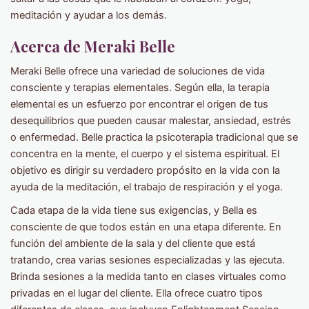
meditación y ayudar a los demás.
Acerca de Meraki Belle
Meraki Belle ofrece una variedad de soluciones de vida
consciente y terapias elementales. Según ella, la terapia
elemental es un esfuerzo por encontrar el origen de tus
desequilibrios que pueden causar malestar, ansiedad, estrés
o enfermedad. Belle practica la psicoterapia tradicional que se
concentra en la mente, el cuerpo y el sistema espiritual. El
objetivo es dirigir su verdadero propósito en la vida con la
ayuda de la meditación, el trabajo de respiración y el yoga.
Cada etapa de la vida tiene sus exigencias, y Bella es
consciente de que todos están en una etapa diferente. En
función del ambiente de la sala y del cliente que está
tratando, crea varias sesiones especializadas y las ejecuta.
Brinda sesiones a la medida tanto en clases virtuales como
privadas en el lugar del cliente. Ella ofrece cuatro tipos