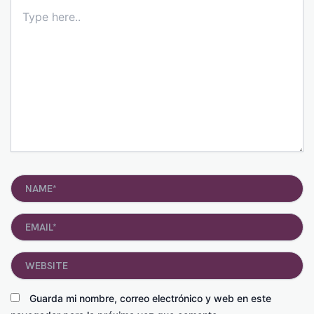
Type
here..
Name*
Email*
Website
Guarda mi nombre, correo electrónico y web en este