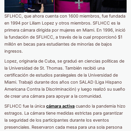
SFLHCC, que ahora cuenta con 1600 miembros, fue fundada
en 1994 por Liliam Lopez y otros miembros. SFLHCC es la
primera cámara dirigida por mujeres en Miami. En 1996, inició
la fundación de SFLHCC, a través de la cual proporcionó $1
millón en becas para estudiantes de minorías de bajos
ingresos.
Lopez, originaria de Cuba, se graduó en ciencias políticas de
la Universidad de St. Thomas. También recibió una
certificación de estudios paralegales de la Universidad de
Miami. Trabajó durante dos años con SALAD (Liga Hispano
Americana Contra la Discriminación) y luego realizó su sueño
de crear una cámara para apoyar a la comunidad.
SFLHCC fue la única
cámara activa
cuando la pandemia hizo
estragos. La cámara tiene medidas estrictas para garantizar
la seguridad de los participantes durante los eventos
presenciales. Reservaron cada mesa para una sola persona