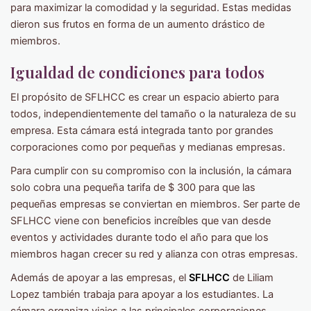
para maximizar la comodidad y la seguridad. Estas medidas
dieron sus frutos en forma de un aumento drástico de
miembros.
Igualdad de condiciones para todos
El propósito de SFLHCC es crear un espacio abierto para
todos, independientemente del tamaño o la naturaleza de su
empresa. Esta cámara está integrada tanto por grandes
corporaciones como por pequeñas y medianas empresas.
Para cumplir con su compromiso con la inclusión, la cámara
solo cobra una pequeña tarifa de $ 300 para que las
pequeñas empresas se conviertan en miembros. Ser parte de
SFLHCC viene con beneficios increíbles que van desde
eventos y actividades durante todo el año para que los
miembros hagan crecer su red y alianza con otras empresas.
Además de apoyar a las empresas, el
SFLHCC
de Liliam
Lopez también trabaja para apoyar a los estudiantes. La