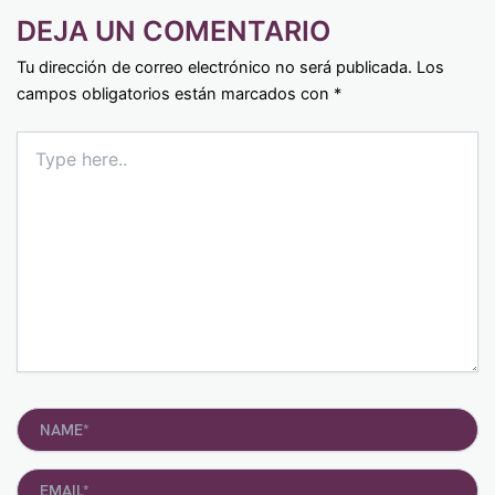
DEJA UN COMENTARIO
Tu dirección de correo electrónico no será publicada.
Los
campos obligatorios están marcados con
*
Type
here..
Name*
Email*