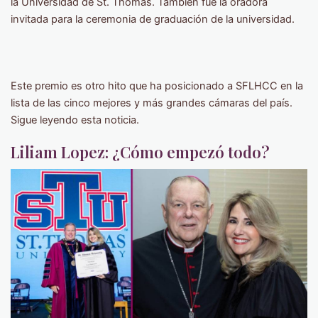
la Universidad de St. Thomas. También fue la oradora
invitada para la ceremonia de graduación de la universidad.
Este premio es otro hito que ha posicionado a SFLHCC en la
lista de las cinco mejores y más grandes cámaras del país.
Sigue leyendo esta noticia.
Liliam Lopez: ¿Cómo empezó todo?