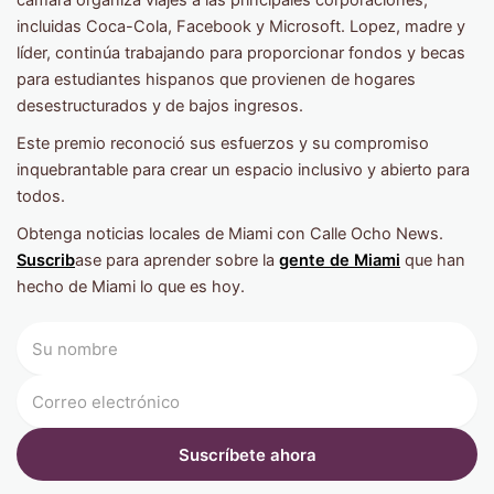
cámara organiza viajes a las principales corporaciones,
incluidas Coca-Cola, Facebook y Microsoft. Lopez, madre y
líder, continúa trabajando para proporcionar fondos y becas
para estudiantes hispanos que provienen de hogares
desestructurados y de bajos ingresos.
Este premio reconoció sus esfuerzos y su compromiso
inquebrantable para crear un espacio inclusivo y abierto para
todos.
Obtenga noticias locales de Miami con Calle Ocho News.
Suscrib
ase para aprender sobre la
gente de Miami
que han
hecho de Miami lo que es hoy.