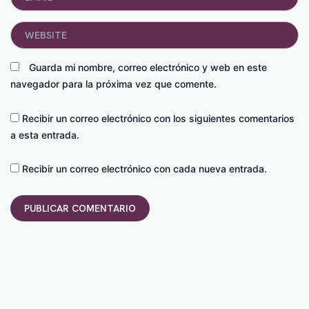
Website
Guarda mi nombre, correo electrónico y web en este
navegador para la próxima vez que comente.
Recibir un correo electrónico con los siguientes comentarios
a esta entrada.
Recibir un correo electrónico con cada nueva entrada.