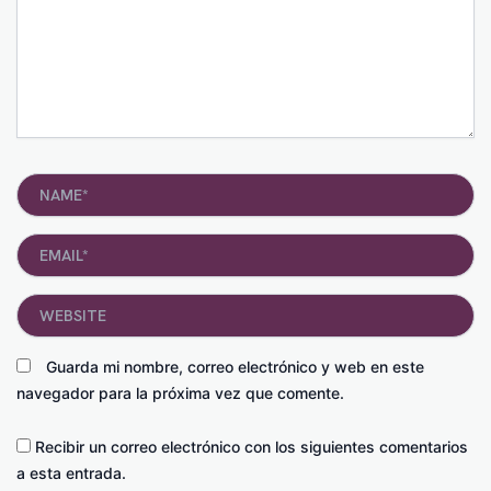
Name*
Email*
Website
Guarda mi nombre, correo electrónico y web en este
navegador para la próxima vez que comente.
Recibir un correo electrónico con los siguientes comentarios
a esta entrada.