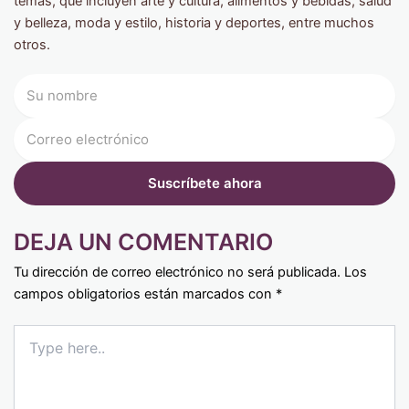
temas, que incluyen arte y cultura, alimentos y bebidas, salud
y belleza, moda y estilo, historia y deportes, entre muchos
otros.
DEJA UN COMENTARIO
Tu dirección de correo electrónico no será publicada.
Los
campos obligatorios están marcados con
*
Type
here..