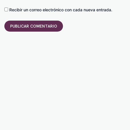
Recibir un correo electrónico con cada nueva entrada.