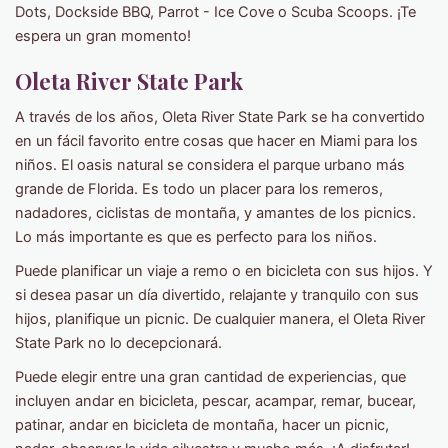
Dots, Dockside BBQ, Parrot - Ice Cove o Scuba Scoops. ¡Te
espera un gran momento!
Oleta River State Park
A través de los años, Oleta River State Park se ha convertido
en un fácil favorito entre cosas que hacer en Miami para los
niños. El oasis natural se considera el parque urbano más
grande de Florida. Es todo un placer para los remeros,
nadadores, ciclistas de montaña, y amantes de los picnics.
Lo más importante es que es perfecto para los niños.
Puede planificar un viaje a remo o en bicicleta con sus hijos. Y
si desea pasar un día divertido, relajante y tranquilo con sus
hijos, planifique un picnic. De cualquier manera, el Oleta River
State Park no lo decepcionará.
Puede elegir entre una gran cantidad de experiencias, que
incluyen andar en bicicleta, pescar, acampar, remar, bucear,
patinar, andar en bicicleta de montaña, hacer un picnic,