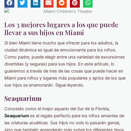
Los 3 mejores lugares a los que puede
llevar a sus hijos en Miami
Si bien Miami tiene mucho que ofrecer para los adultos, la
ciudad dinámica es igual de emocionante para los niños.
Como padre, puede elegir entre una variedad de excursiones
divertidas (y seguras) para sus hijos. En este artículo, lo
guiaremos a través de tres de las cosas que puede hacer en
Miami para niños y lugares más populares y aptos de los que
sus hijos se enamorarán. Sigue leyendo.
Seaquarium
Conosido como el mejor aquario del Sur de la Florida,
Seaquarium
es el regalo perfecto para los niños amantes de
las criaturas acuáticas. Sus hijos no solo lo pasarán genial,
sino que también aprenderán más sobre los diferentes tipos