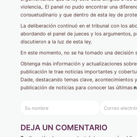
violencia,. El panel no pudo encontrar una diferen
consuetudinario y que dentro de esta ley de prote
La deliberación continuó en el tribunal con los 
abordando el panel de jueces y los argumentos, 
discutieron a la luz de esta ley.
En este momento, no se ha tomado una decisión s
Obtenga más información y actualizaciones sobre 
publicación le trae noticias importantes y cobert
Dade, destacando temas clave, acontecimientos y 
publicación de noticias para conocer las últimas
n
DEJA UN COMENTARIO