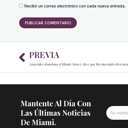
Recibir un correo electrónico con cada nueva entrada.
Prev
PREVIA
Azarenka abandona el Miami Open y dice que fue una mala idea jug
Mantente Al Día Con
Las Últimas Noticias
De Miami.