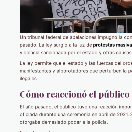
Un tribunal federal de apelaciones impugnó la con
pasado. La ley surgió a la luz de
protestas masiva
violencia sancionada por el estado y otras causas 
La ley permite que el estado y las fuerzas del or
manifestantes y alborotadores que perturben la pa
ilegales.
Cómo reaccionó el público a
El año pasado, el público tuvo una reacción impor
oficiada durante una ceremonia en abril de 2021. 
otorgaba demasiado poder a la policía.