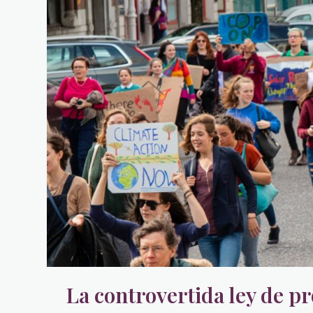
La controvertida ley de pr