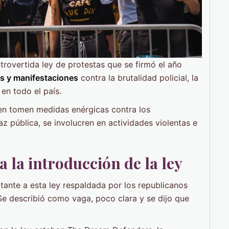
trovertida ley de protestas que se firmó el año
s y manifestaciones
contra la brutalidad policial, la
en todo el país.
den tomen medidas enérgicas contra los
z pública, se involucren en actividades violentas e
 la introducción de la ley
tante a esta ley respaldada por los republicanos
Se describió como vaga, poco clara y se dijo que