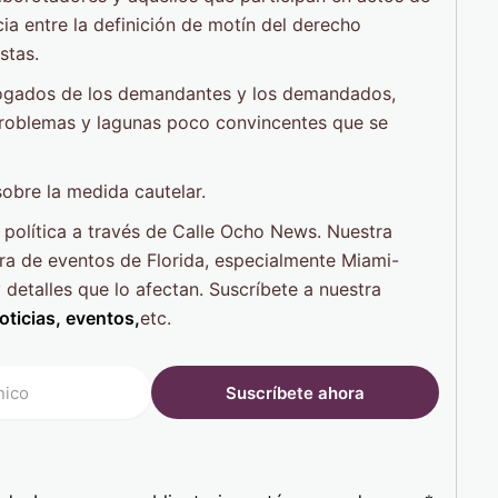
cia entre la definición de motín del derecho
stas.
abogados de los demandantes y los demandados,
problemas y lagunas poco convincentes que se
obre la medida cautelar.
política a través de Calle Ocho News. Nuestra
ura de eventos de Florida, especialmente Miami-
detalles que lo afectan. Suscríbete a nuestra
oticias, eventos,
etc.