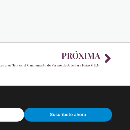
Nex
PRÓXIMA
tre a su Niña en el Campamento de Verano de Arte Para Niñas G.E.M.