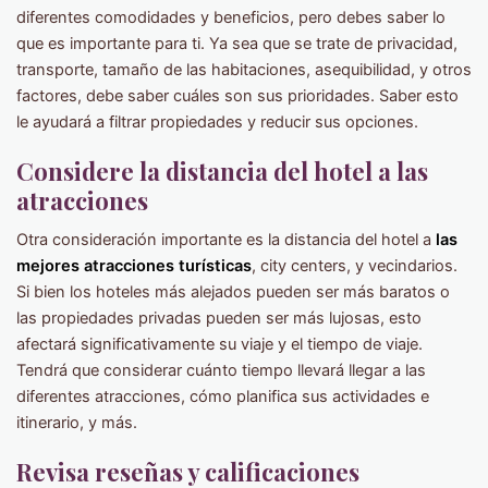
diferentes comodidades y beneficios, pero debes saber lo
que es importante para ti. Ya sea que se trate de privacidad,
transporte, tamaño de las habitaciones, asequibilidad, y otros
factores, debe saber cuáles son sus prioridades. Saber esto
le ayudará a filtrar propiedades y reducir sus opciones.
Considere la distancia del hotel a las
atracciones
Otra consideración importante es la distancia del hotel a
las
mejores atracciones turísticas
, city centers, y vecindarios.
Si bien los hoteles más alejados pueden ser más baratos o
las propiedades privadas pueden ser más lujosas, esto
afectará significativamente su viaje y el tiempo de viaje.
Tendrá que considerar cuánto tiempo llevará llegar a las
diferentes atracciones, cómo planifica sus actividades e
itinerario, y más.
Revisa reseñas y calificaciones