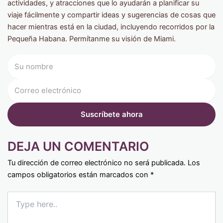
actividades, y atracciones que lo ayudarán a planificar su
viaje fácilmente y compartir ideas y sugerencias de cosas que
hacer mientras está en la ciudad, incluyendo recorridos por la
Pequeña Habana. Permítanme su visión de Miami.
DEJA UN COMENTARIO
Tu dirección de correo electrónico no será publicada.
Los
campos obligatorios están marcados con
*
Type
here..