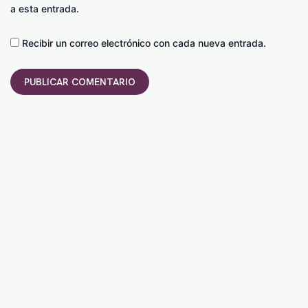
a esta entrada.
Recibir un correo electrónico con cada nueva entrada.