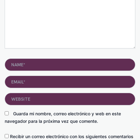
Name*
Email*
Website
Guarda mi nombre, correo electrónico y web en este
navegador para la próxima vez que comente.
Recibir un correo electrónico con los siguientes comentarios