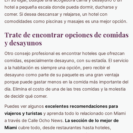
hotel a pequeña escala donde pueda dormir, ducharse y
comer. Si desea descansar y relajarse, un hotel con
comodidades como piscinas y masajes es una mejor opción.
Trate de encontrar opciones de comidas
y desayunos
Otro consejo profesional es encontrar hoteles que ofrezcan
comidas, especialmente desayuno, con su estadía. El servicio
a la habitación es siempre una opción, pero recibir el
desayuno como parte de su paquete es una gran ventaja
porque puede gastar menos en la comida más importante del
día. Elimina el costo de una de las tres comidas y la molestia
de decidir qué comer.
Puedes ver algunos
excelentes recomendaciones para
viajeros y turistas
y aprenda todo lo relacionado con Miami
a través de Calle Ocho News.
La sección de lo mejor de
Miami
cubre todo, desde restaurantes hasta hoteles,