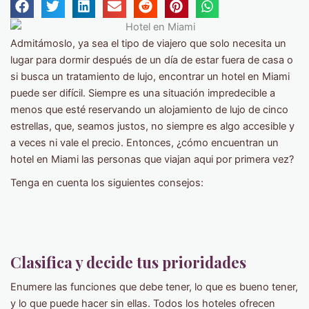
Admitámoslo, ya sea el tipo de viajero que solo necesita un
lugar para dormir después de un día de estar fuera de casa o
si busca un tratamiento de lujo, encontrar un hotel en Miami
puede ser difícil. Siempre es una situación impredecible a
menos que esté reservando un alojamiento de lujo de cinco
estrellas, que, seamos justos, no siempre es algo accesible y
a veces ni vale el precio. Entonces, ¿cómo encuentran un
hotel en Miami las personas que viajan aqui por primera vez?
Tenga en cuenta los siguientes consejos:
Clasifica y decide tus prioridades
Enumere las funciones que debe tener, lo que es bueno tener,
y lo que puede hacer sin ellas. Todos los hoteles ofrecen