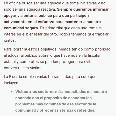
Mi oficina busca ser una agencia que toma iniciativas y no
solo ser una agencia reactiva.
Siempre queremos informar,
apoyar y alentar al público para que participen
activamente en el esfuerzo para mantener a nuestra
comunidad segura
. Es primordial que cada uno tome el
interés en el bienestar del otro. Todos tenemos que trabajar
juntos.
Para lograr nuestros objetivos, hemos tenido como prioridad
el educar al público sobre lo que hacemos en la fiscalía
estatal y como ellos se pueden proteger para evitar
convertirse en víctimas.
La Fiscalía emplea varias herramientas para esto que
incluyen:
Visitas a los sectores más necesitados de nuestro
condado con el propósito de escuchar los
problemas más comunes de ese sector de la
comunidad y ofrecer asistencia o referidos.