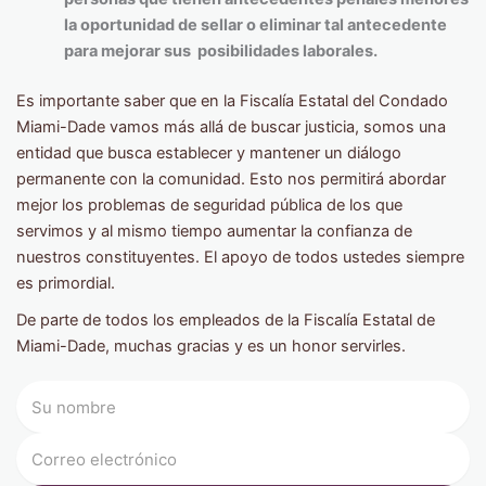
la oportunidad de sellar o eliminar tal antecedente
para mejorar sus posibilidades laborales.
Es importante saber que en la Fiscalía Estatal del Condado
Miami-Dade vamos más allá de buscar justicia, somos una
entidad que busca establecer y mantener un diálogo
permanente con la comunidad. Esto nos permitirá abordar
mejor los problemas de seguridad pública de los que
servimos y al mismo tiempo aumentar la confianza de
nuestros constituyentes. El apoyo de todos ustedes siempre
es primordial.
De parte de todos los empleados de la Fiscalía Estatal de
Miami-Dade, muchas gracias y es un honor servirles.