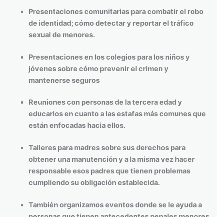
Presentaciones comunitarias para combatir el robo
de identidad; cómo detectar y reportar el tráfico
sexual de menores.
Presentaciones en los colegios para los niños y
jóvenes sobre cómo prevenir el crimen y
mantenerse seguros
Reuniones con personas de la tercera edad y
educarlos en cuanto a las estafas más comunes que
están enfocadas hacia ellos.
Talleres para madres sobre sus derechos para
obtener una manutención y a la misma vez hacer
responsable esos padres que tienen problemas
cumpliendo su obligación establecida.
También organizamos eventos donde se le ayuda a
personas que tienen antecedentes penales menores