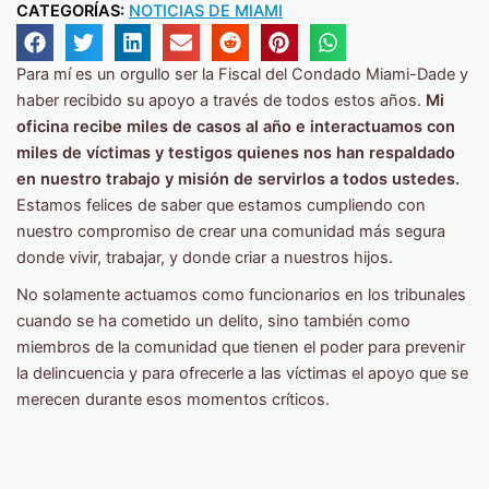
CATEGORÍAS:
NOTICIAS DE MIAMI
Para mí es un orgullo ser la Fiscal del Condado Miami-Dade y
haber recibido su apoyo a través de todos estos años.
Mi
oficina recibe miles de casos al año e interactuamos con
miles de víctimas y testigos quienes nos han respaldado
en nuestro trabajo y misión de servirlos a todos ustedes.
Estamos felices de saber que estamos cumpliendo con
nuestro compromiso de crear una comunidad más segura
donde vivir, trabajar, y donde criar a nuestros hijos.
No solamente actuamos como funcionarios en los tribunales
cuando se ha cometido un delito, sino también como
miembros de la comunidad que tienen el poder para prevenir
la delincuencia y para ofrecerle a las víctimas el apoyo que se
merecen durante esos momentos críticos.