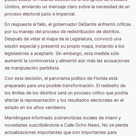
Unidos, enviando un mensaje claro sobre la necesidad de un
proceso electoral justo e imparcial.
En respuesta al fallo, el gobernador DeSantis enfrentó críticas
por su manejo del proceso de redistribución de distritos.
Después de vetar el mapa de la Legislatura, convocó una
sesión especial y presentó su propio mapa, instando a los
legisladores a aceptarlo. Sin embargo, esta medida sólo
aumentó la controversia y alimentó aún más las acusaciones
de manipulación partidista.
Con esta decisión, el panorama político de Florida está
preparado para una posible transformación. El rediseño de
los límites de los distritos será un proceso crítico que podría
afectar la representación y los resultados electorales en el
estado en los años venideros.
Manténgase informado sobrenoticias locales de miami y
novedades suscribiéndote a Calle Ocho News. No se pierda
actualizaciones importantes que son importantes para