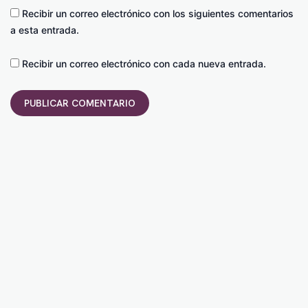
Recibir un correo electrónico con los siguientes comentarios
a esta entrada.
Recibir un correo electrónico con cada nueva entrada.