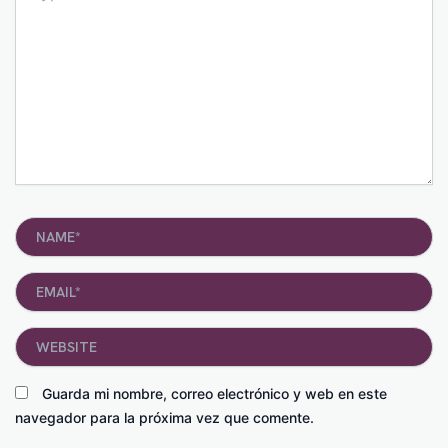
Name*
Email*
Website
Guarda mi nombre, correo electrónico y web en este
navegador para la próxima vez que comente.