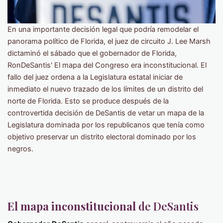
En una importante decisión legal que podría remodelar el
panorama político de Florida, el juez de circuito J. Lee Marsh
dictaminó el sábado que el gobernador de Florida,
RonDeSantis' El mapa del Congreso era inconstitucional. El
fallo del juez ordena a la Legislatura estatal iniciar de
inmediato el nuevo trazado de los límites de un distrito del
norte de Florida. Esto se produce después de la
controvertida decisión de DeSantis de vetar un mapa de la
Legislatura dominada por los republicanos que tenía como
objetivo preservar un distrito electoral dominado por los
negros.
El mapa inconstitucional
de DeSantis