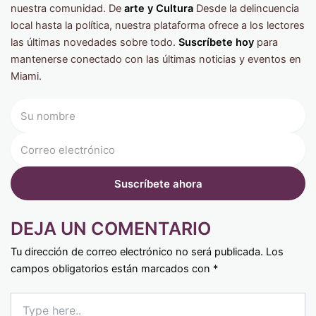
nuestra comunidad. De
arte y Cultura
Desde la delincuencia
local hasta la política, nuestra plataforma ofrece a los lectores
las últimas novedades sobre todo.
Suscríbete hoy
para
mantenerse conectado con las últimas noticias y eventos en
Miami.
DEJA UN COMENTARIO
Tu dirección de correo electrónico no será publicada.
Los
campos obligatorios están marcados con
*
Type
here..