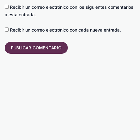
Recibir un correo electrónico con los siguientes comentarios
a esta entrada.
Recibir un correo electrónico con cada nueva entrada.