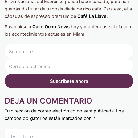
El Día Nacional del Espresso puede haber pasado, pero aún
querrás disfrutar de tu dosis diaria de rico café. Para eso, elija
cápsulas de espresso premium de
Café La Llave
.
Suscribirse a
Calle Ocho News
hoy y manténgase al día con
los acontecimientos actuales en Miami.
DEJA UN COMENTARIO
Tu dirección de correo electrónico no será publicada.
Los
campos obligatorios están marcados con
*
Type
here..