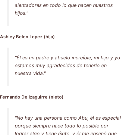
alentadores en todo lo que hacen nuestros
hijos."
Ashley Belen Lopez (hija)
"Él es un padre y abuelo increíble, mi hijo y yo
estamos muy agradecidos de tenerlo en
nuestra vida."
Fernando De Izaguirre (nieto)
"No hay una persona como Abu, él es especial
porque siempre hace todo lo posible por
lograr algo y tiene éxito, y él me enseñó que