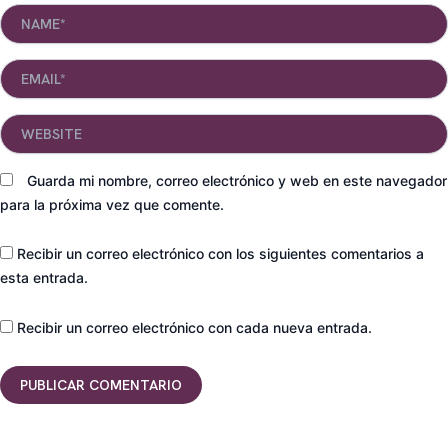
Name*
Email*
Website
Guarda mi nombre, correo electrónico y web en este navegador
para la próxima vez que comente.
Recibir un correo electrónico con los siguientes comentarios a
esta entrada.
Recibir un correo electrónico con cada nueva entrada.