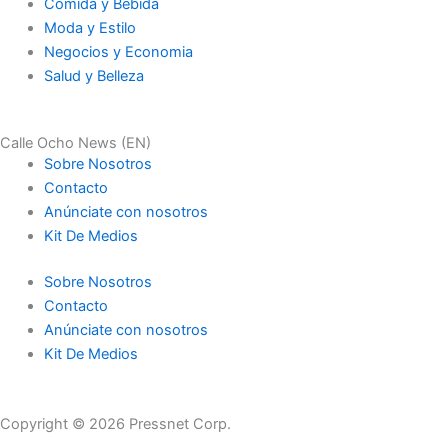
Comida y Bebida
Moda y Estilo
Negocios y Economia
Salud y Belleza
Calle Ocho News (EN)
Sobre Nosotros
Contacto
Anúnciate con nosotros
Kit De Medios
Sobre Nosotros
Contacto
Anúnciate con nosotros
Kit De Medios
Copyright © 2026 Pressnet Corp.