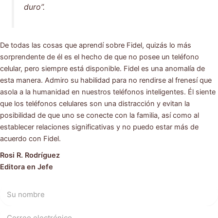
duro”.
De todas las cosas que aprendí sobre Fidel, quizás lo más
sorprendente de él es el hecho de que no posee un teléfono
celular, pero siempre está disponible. Fidel es una anomalía de
esta manera. Admiro su habilidad para no rendirse al frenesí que
asola a la humanidad en nuestros teléfonos inteligentes. Él siente
que los teléfonos celulares son una distracción y evitan la
posibilidad de que uno se conecte con la familia, así como al
establecer relaciones significativas y no puedo estar más de
acuerdo con Fidel.
Rosi R. Rodríguez
Editora en Jefe