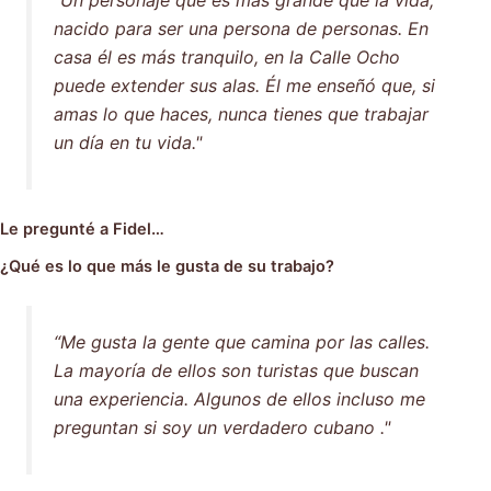
nacido para ser una persona de personas. En
casa él es más tranquilo, en la Calle Ocho
puede extender sus alas. Él me enseñó que, si
amas lo que haces, nunca tienes que trabajar
un día en tu vida."
Le pregunté a Fidel…
¿Qué es lo que más le gusta de su trabajo?
“Me gusta la gente que camina por las calles.
La mayoría de ellos son turistas que buscan
una experiencia. Algunos de ellos incluso me
preguntan si soy un verdadero cubano ."