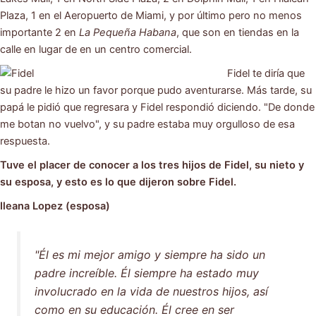
Plaza, 1 en el Aeropuerto de Miami, y por último pero no menos
importante 2 en
La Pequeña Habana
, que son en tiendas en la
calle en lugar de en un centro comercial.
Fidel te diría que
su padre le hizo un favor porque pudo aventurarse. Más tarde, su
papá le pidió que regresara y Fidel respondió diciendo. "De donde
me botan no vuelvo", y su padre estaba muy orgulloso de esa
respuesta.
Tuve el placer de conocer a los tres hijos de Fidel, su nieto y
su esposa, y esto es lo que dijeron sobre Fidel.
Ileana Lopez (esposa)
"Él es mi mejor amigo y siempre ha sido un
padre increíble. Él siempre ha estado muy
involucrado en la vida de nuestros hijos, así
como en su educación. Él cree en ser