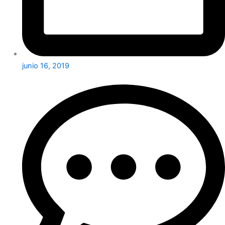
junio 16, 2019