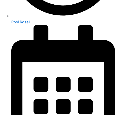
Rosi Rosell