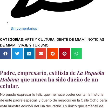
Sin comentarios
CATEGORÍAS:
ARTE Y CULTURA
,
GENTE DE MIAMI
,
NOTICIAS
DE MIAMI
,
VIAJE Y TURISMO
Padre, empresario, estilista de
La Pequeña
Habana
que nunca ha sido dueño de un
celular.
No puedo expresar lo feliz que me hace poder contar la historia
de este padre especial, y dueño de negocio en la Calle Ocho para
esta nuestra edición del Día del Padre. Lo único que lamento de