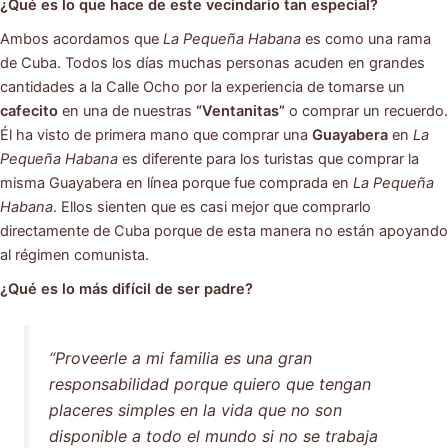
¿Qué es lo que hace de este vecindario tan especial?
Ambos acordamos que
La Pequeña Habana
es como una rama
de Cuba. Todos los días muchas personas acuden en grandes
cantidades a la Calle Ocho por la experiencia de tomarse un
cafecito
en una de nuestras
“Ventanitas”
o comprar un recuerdo.
Él ha visto de primera mano que comprar una
Guayabera
en
La
Pequeña Habana
es diferente para los turistas que comprar la
misma Guayabera en línea porque fue comprada en
La Pequeña
Habana
. Ellos sienten que es casi mejor que comprarlo
directamente de Cuba porque de esta manera no están apoyando
al régimen comunista.
¿Qué es lo más difícil de ser padre?
“Proveerle a mi familia es una gran
responsabilidad porque quiero que tengan
placeres simples en la vida que no son
disponible a todo el mundo si no se trabaja