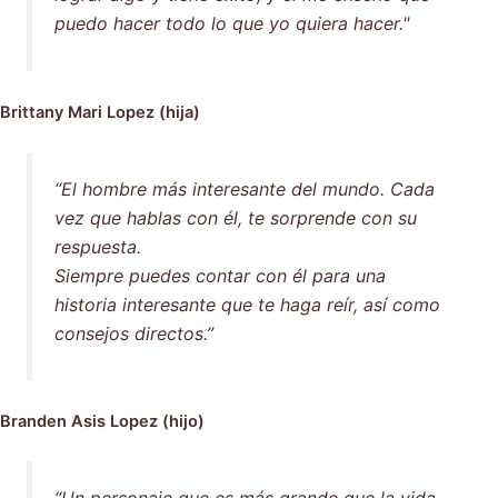
puedo hacer todo lo que yo quiera hacer."
Brittany Mari Lopez (hija)
“El hombre más interesante del mundo. Cada
vez que hablas con él, te sorprende con su
respuesta.
Siempre puedes contar con él para una
historia interesante que te haga reír, así como
consejos directos.”
Branden Asis Lopez (hijo)
“Un personaje que es más grande que la vida,