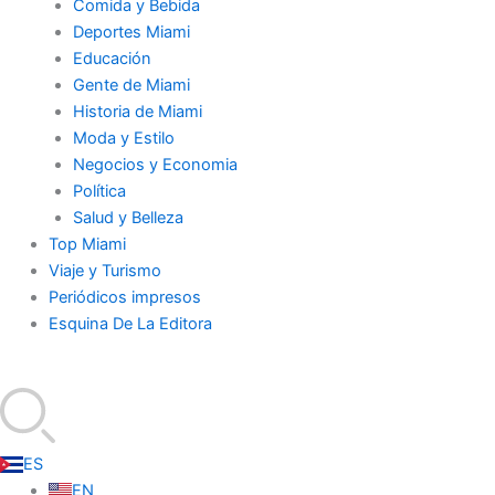
Comida y Bebida
Deportes Miami
Educación
Gente de Miami
Historia de Miami
Moda y Estilo
Negocios y Economia
Política
Salud y Belleza
Top Miami
Viaje y Turismo
Periódicos impresos
Esquina De La Editora
ES
EN