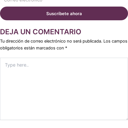
DEJA UN COMENTARIO
Tu dirección de correo electrónico no será publicada.
Los campos
obligatorios están marcados con
*
Type
here..