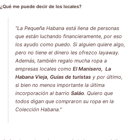
¿Qué me puede decir de los locales?
“La Pequeña Habana está llena de personas
que están luchando financieramente, por eso
los ayudo como puedo. Si alguien quiere algo,
pero no tiene el dinero les ofrezco layaway.
Además, también regalo mucha ropa a
empresas locales como
El Manisero, La
Habana Vieja, Guías de turistas
y por último,
si bien no menos importante la última
incorporación al barrio
Saláo
. Quiero que
todos digan que compraron su ropa en la
Colección Habana."