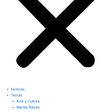
Noticias
Temas
Arte y Cultura
Bienes Raíces