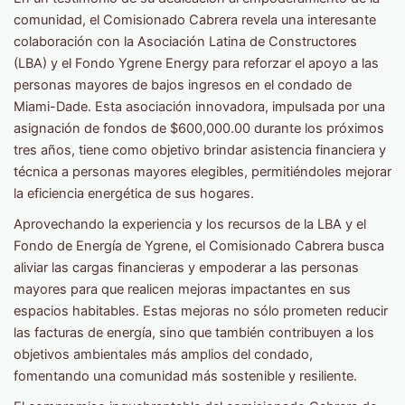
comunidad, el Comisionado Cabrera revela una interesante
colaboración con la Asociación Latina de Constructores
(LBA) y el Fondo Ygrene Energy para reforzar el apoyo a las
personas mayores de bajos ingresos en el condado de
Miami-Dade. Esta asociación innovadora, impulsada por una
asignación de fondos de $600,000.00 durante los próximos
tres años, tiene como objetivo brindar asistencia financiera y
técnica a personas mayores elegibles, permitiéndoles mejorar
la eficiencia energética de sus hogares.
Aprovechando la experiencia y los recursos de la LBA y el
Fondo de Energía de Ygrene, el Comisionado Cabrera busca
aliviar las cargas financieras y empoderar a las personas
mayores para que realicen mejoras impactantes en sus
espacios habitables. Estas mejoras no sólo prometen reducir
las facturas de energía, sino que también contribuyen a los
objetivos ambientales más amplios del condado,
fomentando una comunidad más sostenible y resiliente.