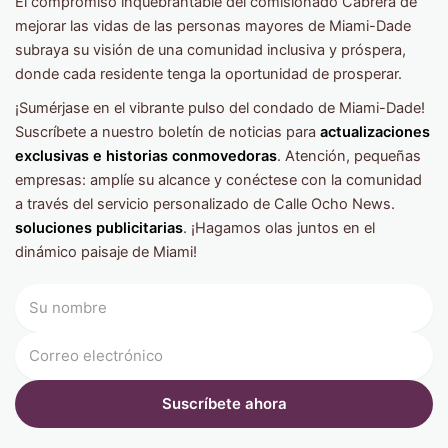
El compromiso inquebrantable del comisionado Cabrera de
mejorar las vidas de las personas mayores de Miami-Dade
subraya su visión de una comunidad inclusiva y próspera,
donde cada residente tenga la oportunidad de prosperar.
¡Sumérjase en el vibrante pulso del condado de Miami-Dade!
Suscríbete a nuestro boletín de noticias para
actualizaciones
exclusivas e historias conmovedoras
. Atención, pequeñas
empresas: amplíe su alcance y conéctese con la comunidad
a través del servicio personalizado de Calle Ocho News.
soluciones publicitarias
. ¡Hagamos olas juntos en el
dinámico paisaje de Miami!