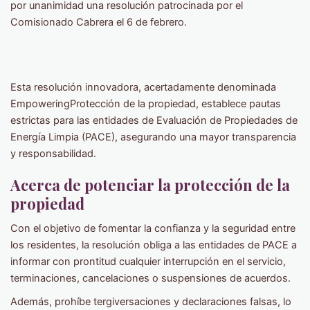
por unanimidad una resolución patrocinada por el
Comisionado Cabrera el 6 de febrero.
Esta resolución innovadora, acertadamente denominada
EmpoweringProtección de la propiedad, establece pautas
estrictas para las entidades de Evaluación de Propiedades de
Energía Limpia (PACE), asegurando una mayor transparencia
y responsabilidad.
Acerca de potenciar la protección de la
propiedad
Con el objetivo de fomentar la confianza y la seguridad entre
los residentes, la resolución obliga a las entidades de PACE a
informar con prontitud cualquier interrupción en el servicio,
terminaciones, cancelaciones o suspensiones de acuerdos.
Además, prohíbe tergiversaciones y declaraciones falsas, lo