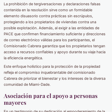
La prohibición de tergiversaciones y declaraciones falsas
contenida en la resolución sirve como un formidable
elemento disuasorio contra prácticas sin escrúpulos,
protegiendo a los propietarios de viviendas contra una
posible explotación. Además, al exigir a las entidades de
PACE que confirmen financiamiento suficiente y direcciones
de correo electrónico válidas para los participantes, el
Comisionado Cabrera garantiza que los propietarios tengan
acceso a recursos confiables y apoyo durante su viaje hacia
la eficiencia energética.
Este enfoque holístico para la protección de la propiedad
refleja el compromiso inquebrantable del comisionado
Cabrera de priorizar el bienestar y los intereses de la diversa
comunidad de Miami-Dade.
Asociación para el apoyo a personas
mayores
En un testimonio de su dedicación al empoderamiento de la