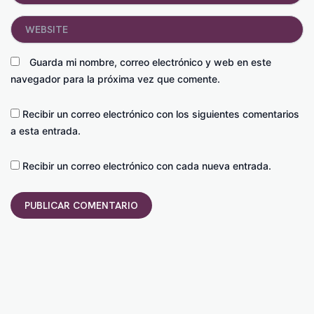
Website
Guarda mi nombre, correo electrónico y web en este
navegador para la próxima vez que comente.
Recibir un correo electrónico con los siguientes comentarios
a esta entrada.
Recibir un correo electrónico con cada nueva entrada.