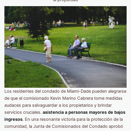
Los residentes del condado de Miami-Dade pueden alegrarse
de que el comisionado Kevin Marino Cabrera tome medidas
audaces para salvaguardar a los propietarios y brindar
servicios cruciales.
asistencia a personas mayores de bajos
ingresos
. En una resonante victoria para la protección de la
comunidad, la Junta de Comisionados del Condado aprobó