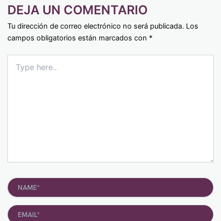
DEJA UN COMENTARIO
Tu dirección de correo electrónico no será publicada.
Los
campos obligatorios están marcados con
*
Type
here..
Name*
Email*