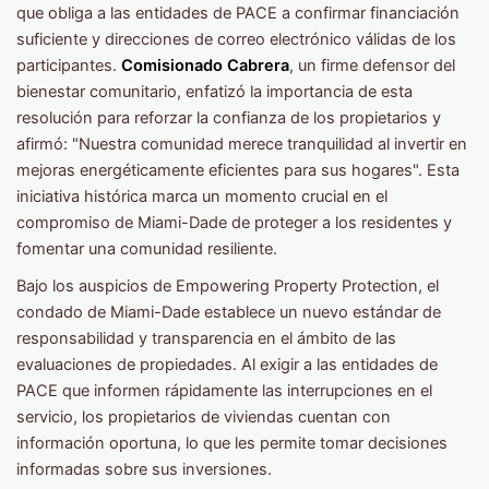
que obliga a las entidades de PACE a confirmar financiación
suficiente y direcciones de correo electrónico válidas de los
participantes.
Comisionado Cabrera
, un firme defensor del
bienestar comunitario, enfatizó la importancia de esta
resolución para reforzar la confianza de los propietarios y
afirmó: "Nuestra comunidad merece tranquilidad al invertir en
mejoras energéticamente eficientes para sus hogares". Esta
iniciativa histórica marca un momento crucial en el
compromiso de Miami-Dade de proteger a los residentes y
fomentar una comunidad resiliente.
Bajo los auspicios de Empowering Property Protection, el
condado de Miami-Dade establece un nuevo estándar de
responsabilidad y transparencia en el ámbito de las
evaluaciones de propiedades. Al exigir a las entidades de
PACE que informen rápidamente las interrupciones en el
servicio, los propietarios de viviendas cuentan con
información oportuna, lo que les permite tomar decisiones
informadas sobre sus inversiones.